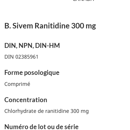
B. Sivem Ranitidine 300 mg
DIN, NPN, DIN-HM
DIN 02385961
Forme posologique
Comprimé
Concentration
Chlorhydrate de ranitidine 300 mg
Numéro de lot ou de série