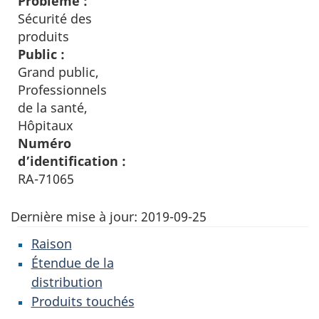
Problème :
Sécurité des
produits
Public :
Grand public,
Professionnels
de la santé,
Hôpitaux
Numéro
d’identification :
RA-71065
Dernière mise à jour:
2019-09-25
Raison
Étendue de la
distribution
Produits touchés