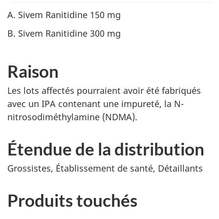
A. Sivem Ranitidine 150 mg
B. Sivem Ranitidine 300 mg
Raison
Les lots affectés pourraient avoir été fabriqués
avec un IPA contenant une impureté, la N-
nitrosodiméthylamine (NDMA).
Étendue de la distribution
Grossistes, Établissement de santé, Détaillants
Produits touchés