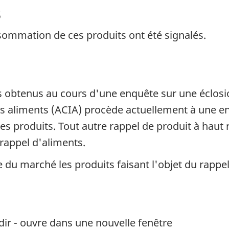
s
sommation de ces produits ont été signalés.
obtenus au cours d'une enquête sur une éclosio
 aliments (ACIA) procède actuellement à une enq
res produits. Tout autre rappel de produit à haut 
rappel d'aliments.
re du marché les produits faisant l'objet du rappel
dir - ouvre dans une nouvelle fenêtre