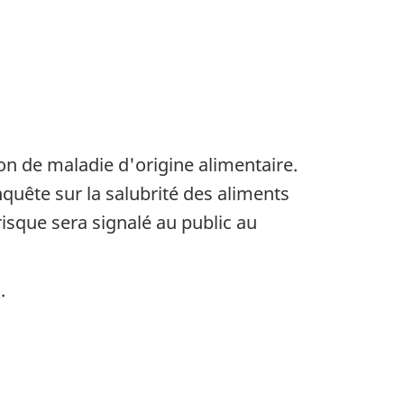
n de maladie d'origine alimentaire.
uête sur la salubrité des aliments
risque sera signalé au public au
.