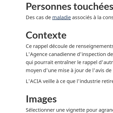
Personnes touchée
Des cas de
maladie
associés à la con
Contexte
Ce rappel découle de renseignements 
L'Agence canadienne d'inspection des
qui pourrait entraîner le rappel d'aut
moyen d'une mise à jour de l'avis de 
L'ACIA veille à ce que l'industrie reti
Images
Sélectionner une vignette pour agran