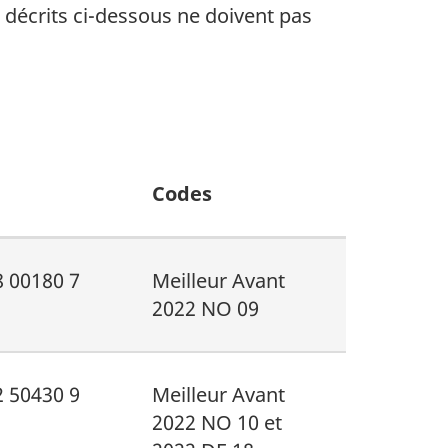
s décrits ci-dessous ne doivent pas
Codes
8 00180 7
Meilleur Avant
2022 NO 09
2 50430 9
Meilleur Avant
2022 NO 10 et