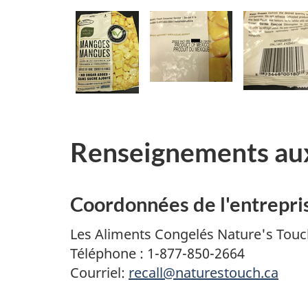
Renseignements au
Coordonnées de l'entrepri
Les Aliments Congelés
Nature's Touc
Téléphone : 1-877-850-2664
Courriel:
recall@naturestouch.ca