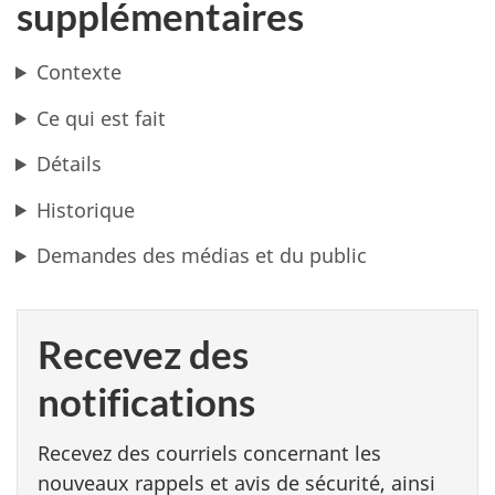
supplémentaires
Contexte
Ce qui est fait
Détails
Historique
Demandes des médias et du public
Recevez des
notifications
Recevez des courriels concernant les
nouveaux rappels et avis de sécurité, ainsi