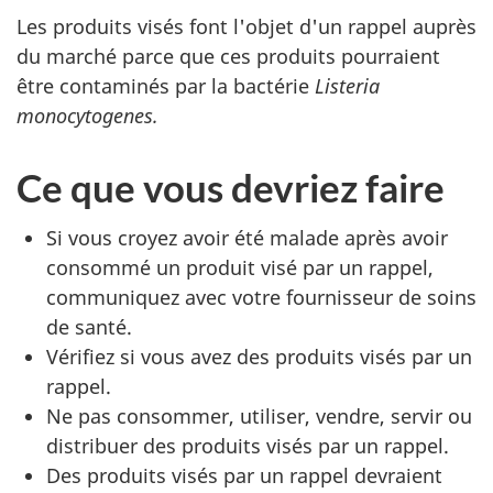
Les produits visés font l'objet d'un rappel auprès
du marché parce que ces produits pourraient
être contaminés par
la bactérie
Listeria
monocytogenes
.
Ce que vous devriez faire
Si vous croyez avoir été malade après avoir
consommé un produit visé par un rappel,
communiquez avec votre fournisseur de soins
de santé.
Vérifiez si vous avez des produits visés par un
rappel.
Ne pas consommer, utiliser, vendre, servir ou
distribuer des produits visés par un rappel.
Des produits visés par un rappel devraient