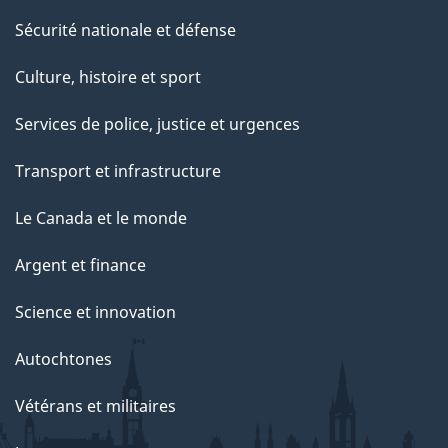
Sécurité nationale et défense
Culture, histoire et sport
Services de police, justice et urgences
Transport et infrastructure
Le Canada et le monde
Argent et finance
Science et innovation
Autochtones
Vétérans et militaires