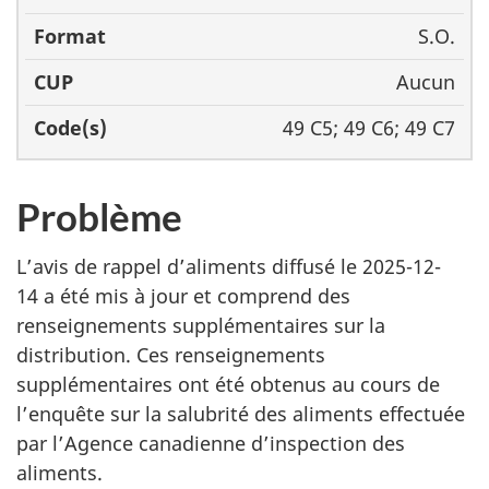
S.O.
Aucun
49 C5; 49 C6; 49 C7
Problème
L’avis de rappel d’aliments diffusé le
2025-12-
14
a été mis à jour et comprend des
renseignements supplémentaires sur
la
distribution.
Ces renseignements
supplémentaires ont été obtenus au cours de
l’enquête sur la salubrité des aliments effectuée
par l’Agence canadienne d’inspection des
aliments.