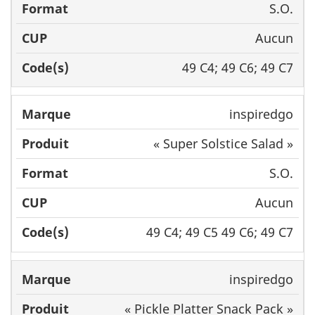
S.O.
Aucun
49 C4; 49 C6; 49 C7
inspiredgo
« Super Solstice Salad »
S.O.
Aucun
49 C4; 49 C5 49 C6; 49 C7
inspiredgo
« Pickle Platter Snack Pack »