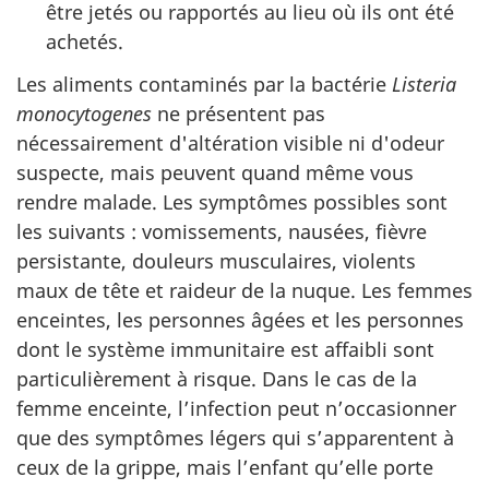
être jetés ou rapportés au lieu où ils ont été
achetés.
Les aliments contaminés par la bactérie
Listeria
monocytogenes
ne présentent pas
nécessairement d'altération visible ni d'odeur
suspecte, mais peuvent quand même vous
rendre malade. Les symptômes possibles sont
les suivants : vomissements, nausées, fièvre
persistante, douleurs musculaires, violents
maux de tête et raideur de la nuque. Les femmes
enceintes, les personnes âgées et les personnes
dont le système immunitaire est affaibli sont
particulièrement à risque. Dans le cas de la
femme enceinte, l’infection peut n’occasionner
que des symptômes légers qui s’apparentent à
ceux de la grippe, mais l’enfant qu’elle porte