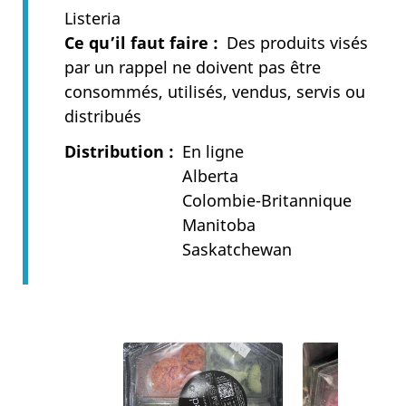
Listeria
Ce qu’il faut faire
Des produits visés
par un rappel ne doivent pas être
consommés, utilisés, vendus, servis ou
distribués
Distribution
En ligne
Alberta
Colombie-Britannique
Manitoba
Saskatchewan