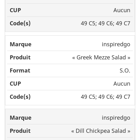
Aucun
49 C5; 49 C6; 49 C7
inspiredgo
« Greek Mezze Salad »
S.O.
Aucun
49 C5; 49 C6; 49 C7
inspiredgo
« Dill Chickpea Salad »