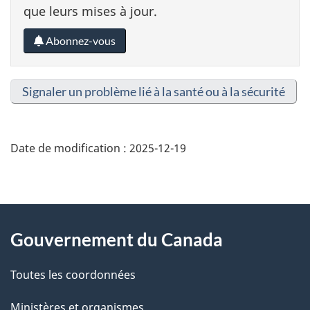
que leurs mises à jour.
Abonnez-vous
Signaler un problème lié à la santé ou à la sécurité
Date de modification :
2025-12-19
About
Gouvernement du Canada
this
Toutes les coordonnées
site
Ministères et organismes