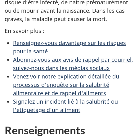
risque d’être infecté, de naître prématurément
ou de mourir avant la naissance. Dans les cas
graves, la maladie peut causer la mort.
En savoir plus :
Renseignez-vous davantage sur les risques
pour la santé
Abonnez-vous aux avis de rappel par courriel,
suivez-nous dans les médias sociaux
Venez voir notre explication détaillée du
processus d'enquête sur la salubrité
alimentaire et de rappel d'aliments
Signalez un incident lié à la salubrité ou
l'étiquetage d'un aliment
Renseignements