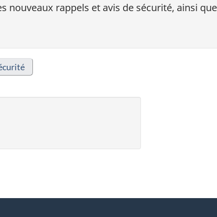
s nouveaux rappels et avis de sécurité, ainsi que
écurité