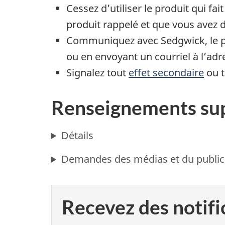
Cessez d’utiliser le produit qui fai
produit rappelé et que vous avez 
Communiquez avec Sedgwick, le p
ou en envoyant un courriel à l’ad
Signalez tout
effet secondaire
ou 
Renseignements su
Détails
Demandes des médias et du public
Recevez des notifi