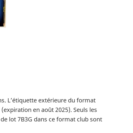
s. L’étiquette extérieure du format
 (expiration en août 2025). Seuls les
 de lot 7B3G dans ce format club sont