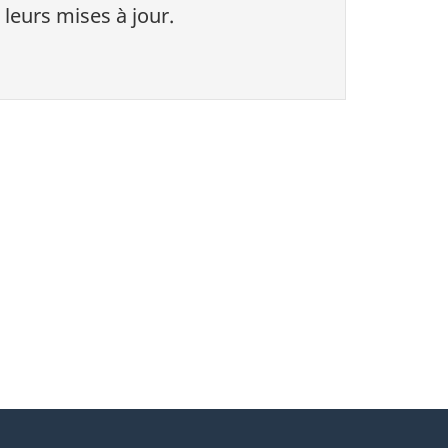
 leurs mises à jour.