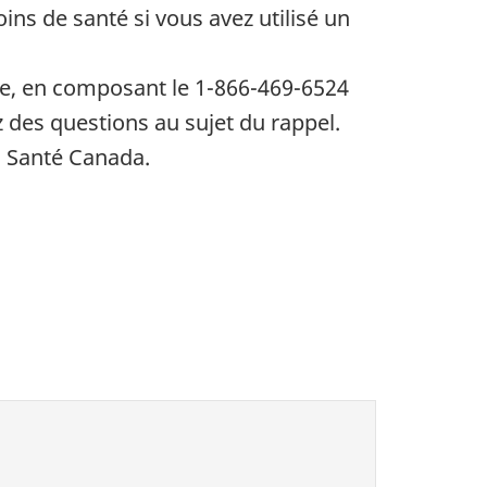
soins de santé si vous avez utilisé un
e, en composant le 1-866-469-6524
 des questions au sujet du rappel.
à Santé Canada.