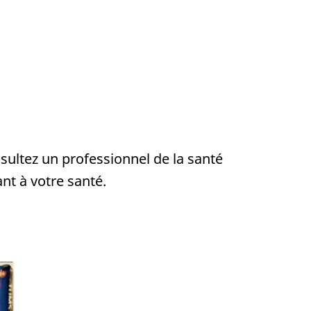
onsultez un professionnel de la santé
nt à votre santé.