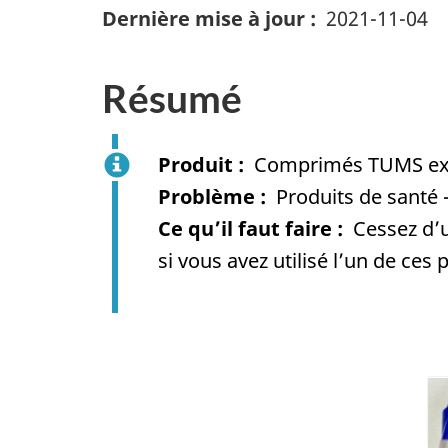
Dernière mise à jour
2021-11-04
Résumé
Produit
Comprimés TUMS extr
Problème
Produits de santé 
Ce qu’il faut faire
Cessez d’u
si vous avez utilisé l’un de ce