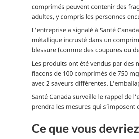
comprimés peuvent contenir des fragm
adultes, y compris les personnes ence
L’entreprise a signalé à Santé Canada
métallique incrusté dans un comprim
blessure (comme des coupures ou des 
Les produits ont été vendus par des m
flacons de 100 comprimés de 750 mg 
avec 2 saveurs différentes. L’emballa
Santé Canada surveille le rappel de l
prendra les mesures qui s’imposent e
Ce que vous devriez