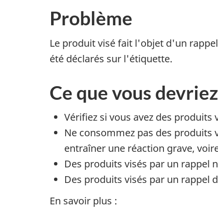
Problème
Le produit visé fait l'objet d'un rap
été
déclarés
sur l'étiquette.
Ce que vous devriez
Vérifiez si vous avez des produits 
Ne consommez pas des produits vis
entraîner une réaction grave, voir
Des produits visés par un rappel ne
Des produits visés par un rappel de
En savoir plus :