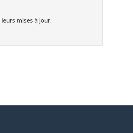
 leurs mises à jour.