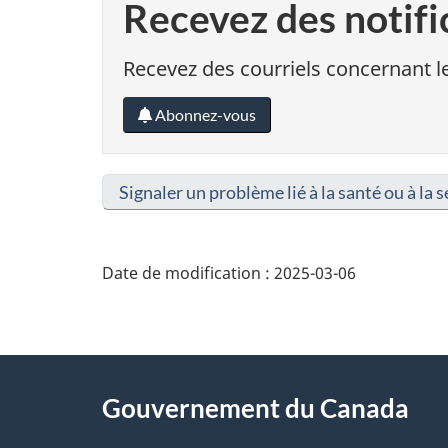
Recevez des notifi
Recevez des courriels concernant le
Abonnez-vous
Signaler un problème lié à la santé ou à la s
Date de modification :
2025-03-06
About
Gouvernement du Canada
this