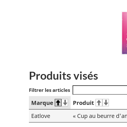
Produits visés
Filtrer les articles
Marque
Produit
Eatlove
« Cup au beurre d'a