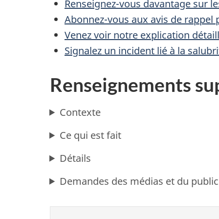
Renseignez-vous davantage sur les
Abonnez-vous aux avis de rappel p
Venez voir notre explication détai
Signalez un incident lié à la salub
Renseignements su
Contexte
Ce qui est fait
Détails
Demandes des médias et du public