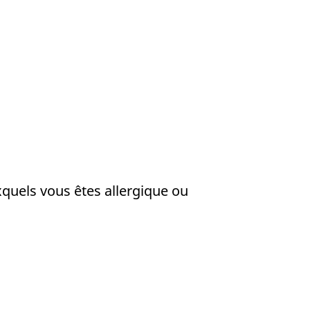
quels vous êtes allergique ou