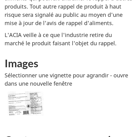
produits. Tout autre rappel de produit à haut
risque sera signalé au public au moyen d'une
mise à jour de l'avis de rappel d'aliments.
L'ACIA veille à ce que l'industrie retire du
marché le produit faisant l'objet du rappel.
Images
Sélectionner une vignette pour agrandir - ouvre
dans une nouvelle fenêtre