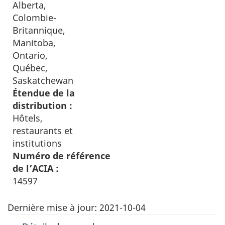
Alberta,
Colombie-
Britannique,
Manitoba,
Ontario,
Québec,
Saskatchewan
Étendue de la
distribution :
Hôtels,
restaurants et
institutions
Numéro de référence
de l’ACIA :
14597
Dernière mise à jour:
2021-10-04