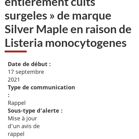
entierement cuits
surgeles » de marque
Silver Maple en raison de
Listeria monocytogenes
Date de début :
17 septembre
2021
Type de communication
:
Rappel
Sous-type d’alerte :
Mise à jour
d'un avis de
rappel