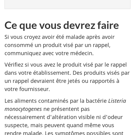
Ce que vous devrez faire
Si vous croyez avoir été malade après avoir
consommé un produit visé par un rappel,
communiquez avec votre médecin.
Vérifiez si vous avez le produit visé par le rappel
dans votre établissement. Des produits visés par
un rappel devraient être jetés ou rapportés à
votre fournisseur.
Les aliments contaminés par la bactérie
Listeria
monocytogenes
ne présentent pas
nécessairement d'altération visible ni d'odeur
suspecte, mais peuvent quand même vous
rendre malade. Les symptômes possibles sont