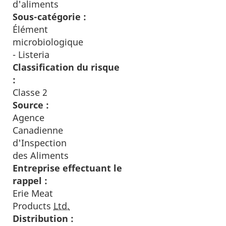
d'aliments
Sous-catégorie :
Élément
microbiologique
- Listeria
Classification du risque
:
Classe 2
Source :
Agence
Canadienne
d'Inspection
des Aliments
Entreprise effectuant le
rappel :
Erie Meat
Products
Ltd.
Distribution :