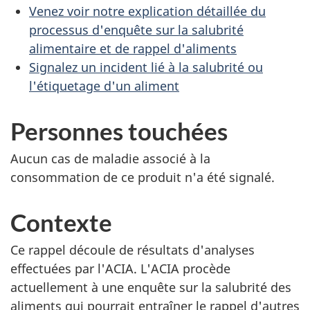
Venez voir notre explication détaillée du
processus d'enquête sur la salubrité
alimentaire et de rappel d'aliments
Signalez un incident lié à la salubrité ou
l'étiquetage d'un aliment
Personnes touchées
Aucun cas de maladie associé à la
consommation de ce produit n'a été signalé.
Contexte
Ce rappel découle de résultats d'analyses
effectuées par l'ACIA. L'ACIA procède
actuellement à une enquête sur la salubrité des
aliments qui pourrait entraîner le rappel d'autres