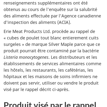
renseignements supplémentaires ont été
obtenus au cours de l'enquête sur la salubrité
des aliments effectuée par l'Agence canadienne
d'inspection des aliments (ACIA).
Erie Meat Products Ltd.
procède au rappel de
« cubes de poulet tout blanc entierement cuits
surgeles » de marque
Silver Maple
parce que ce
produit pourrait être contaminé par la bactérie
Listeria monocytogenes
. Les distributeurs et les
établissements de services alimentaires comme
les hôtels, les restaurants, les cafétérias, les
hôpitaux et les maisons de soins infirmiers ne
doivent pas servir, utiliser ou vendre le produit
visé par le rappel décrit ci-après.
Produit visé par le rappel