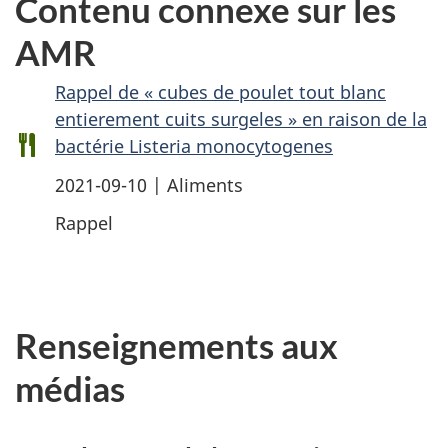
Contenu connexe sur les
AMR
Rappel de « cubes de poulet tout blanc
entierement cuits surgeles » en raison de la
bactérie Listeria monocytogenes
2021-09-10 | Aliments
Rappel
Renseignements aux
médias