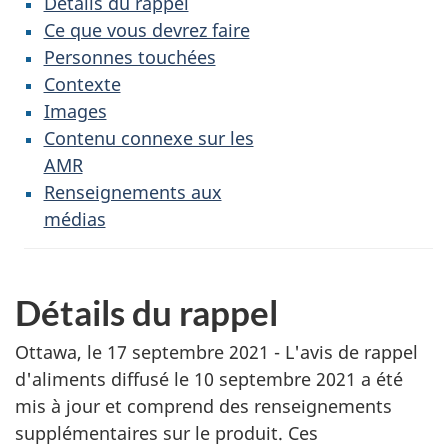
Détails du rappel
Ce que vous devrez faire
Personnes touchées
Contexte
Images
Contenu connexe sur les
AMR
Renseignements aux
médias
Détails du rappel
Ottawa, le 17 septembre 2021 - L'avis de rappel
d'aliments diffusé le 10 septembre 2021 a été
mis à jour et comprend des renseignements
supplémentaires sur le produit. Ces