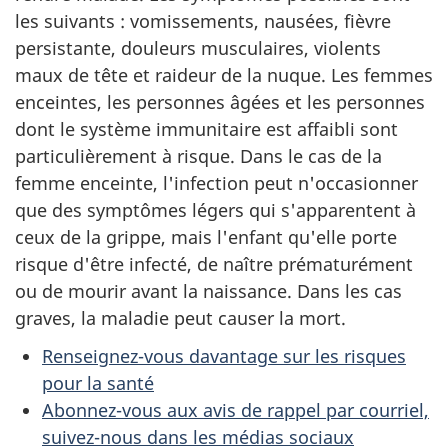
les suivants : vomissements, nausées, fièvre
persistante, douleurs musculaires, violents
maux de tête et raideur de la nuque. Les femmes
enceintes, les personnes âgées et les personnes
dont le système immunitaire est affaibli sont
particulièrement à risque. Dans le cas de la
femme enceinte, l'infection peut n'occasionner
que des symptômes légers qui s'apparentent à
ceux de la grippe, mais l'enfant qu'elle porte
risque d'être infecté, de naître prématurément
ou de mourir avant la naissance. Dans les cas
graves, la maladie peut causer la mort.
Renseignez-vous davantage sur les risques
pour la santé
Abonnez-vous aux avis de rappel par courriel,
suivez-nous dans les médias sociaux