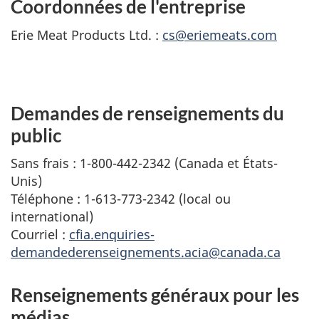
Coordonnées de l'entreprise
Erie Meat Products Ltd.
:
cs@eriemeats.com
Demandes de renseignements du
public
Sans frais : 1-800-442-2342 (Canada et États-
Unis)
Téléphone : 1-613-773-2342 (local ou
international)
Courriel :
cfia.enquiries-
demandederenseignements.acia@canada.ca
Renseignements généraux pour les
médias