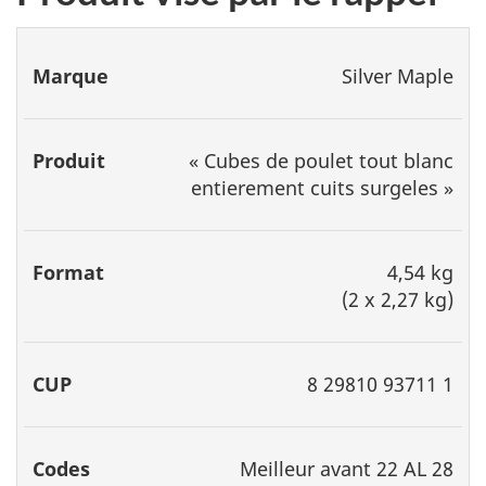
Marque
Produit
Format
CUP
Codes
Silver Maple
« Cubes de poulet tout blanc
entierement cuits surgeles »
4,54 kg
(2 x 2,27 kg)
8 29810 93711 1
Meilleur avant 22 AL 28