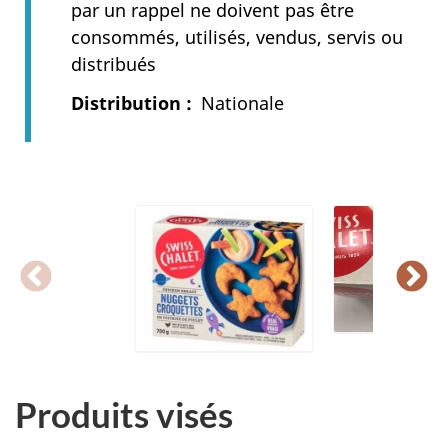
par un rappel ne doivent pas être
consommés, utilisés, vendus, servis ou
distribués
Distribution
Nationale
Produits visés