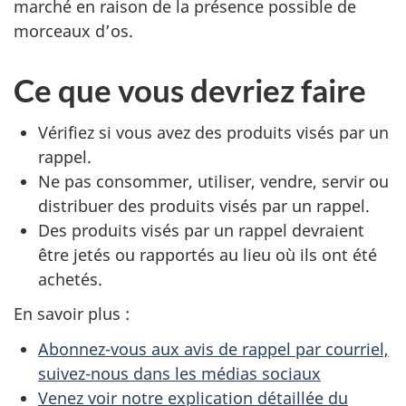
marché en raison de la présence possible de
morceaux d’os.
Ce que vous devriez faire
Vérifiez si vous avez des produits visés par un
rappel.
Ne pas consommer, utiliser, vendre, servir ou
distribuer des produits visés par un rappel.
Des produits visés par un rappel devraient
être jetés ou rapportés au lieu où ils ont été
achetés.
En savoir plus :
Abonnez-vous aux avis de rappel par courriel,
suivez-nous dans les médias sociaux
Venez voir notre explication détaillée du