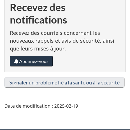
Recevez des
notifications
Recevez des courriels concernant les
nouveaux rappels et avis de sécurité, ainsi
que leurs mises à jour.
Abonnez-vous
Signaler un problème lié à la santé ou à la sécurité
Date de modification :
2025-02-19