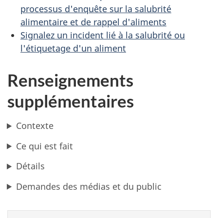
processus d'enquête sur la salubrité
alimentaire et de rappel d'aliments
Signalez un incident lié à la salubrité ou
l'étiquetage d'un aliment
Renseignements
supplémentaires
Contexte
Ce qui est fait
Détails
Demandes des médias et du public