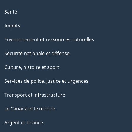
Santé
Impôts
Environnement et ressources naturelles
Sécurité nationale et défense
Culture, histoire et sport
Services de police, justice et urgences
Transport et infrastructure
Le Canada et le monde
Argent et finance