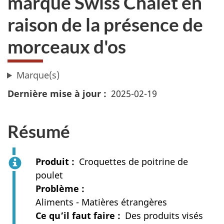
marque Swiss Chalet en
raison de la présence de
morceaux d'os
Marque(s)
Dernière mise à jour
2025-02-19
Résumé
Produit
Croquettes de poitrine de
poulet
Problème
Aliments - Matières étrangères
Ce qu’il faut faire
Des produits visés