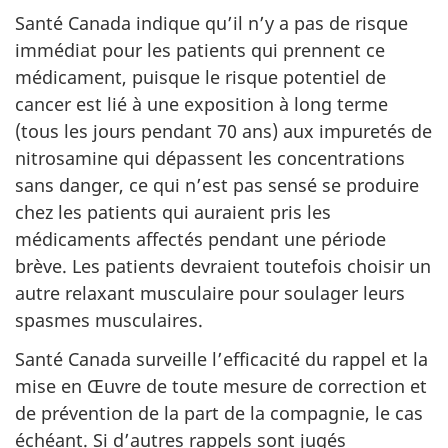
Santé Canada indique qu’il n’y a pas de risque
immédiat pour les patients qui prennent ce
médicament, puisque le risque potentiel de
cancer est lié à une exposition à long terme
(tous les jours pendant 70 ans) aux impuretés de
nitrosamine qui dépassent les concentrations
sans danger, ce qui n’est pas sensé se produire
chez les patients qui auraient pris les
médicaments affectés pendant une période
brève. Les patients devraient toutefois choisir un
autre relaxant musculaire pour soulager leurs
spasmes musculaires.
Santé Canada surveille l’efficacité du rappel et la
mise en Œuvre de toute mesure de correction et
de prévention de la part de la compagnie, le cas
échéant. Si d’autres rappels sont jugés