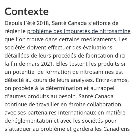
Contexte
Depuis l’été 2018, Santé Canada s’efforce de
régler le
problème des impuretés de nitrosamine
que l’on trouve dans certains médicaments. Les
sociétés doivent effectuer des évaluations
détaillées de leurs procédés de fabrication d’ici
la fin de mars 2021. Elles testent les produits si
un potentiel de formation de nitrosamines est
détecté au cours de leurs analyses. Entre-temps,
on procède à la détermination et au rappel
d’autres produits au besoin. Santé Canada
continue de travailler en étroite collaboration
avec ses partenaires internationaux en matière
de réglementation et avec les sociétés pour
s’attaquer au problème et gardera les Canadiens