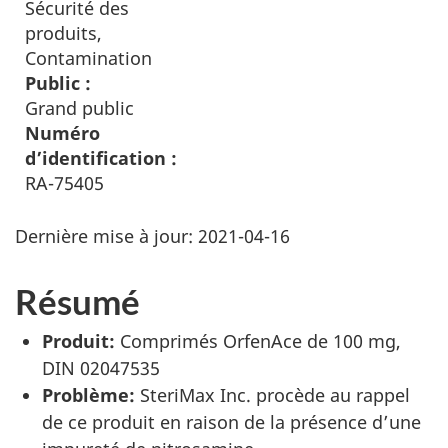
Sécurité des
produits,
Contamination
Public :
Grand public
Numéro
d’identification :
RA-75405
Dernière mise à jour:
2021-04-16
Résumé
Produit:
Comprimés OrfenAce de 100 mg,
DIN 02047535
Problème:
SteriMax Inc. procède au rappel
de ce produit en raison de la présence d’une