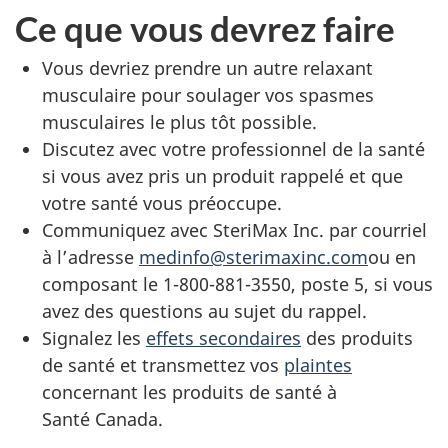
Ce que vous devrez faire
Vous devriez prendre un autre relaxant
musculaire pour soulager vos spasmes
musculaires le plus tôt possible.
Discutez avec votre professionnel de la santé
si vous avez pris un produit rappelé et que
votre santé vous préoccupe.
Communiquez avec SteriMax Inc. par courriel
à l’adresse
medinfo@sterimaxinc.com
ou en
composant le 1-800-881-3550, poste 5, si vous
avez des questions au sujet du rappel.
Signalez les
effets secondaires
des produits
de santé et transmettez vos
plaintes
concernant les produits de santé à
Santé Canada.