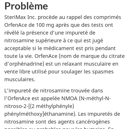
Problème
SteriMax Inc. procède au rappel des comprimés
OrfenAce de 100 mg après que des tests ont
révélé la présence d’une impureté de
nitrosamine supérieure à ce qui est jugé
acceptable si le médicament est pris pendant
toute la vie. OrfenAce (nom de marque du citrate
d’orphénadrine) est un relaxant musculaire en
vente libre utilisé pour soulager les spasmes
musculaires.
L’impureté de nitrosamine trouvée dans
l’OrfenAce est appelée NMOA (N-méthyl-N-
nitroso-2-[(2 méthylphényle)
phénylméthoxy]éthanamine). Les impuretés de
nitrosamine sont des agents cancérogènes