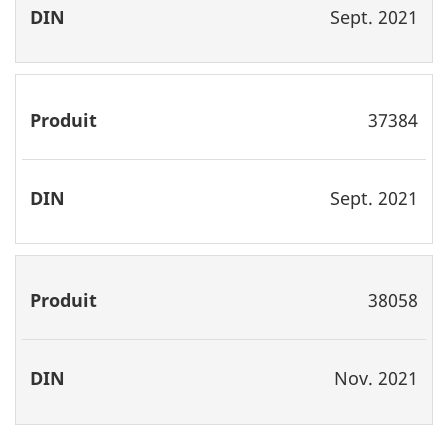
Sept. 2021
37384
Sept. 2021
38058
Nov. 2021