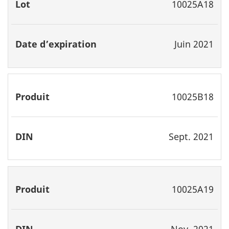
10025A18
Juin 2021
10025B18
Sept. 2021
10025A19
Nov. 2021