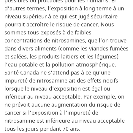
possibles ou probables pour les humains. En
d’autres termes, l’exposition à long terme à un
niveau supérieur à ce qui est jugé sécuritaire
pourrait accroître le risque de cancer. Nous
sommes tous exposés à de faibles
concentrations de nitrosamines, que l’on trouve
dans divers aliments (comme les viandes fumées
et salées, les produits laitiers et les légumes),
l’eau potable et la pollution atmosphérique.
Santé Canada ne s’attend pas à ce qu’une
impureté de nitrosamine ait des effets nocifs
lorsque le niveau d’exposition est égal ou
inférieur au niveau acceptable. Par exemple, on
ne prévoit aucune augmentation du risque de
cancer si l’exposition à l’impureté de
nitrosamine est inférieure au niveau acceptable
tous les jours pendant 70 ans.