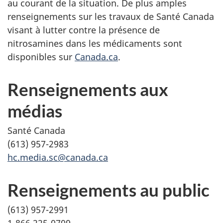
au courant de la situation. De plus amples
renseignements sur les travaux de Santé Canada
visant à lutter contre la présence de
nitrosamines dans les médicaments sont
disponibles sur
Canada.ca
.
Renseignements aux
médias
Santé Canada
(613) 957-2983
hc.media.sc@canada.ca
Renseignements au public
(613) 957-2991