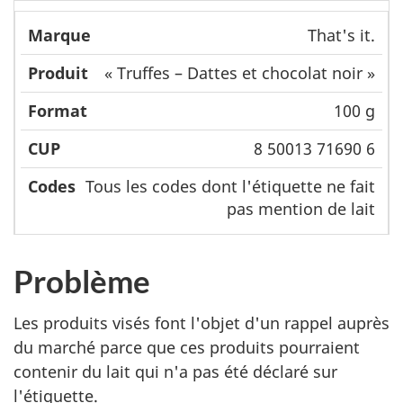
That's it.
« Truffes – Dattes et chocolat noir »
100 g
8 50013 71690 6
Tous les codes dont l'étiquette ne fait
pas mention de lait
Problème
Les produits visés font l'objet d'un rappel auprès
du marché parce que ces produits pourraient
contenir du lait qui n'a pas été déclaré sur
l'étiquette.