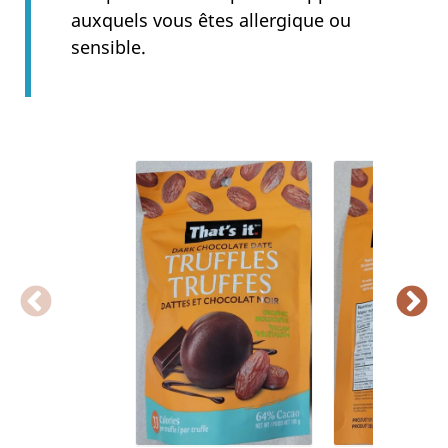
auxquels vous êtes allergique ou
sensible.