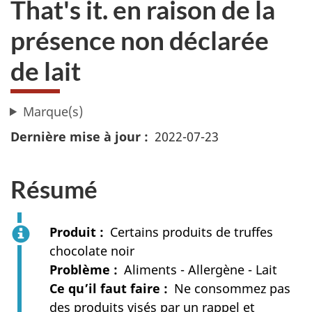
That's it. en raison de la
présence non déclarée
de lait
Marque(s)
Dernière mise à jour
2022-07-23
Résumé
Produit
Certains produits de truffes
chocolate noir
Problème
Aliments - Allergène - Lait
Ce qu’il faut faire
Ne consommez pas
des produits visés par un rappel et