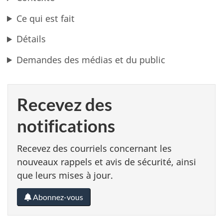
Ce qui est fait
Détails
Demandes des médias et du public
Recevez des
notifications
Recevez des courriels concernant les
nouveaux rappels et avis de sécurité, ainsi
que leurs mises à jour.
Abonnez-vous