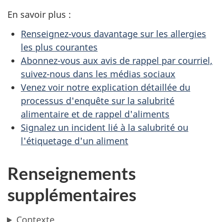
En savoir plus :
Renseignez-vous davantage sur les allergies
les plus courantes
Abonnez-vous aux avis de rappel par courriel,
suivez-nous dans les médias sociaux
Venez voir notre explication détaillée du
processus d'enquête sur la salubrité
alimentaire et de rappel d'aliments
Signalez un incident lié à la salubrité ou
l'étiquetage d'un aliment
Renseignements
supplémentaires
Contexte