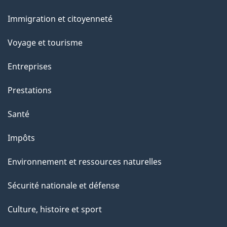
et
Immigration et citoyenneté
sujets
Voyage et tourisme
Entreprises
Prestations
Santé
Impôts
Environnement et ressources naturelles
Sécurité nationale et défense
Culture, histoire et sport