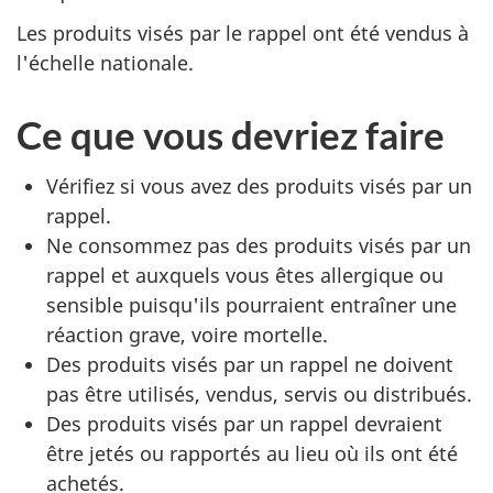
Les produits visés par le rappel ont été vendus à
l'échelle nationale.
Ce que vous devriez faire
Vérifiez si vous avez des produits visés par un
rappel.
Ne consommez pas des produits visés par un
rappel et auxquels vous êtes allergique ou
sensible puisqu'ils pourraient entraîner une
réaction grave, voire mortelle.
Des produits visés par un rappel ne doivent
pas être utilisés, vendus, servis ou distribués.
Des produits visés par un rappel devraient
être jetés ou rapportés au lieu où ils ont été
achetés.