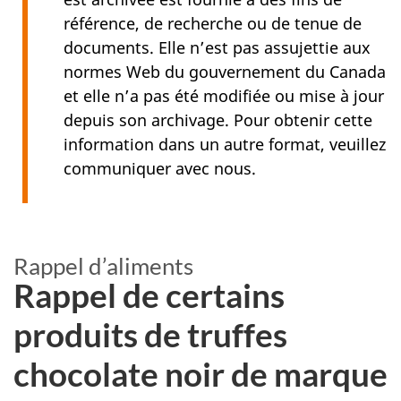
référence, de recherche ou de tenue de
documents. Elle n’est pas assujettie aux
normes Web du gouvernement du Canada
et elle n’a pas été modifiée ou mise à jour
depuis son archivage. Pour obtenir cette
information dans un autre format, veuillez
communiquer avec nous.
Rappel d’aliments
Rappel de certains
produits de truffes
chocolate noir de marque