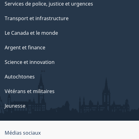
Services de police, justice et urgences
Transport et infrastructure
Le Canada et le monde
Argent et finance
Science et innovation
Autochtones
Vétérans et militaires
Jeunesse
Médias sociaux