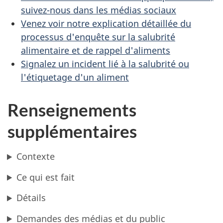
suivez-nous dans les médias sociaux
Venez voir notre explication détaillée du
processus d'enquête sur la salubrité
alimentaire et de rappel d'aliments
Signalez un incident lié à la salubrité ou
l'étiquetage d'un aliment
Renseignements
supplémentaires
Contexte
Ce qui est fait
Détails
Demandes des médias et du public