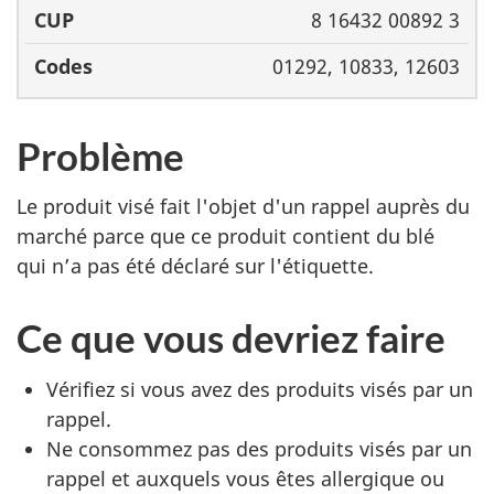
8 16432 00892 3
01292, 10833, 12603
Problème
Le produit visé fait l'objet d'un rappel auprès du
marché parce que ce produit
contient
du blé
qui
n’a
pas été
déclaré
sur l'étiquette.
Ce que vous devriez faire
Vérifiez si vous avez des produits visés par un
rappel.
Ne consommez pas des produits visés par un
rappel et auxquels vous êtes allergique ou