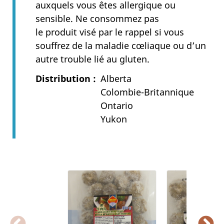
auxquels vous êtes allergique ou
sensible.
Ne consommez pas
le produit visé par le rappel si vous
souffrez de la maladie cœliaque ou d’un
autre trouble lié au gluten.
Distribution
Alberta
Colombie-Britannique
Ontario
Yukon