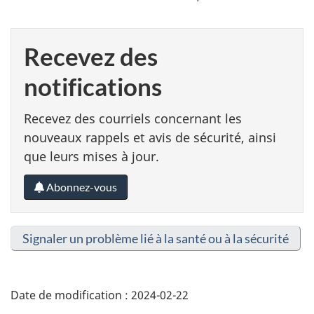
Recevez des
notifications
Recevez des courriels concernant les
nouveaux rappels et avis de sécurité, ainsi
que leurs mises à jour.
Abonnez-vous
Signaler un problème lié à la santé ou à la sécurité
Date de modification :
2024-02-22