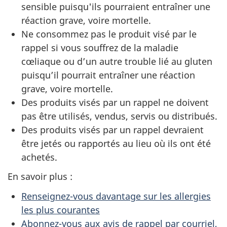
sensible puisqu'ils pourraient entraîner une
réaction grave, voire mortelle.
Ne consommez pas le produit visé par le
rappel si vous souffrez de la maladie
cœliaque ou d’un autre trouble lié au gluten
puisqu’il
pourrait
entraîner une réaction
grave, voire mortelle.
Des produits visés par un rappel ne doivent
pas être utilisés, vendus, servis ou distribués.
Des produits visés par un rappel devraient
être jetés ou rapportés au lieu où ils ont été
achetés.
En savoir plus :
Renseignez-vous davantage sur les allergies
les plus courantes
Abonnez-vous aux avis de rappel par courriel,