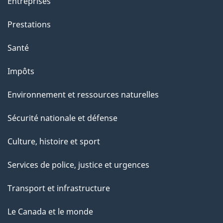
Entreprises
Prestations
Santé
Impôts
Environnement et ressources naturelles
Sécurité nationale et défense
Culture, histoire et sport
Services de police, justice et urgences
Transport et infrastructure
Le Canada et le monde