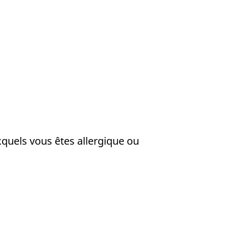
quels vous êtes allergique ou