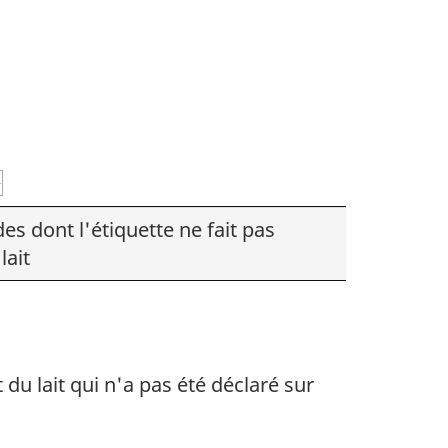
es dont l'étiquette ne fait pas
lait
du lait qui n'a pas été déclaré sur