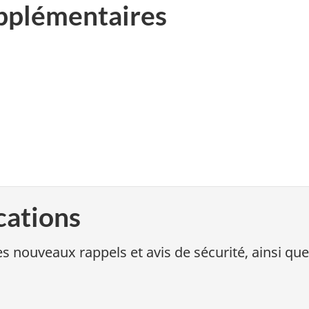
pplémentaires
cations
s nouveaux rappels et avis de sécurité, ainsi que