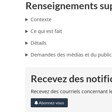
Renseignements su
Contexte
Ce qui est fait
Détails
Demandes des médias et du public
Recevez des notifi
Recevez des courriels concernant le
Abonnez-vous