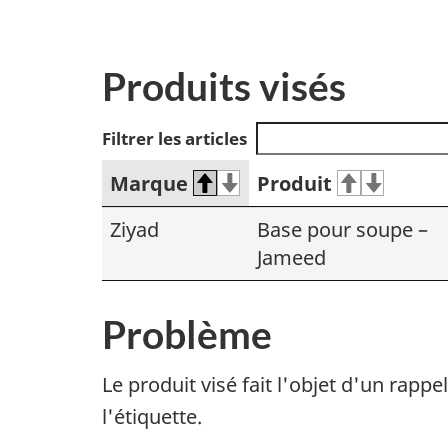
Produits visés
Filtrer les articles
Marque
Produit
Ziyad
Base pour soupe –
Jameed
Problème
Le produit visé fait l'objet d'un rapp
l'étiquette.