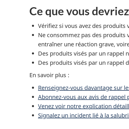
Ce que vous devriez
Vérifiez si vous avez des produits 
Ne consommez pas des produits vis
entraîner une réaction grave, voir
Des produits visés par un rappel ne
Des produits visés par un rappel de
En savoir plus :
Renseignez-vous davantage sur les
Abonnez-vous aux avis de rappel p
Venez voir notre explication détai
Signalez un incident lié à la salub