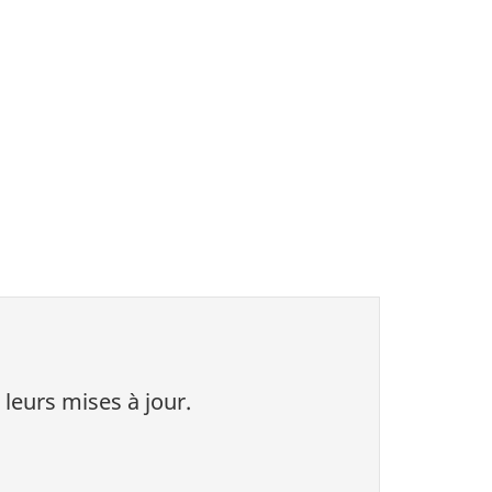
 leurs mises à jour.