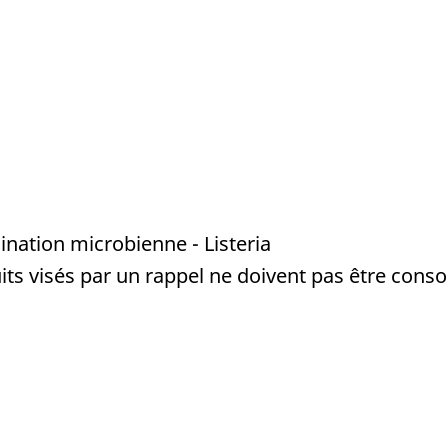
nation microbienne - Listeria
ts visés par un rappel ne doivent pas être conso