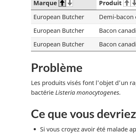
Marque
Produit
European Butcher
Demi-bacon 
European Butcher
Bacon canad
European Butcher
Bacon canadi
Problème
Les produits visés font l'objet d'un
bactérie
Listeria monocytogenes.
Ce que vous devriez
Si vous croyez avoir été malade 