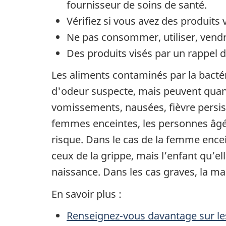
fournisseur de soins de santé.
Vérifiez si vous avez des produits 
Ne pas consommer, utiliser, vendre
Des produits visés par un rappel de
Les aliments contaminés par la bacté
d'odeur suspecte, mais peuvent quan
vomissements, nausées, fièvre persist
femmes enceintes, les personnes âgée
risque. Dans le cas de la femme ence
ceux de la grippe, mais l’enfant qu’e
naissance. Dans les cas graves, la ma
En savoir plus :
Renseignez-vous davantage sur les