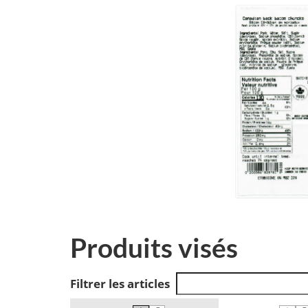
Produits visés
Filtrer les articles