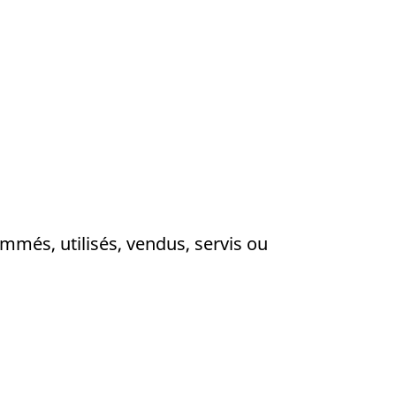
mmés, utilisés, vendus, servis ou