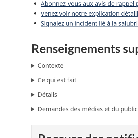
Abonnez-vous aux avis de rappel p
Venez voir notre explication détai
Signalez un incident lié à la salub
Renseignements su
Contexte
Ce qui est fait
Détails
Demandes des médias et du public