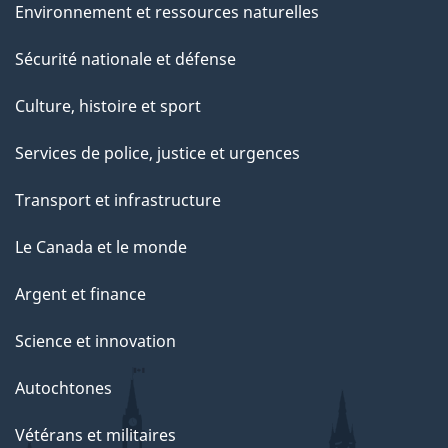
Environnement et ressources naturelles
Sécurité nationale et défense
Culture, histoire et sport
Services de police, justice et urgences
Transport et infrastructure
Le Canada et le monde
Argent et finance
Science et innovation
Autochtones
Vétérans et militaires