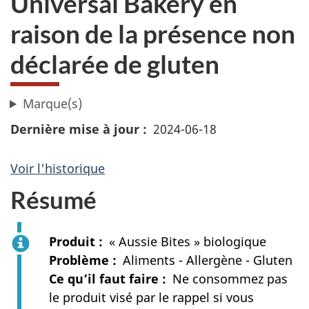
Universal Bakery en
raison de la présence non
déclarée de gluten
Marque(s)
Dernière mise à jour
2024-06-18
Voir l'historique
Résumé
Produit
« Aussie Bites » biologique
Problème
Aliments - Allergène - Gluten
Ce qu’il faut faire
Ne consommez pas
le produit visé par le rappel si vous