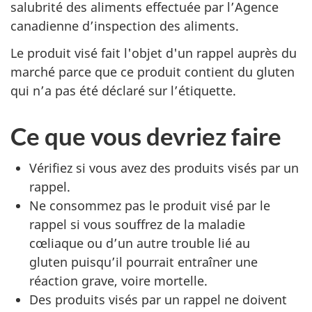
salubrité des aliments effectuée par l’Agence
canadienne d’inspection des aliments.
Le produit visé fait l'objet d'un rappel auprès du
marché parce que ce produit contient du gluten
qui n’a pas été déclaré sur l’étiquette.
Ce que vous devriez faire
Vérifiez si vous avez des produits visés par un
rappel.
Ne consommez pas le produit visé par le
rappel si vous souffrez de la maladie
cœliaque ou d’un autre trouble lié au
gluten puisqu’il pourrait entraîner une
réaction grave, voire mortelle.
Des produits visés par un rappel ne doivent