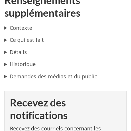
Renseignements
supplémentaires
Contexte
Ce qui est fait
Détails
Historique
Demandes des médias et du public
Recevez des
notifications
Recevez des courriels concernant les