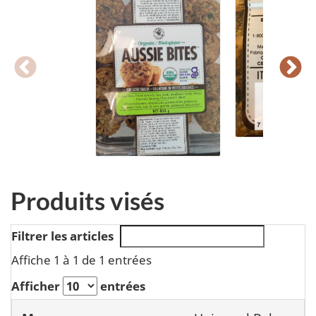
Produits visés
Filtrer les articles
Affiche 1 à 1 de 1 entrées
Afficher
entrées