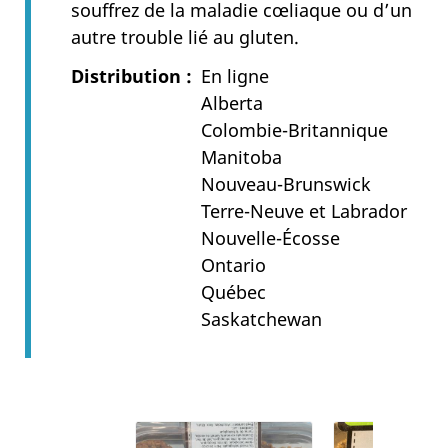
souffrez de la maladie cœliaque ou d’un
autre trouble lié au gluten.
Distribution
En ligne
Alberta
Colombie-Britannique
Manitoba
Nouveau-Brunswick
Terre-Neuve et Labrador
Nouvelle-Écosse
Ontario
Québec
Saskatchewan