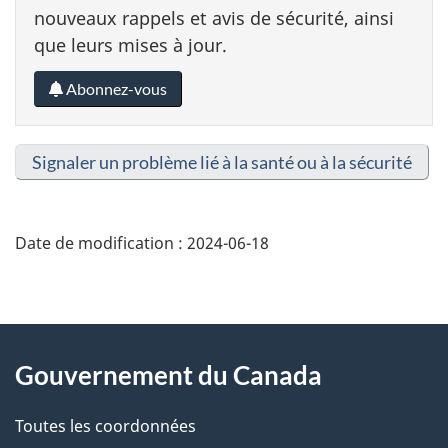
nouveaux rappels et avis de sécurité, ainsi
que leurs mises à jour.
Abonnez-vous
Signaler un problème lié à la santé ou à la sécurité
Date de modification :
2024-06-18
About
Gouvernement du Canada
this
Toutes les coordonnées
site