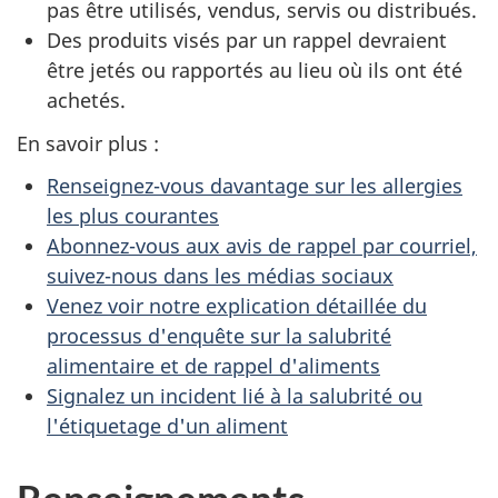
pas être utilisés, vendus, servis ou distribués.
Des produits visés par un rappel devraient
être jetés ou rapportés au lieu où ils ont été
achetés.
En savoir plus :
Renseignez-vous davantage sur les allergies
les plus courantes
Abonnez-vous aux avis de rappel par courriel,
suivez-nous dans les médias sociaux
Venez voir notre explication détaillée du
processus d'enquête sur la salubrité
alimentaire et de rappel d'aliments
Signalez un incident lié à la salubrité ou
l'étiquetage d'un aliment