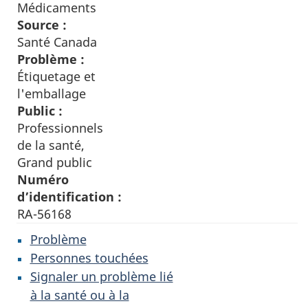
Médicaments
Source :
Santé Canada
Problème :
Étiquetage et
l'emballage
Public :
Professionnels
de la santé,
Grand public
Numéro
d’identification :
RA-56168
Problème
Personnes touchées
Signaler un problème lié
à la santé ou à la