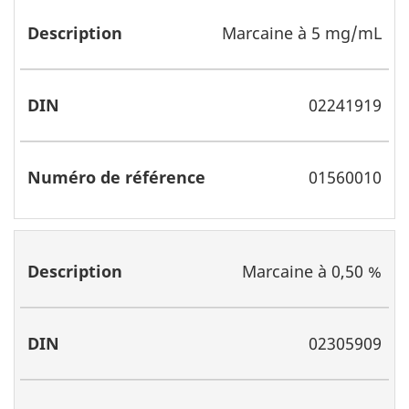
Marcaine à 5 mg/mL
02241919
01560010
Marcaine à 0,50 %
02305909