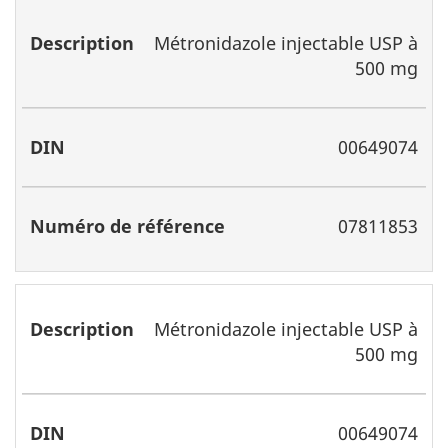
Métronidazole injectable USP à
500 mg
00649074
07811853
Métronidazole injectable USP à
500 mg
00649074