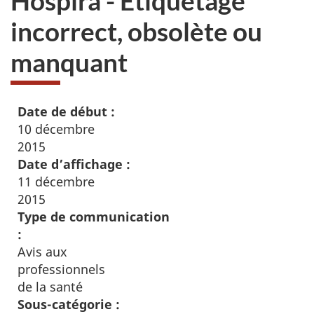
Hospira - Étiquetage
incorrect, obsolète ou
manquant
Date de début :
10 décembre
2015
Date d’affichage :
11 décembre
2015
Type de communication
:
Avis aux
professionnels
de la santé
Sous-catégorie :