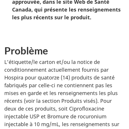
approuvée, dans le site Web de Santé
Canada, qui présente les renseignements
les plus récents sur le produit.
Problème
L’étiquette/le carton et/ou la notice de
conditionnement actuellement fournis par
Hospira pour quatorze (14) produits de santé
fabriqués par celle-ci ne contiennent pas les
mises en garde et les renseignements les plus
récents (voir la section Produits visés). Pour
deux de ces produits, soit Ciprofloxacine
injectable USP et Bromure de rocuronium
injectable à 10 mg/mL, les renseignements sur