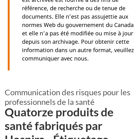
référence, de recherche ou de tenue de
documents. Elle n’est pas assujettie aux
normes Web du gouvernement du Canada
et elle n’a pas été modifiée ou mise à jour
depuis son archivage. Pour obtenir cette
information dans un autre format, veuillez
communiquer avec nous.
Communication des risques pour les
professionnels de la santé
Quatorze produits de
santé fabriqués par