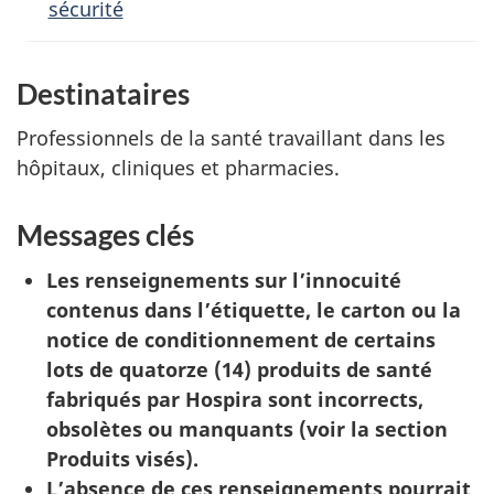
sécurité
Destinataires
Professionnels de la santé travaillant dans les
hôpitaux, cliniques et pharmacies.
Messages clés
Les renseignements sur l’innocuité
contenus dans l’étiquette, le carton ou la
notice de conditionnement de certains
lots de quatorze (14) produits de santé
fabriqués par Hospira sont incorrects,
obsolètes ou manquants (voir la section
Produits visés).
L’absence de ces renseignements pourrait