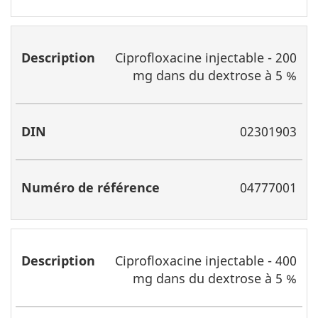
Ciprofloxacine injectable - 200
mg dans du dextrose à 5 %
02301903
04777001
Ciprofloxacine injectable - 400
mg dans du dextrose à 5 %