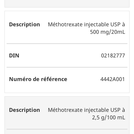
Méthotrexate injectable USP à
500 mg/20mL
02182777
4442A001
Méthotrexate injectable USP à
2,5 g/100 mL