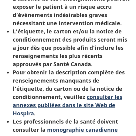
exposer le patient à un risque accru
d’événements indésirables graves
nécessitant une intervention médicale.
L’étiquette, le carton et/ou la notice de
conditionnement des produits seront mis
a jour dès que possible afin d’inclure les
renseignements les plus récents
approuvés par Santé Canada.
Pour obtenir la description complète des
renseignements manquants de
l’étiquette, du carton ou de la notice de
conditionnement, veuillez
consulter les
annexes publiées dans le site Web de
Hospira
.
Les professionnels de la santé doivent
consulter la
monographie canadienne