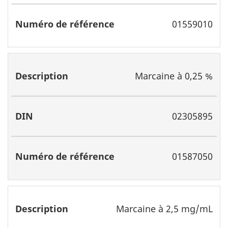
01559010
Marcaine à 0,25 %
02305895
01587050
Marcaine à 2,5 mg/mL