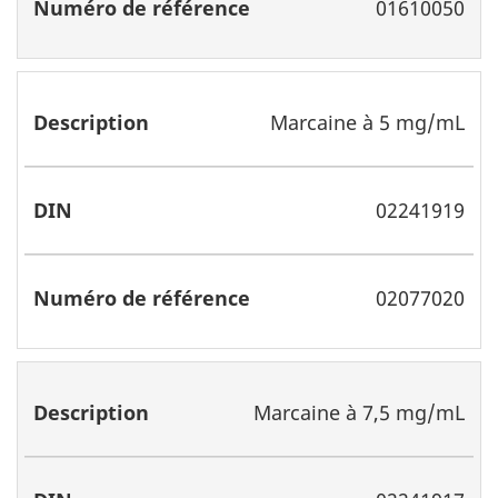
01610050
Marcaine à 5 mg/mL
02241919
02077020
Marcaine à 7,5 mg/mL