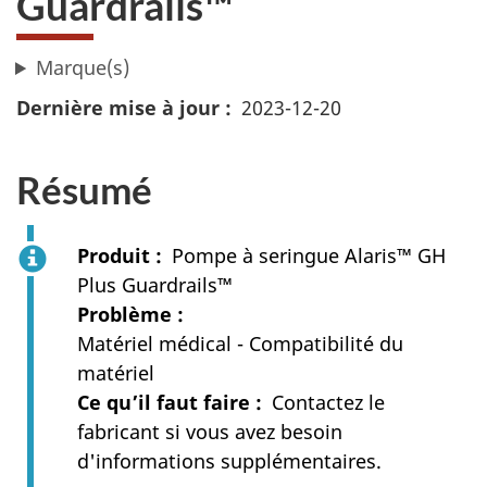
Guardrails™
Marque(s)
Dernière mise à jour
2023-12-20
Résumé
Produit
Pompe à seringue Alaris™ GH
Plus Guardrails™
Problème
Matériel médical - Compatibilité du
matériel
Ce qu’il faut faire
Contactez le
fabricant si vous avez besoin
d'informations supplémentaires.