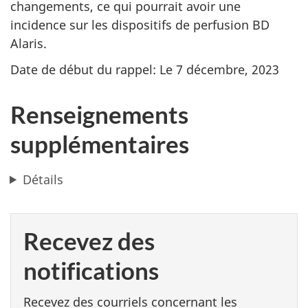
changements, ce qui pourrait avoir une
incidence sur les dispositifs de perfusion BD
Alaris.
Date de début du rappel: Le 7 décembre, 2023
Renseignements
supplémentaires
Détails
Recevez des
notifications
Recevez des courriels concernant les