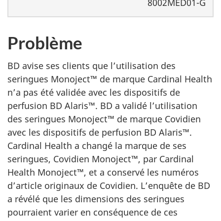
8002MED01-G
Problème
BD avise ses clients que l’utilisation des
seringues Monoject™ de marque Cardinal Health
n’a pas été validée avec les dispositifs de
perfusion BD Alaris™. BD a validé l’utilisation
des seringues Monoject™ de marque Covidien
avec les dispositifs de perfusion BD Alaris™.
Cardinal Health a changé la marque de ses
seringues, Covidien Monoject™, par Cardinal
Health Monoject™, et a conservé les numéros
d’article originaux de Covidien. L’enquête de BD
a révélé que les dimensions des seringues
pourraient varier en conséquence de ces