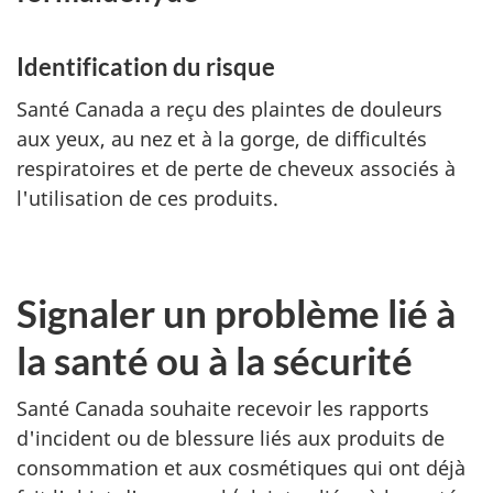
Identification du risque
Santé Canada a reçu des plaintes de douleurs
aux yeux, au nez et à la gorge, de difficultés
respiratoires et de perte de cheveux associés à
l'utilisation de ces produits.
Signaler un problème lié à
la santé ou à la sécurité
Santé Canada souhaite recevoir les rapports
d'incident ou de blessure liés aux produits de
consommation et aux cosmétiques qui ont déjà