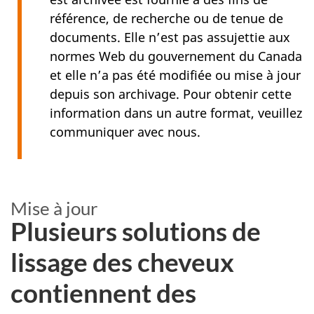
référence, de recherche ou de tenue de
documents. Elle n’est pas assujettie aux
normes Web du gouvernement du Canada
et elle n’a pas été modifiée ou mise à jour
depuis son archivage. Pour obtenir cette
information dans un autre format, veuillez
communiquer avec nous.
Mise à jour
Plusieurs solutions de
lissage des cheveux
contiennent des