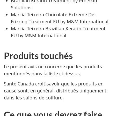
Brazilian Keratin Treatment by Pro Skin
Solutions
Marcia Teixeira Chocolate Extreme De-
Frizzing Treatment EU by M&M International
Marcia Teixeira Brazilian Keratin Treatment
EU by M&M International
Produits touchés
Le présent avis ne concerne que les produits
mentionnés dans la liste ci-dessus.
Santé Canada croit savoir que les produits en
cause sont, en général, distribués uniquement
dans les salons de coiffure.
Ce que vous devrez faire