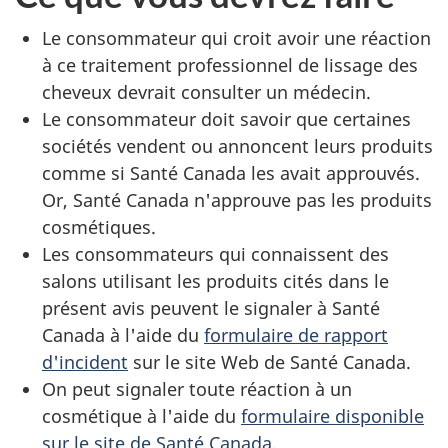
Le consommateur qui croit avoir une réaction
à ce traitement professionnel de lissage des
cheveux devrait consulter un médecin.
Le consommateur doit savoir que certaines
sociétés vendent ou annoncent leurs produits
comme si Santé Canada les avait approuvés.
Or, Santé Canada n'approuve pas les produits
cosmétiques.
Les consommateurs qui connaissent des
salons utilisant les produits cités dans le
présent avis peuvent le signaler à Santé
Canada à l'aide du
formulaire de
rapport
d'incident
sur le site Web de Santé Canada.
On peut signaler toute réaction à un
cosmétique à l'aide du
formulaire disponible
sur le site de Santé Canada
.