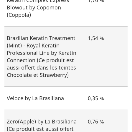
Blowout by Copomon
(Coppola)
Brazilian Keratin Treatment
1,54 %
(Mint) - Royal Keratin
Professional Line by Keratin
Connection (Ce produit est
aussi offert dans les teintes
Chocolate et Strawberry)
Veloce by La Brasiliana
0,35 %
Zero(Apple) by La Brasiliana
0,76 %
(Ce produit est aussi offert