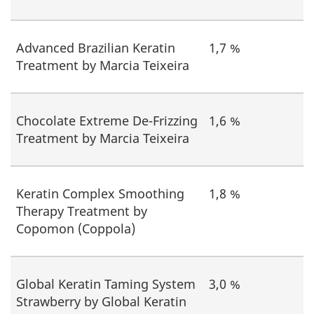
Advanced Brazilian Keratin
1,7 %
Treatment by Marcia Teixeira
Chocolate Extreme De-Frizzing
1,6 %
Treatment by Marcia Teixeira
Keratin Complex Smoothing
1,8 %
Therapy Treatment by
Copomon (Coppola)
Global Keratin Taming System
3,0 %
Strawberry by Global Keratin