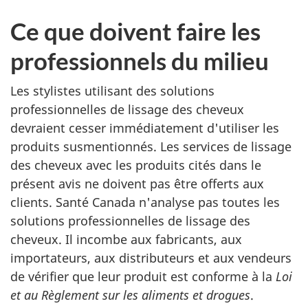
Ce que doivent faire les
professionnels du milieu
Les stylistes utilisant des solutions
professionnelles de lissage des cheveux
devraient cesser immédiatement d'utiliser les
produits susmentionnés. Les services de lissage
des cheveux avec les produits cités dans le
présent avis ne doivent pas être offerts aux
clients. Santé Canada n'analyse pas toutes les
solutions professionnelles de lissage des
cheveux. Il incombe aux fabricants, aux
importateurs, aux distributeurs et aux vendeurs
de vérifier que leur produit est conforme à la
Loi
et au Règlement sur les aliments et drogues
.