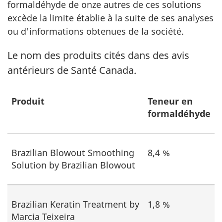
formaldéhyde de onze autres de ces solutions
excède la limite établie à la suite de ses analyses
ou d'informations obtenues de la société.
Le nom des produits cités dans des avis
antérieurs de Santé Canada.
Produit
Teneur en
formaldéhyde
Brazilian Blowout Smoothing
8,4 %
Solution by Brazilian Blowout
Brazilian Keratin Treatment by
1,8 %
Marcia Teixeira