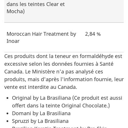
dans les teintes Clear et
Mocha)
Moroccan Hair Treatment by
2,84 %
Inoar
Ces produits dont la teneur en formaldéhyde est
excessive selon les données fournies à Santé
Canada. Le Ministère n'a pas analysé ces
produits, mais d'après l'information fournie, leur
vente est interdite au Canada.
Original by La Brasiliana (Ce produit est aussi
offert dans la teinte Original Chocolate.)
Domani by La Brasiliana
Spruzzi by La Brasiliana