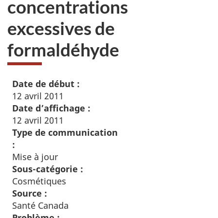
concentrations
excessives de
formaldéhyde
Date de début :
12 avril 2011
Date d’affichage :
12 avril 2011
Type de communication
:
Mise à jour
Sous-catégorie :
Cosmétiques
Source :
Santé Canada
Problème :