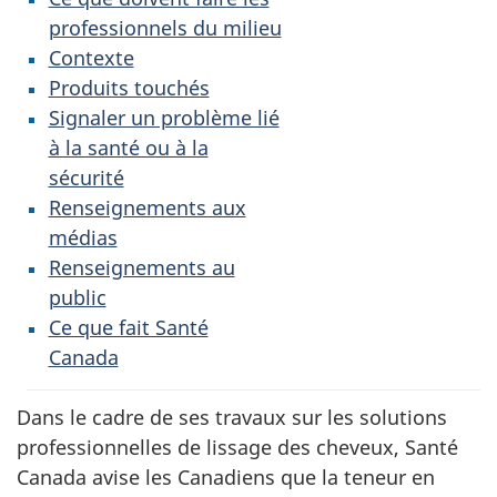
professionnels du milieu
Contexte
Produits touchés
Signaler un problème lié
à la santé ou à la
sécurité
Renseignements aux
médias
Renseignements au
public
Ce que fait Santé
Canada
Dans le cadre de ses travaux sur les solutions
professionnelles de lissage des cheveux, Santé
Canada avise les Canadiens que la teneur en