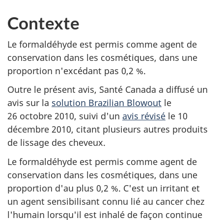
Contexte
Le formaldéhyde est permis comme agent de
conservation dans les cosmétiques, dans une
proportion n'excédant pas 0,2 %.
Outre le présent avis, Santé Canada a diffusé un
avis sur la
solution
Brazilian Blowout
le
26 octobre 2010, suivi d'un
avis révisé
le 10
décembre 2010, citant plusieurs autres produits
de lissage des cheveux.
Le formaldéhyde est permis comme agent de
conservation dans les cosmétiques, dans une
proportion d'au plus 0,2 %. C'est un irritant et
un agent sensibilisant connu lié au cancer chez
l'humain lorsqu'il est inhalé de façon continue