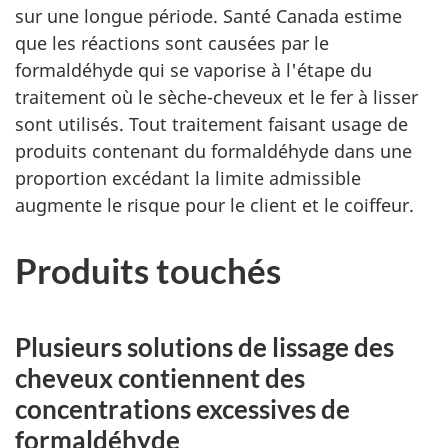
sur une longue période. Santé Canada estime
que les réactions sont causées par le
formaldéhyde qui se vaporise à l'étape du
traitement où le sèche-cheveux et le fer à lisser
sont utilisés. Tout traitement faisant usage de
produits contenant du formaldéhyde dans une
proportion excédant la limite admissible
augmente le risque pour le client et le coiffeur.
Produits touchés
Plusieurs solutions de lissage des
cheveux contiennent des
concentrations excessives de
formaldéhyde