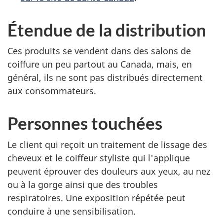
Étendue de la distribution
Ces produits se vendent dans des salons de
coiffure un peu partout au Canada, mais, en
général, ils ne sont pas distribués directement
aux consommateurs.
Personnes touchées
Le client qui reçoit un traitement de lissage des
cheveux et le coiffeur styliste qui l'applique
peuvent éprouver des douleurs aux yeux, au nez
ou à la gorge ainsi que des troubles
respiratoires. Une exposition répétée peut
conduire à une sensibilisation.