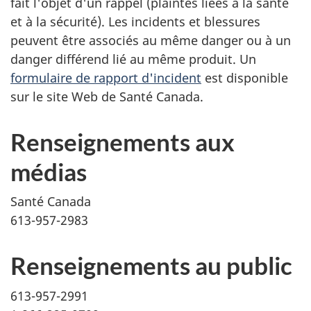
fait l'objet d'un rappel (plaintes liées à la santé
et à la sécurité). Les incidents et blessures
peuvent être associés au même danger ou à un
danger différend lié au même produit. Un
formulaire de rapport d'incident
est disponible
sur le site Web de Santé Canada.
Renseignements aux
médias
Santé Canada
613-957-2983
Renseignements au public
613-957-2991