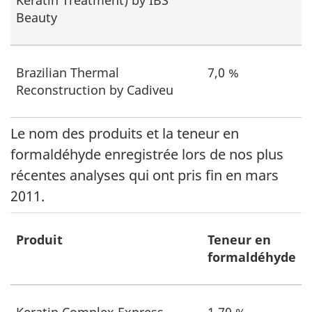
Beauty
Brazilian Thermal
7,0 %
Reconstruction by Cadiveu
Le nom des produits et la teneur en
formaldéhyde enregistrée lors de nos plus
récentes analyses qui ont pris fin en mars
2011.
Produit
Teneur en
formaldéhyde
Keratin Complex Express
1,70 %