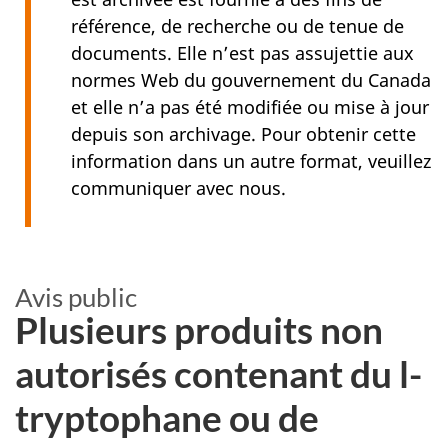
référence, de recherche ou de tenue de
documents. Elle n’est pas assujettie aux
normes Web du gouvernement du Canada
et elle n’a pas été modifiée ou mise à jour
depuis son archivage. Pour obtenir cette
information dans un autre format, veuillez
communiquer avec nous.
Avis public
Plusieurs produits non
autorisés contenant du l-
tryptophane ou de