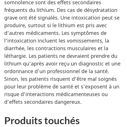
somnolence sont des effets secondaires
fréquents du lithium. Des cas de désydratation
grave ont été signalés. Une intoxication peut se
produire, surtout si le lithium est pris avec
d’autres médicaments. Les symptômes de
l’intoxication incluent les vomissements, la
diarrhée, les contractions musculaires et la
léthargie. Les patients ne devraient prendre du
lithium qu’après avoir reçu un diagnostic et une
ordonnance d’un professionnel de la santé.
Sinon, les patients risquent d’être mal soignés
pour leur problème de santé et s’exposent à un
risque d’interactions médicamenteuses ou
d’effets secondaires dangereux.
Produits touchés