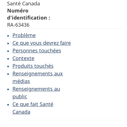
Santé Canada
Numéro
d’identification :
RA-63436
Problème
Ce que vous devrez faire
Personnes touchées
Contexte
Produits touchés
Renseignements aux
médias
Renseignements au
public
Ce que fait Santé
Canada