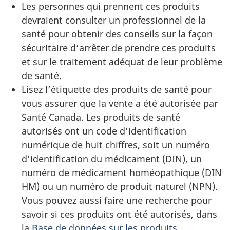
Les personnes qui prennent ces produits
devraient consulter un professionnel de la
santé pour obtenir des conseils sur la façon
sécuritaire d’arrêter de prendre ces produits
et sur le traitement adéquat de leur problème
de santé.
Lisez l’étiquette des produits de santé pour
vous assurer que la vente a été autorisée par
Santé Canada. Les produits de santé
autorisés ont un code d’identification
numérique de huit chiffres, soit un numéro
d’identification du médicament (DIN), un
numéro de médicament homéopathique (DIN
HM) ou un numéro de produit naturel (NPN).
Vous pouvez aussi faire une recherche pour
savoir si ces produits ont été autorisés, dans
la
Base de données sur les produits