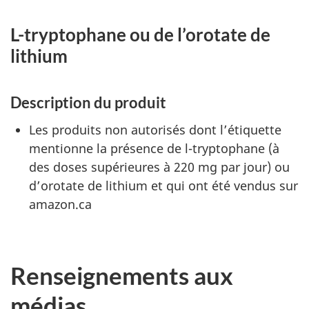
L-tryptophane ou de l’orotate de
lithium
Description du produit
Les produits non autorisés dont l’étiquette
mentionne la présence de l-tryptophane (à
des doses supérieures à 220 mg par jour) ou
d’orotate de lithium et qui ont été vendus sur
amazon.ca
Renseignements aux
médias