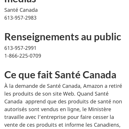
Santé Canada
613-957-2983
Renseignements au public
613-957-2991
1-866-225-0709
Ce que fait Santé Canada
À la demande de Santé Canada, Amazon a retiré
les produits de son site Web. Quand Santé
Canada apprend que des produits de santé non
autorisés sont vendus en ligne, le Ministère
travaille avec l’entreprise pour faire cesser la
vente de ces produits et informe les Canadiens,