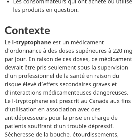
Les consommateurs qui ont acheté ou utilisé
les produits en question.
Contexte
Le
l-tryptophane
est un médicament
d’ordonnance à des doses supérieures à 220 mg
par jour. En raison de ces doses, ce médicament
devrait être pris seulement sous la supervision
d’un professionnel de la santé en raison du
risque élevé d’effets secondaires graves et
d’interactions médicamenteuses dangereuses.
Le l-tryptophane est prescrit au Canada aux fins
d’utilisation en association avec des
antidépresseurs pour la prise en charge de
patients souffrant d’un trouble dépressif.
Sécheresse de la bouche, étourdissements,