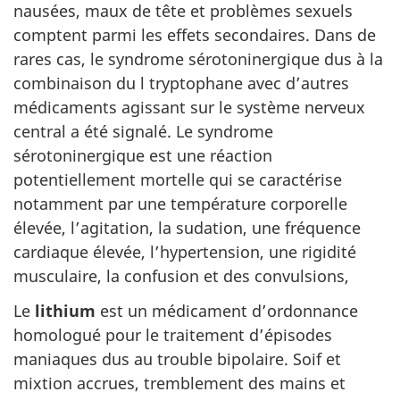
nausées, maux de tête et problèmes sexuels
comptent parmi les effets secondaires. Dans de
rares cas, le syndrome sérotoninergique dus à la
combinaison du l tryptophane avec d’autres
médicaments agissant sur le système nerveux
central a été signalé. Le syndrome
sérotoninergique est une réaction
potentiellement mortelle qui se caractérise
notamment par une température corporelle
élevée, l’agitation, la sudation, une fréquence
cardiaque élevée, l’hypertension, une rigidité
musculaire, la confusion et des convulsions,
Le
lithium
est un médicament d’ordonnance
homologué pour le traitement d’épisodes
maniaques dus au trouble bipolaire. Soif et
mixtion accrues, tremblement des mains et