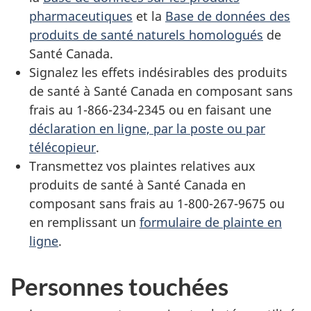
pharmaceutiques
et la
Base de données des
produits de santé naturels homologués
de
Santé Canada.
Signalez les effets indésirables des produits
de santé à Santé Canada en composant sans
frais au 1-866-234-2345 ou en faisant une
déclaration en ligne, par la poste ou par
télécopieur
.
Transmettez vos plaintes relatives aux
produits de santé à Santé Canada en
composant sans frais au 1-800-267-9675 ou
en remplissant un
formulaire de plainte en
ligne
.
Personnes touchées