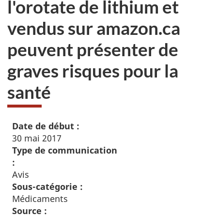
l'orotate de lithium et
vendus sur amazon.ca
peuvent présenter de
graves risques pour la
santé
Date de début :
30 mai 2017
Type de communication
:
Avis
Sous-catégorie :
Médicaments
Source :