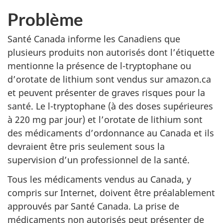
Problème
Santé Canada informe les Canadiens que
plusieurs produits non autorisés dont l’étiquette
mentionne la présence de l-tryptophane ou
d’orotate de lithium sont vendus sur amazon.ca
et peuvent présenter de graves risques pour la
santé. Le l-tryptophane (à des doses supérieures
à 220 mg par jour) et l’orotate de lithium sont
des médicaments d’ordonnance au Canada et ils
devraient être pris seulement sous la
supervision d’un professionnel de la santé.
Tous les médicaments vendus au Canada, y
compris sur Internet, doivent être préalablement
approuvés par Santé Canada. La prise de
médicaments non autorisés peut présenter de