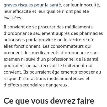
graves risques pour la santé
, car leur innocuité,
leur efficacité et leur qualité n’ont pas été
évaluées.
Il convient de se procurer des médicaments
d’ordonnance seulement auprès des pharmacies
autorisées par la province ou le territoire où
elles fonctionnent. Les consommateurs qui
prennent des médicaments d’ordonnance sans
examen ni suivi d’un professionnel de la santé
pourraient ne pas recevoir le traitement qui
convient. Ils pourraient également s’exposer au
risque d’interactions médicamenteuses et
d’effets secondaires dangereux.
Ce que vous devrez faire