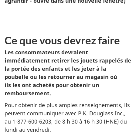
agrandir - ouvre dans une nouvelle fenêtre)
Ce que vous devrez faire
Les consommateurs devraient
immédiatement retirer les jouets rappelés de
la portée des enfants et les jeter à la
poubelle ou les retourner au magasin où
ils les ont achetés pour obtenir un
remboursement.
Pour obtenir de plus amples renseignements, ils
peuvent communiquer avec P.K. Douglass Inc.,
au 1-877-600-6203, de 8 h 30 à 16 h 30 (HNE) du
lundi au vendredi.