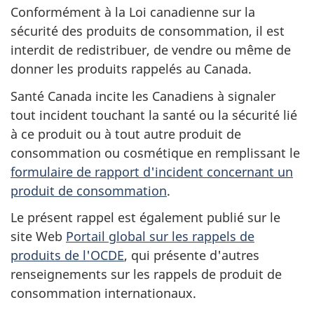
Conformément à la Loi canadienne sur la
sécurité des produits de consommation, il est
interdit de redistribuer, de vendre ou même de
donner les produits rappelés au Canada.
Santé Canada incite les Canadiens à signaler
tout incident touchant la santé ou la sécurité lié
à ce produit ou à tout autre produit de
consommation ou cosmétique en remplissant le
formulaire de rapport d'incident concernant un
produit de consommation
.
Le présent rappel est également publié sur le
site Web
Portail global sur les rappels de
produits de l'OCDE
, qui présente d'autres
renseignements sur les rappels de produit de
consommation internationaux.