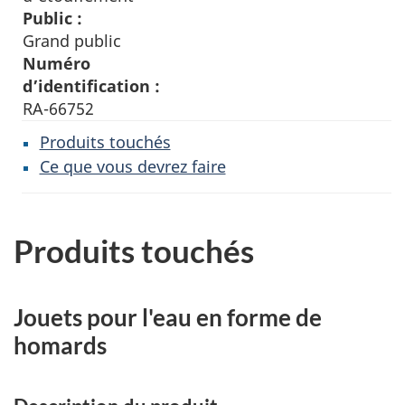
Public :
Grand public
Numéro
d’identification :
RA-66752
Produits touchés
Ce que vous devrez faire
Produits touchés
Jouets pour l'eau en forme de
homards