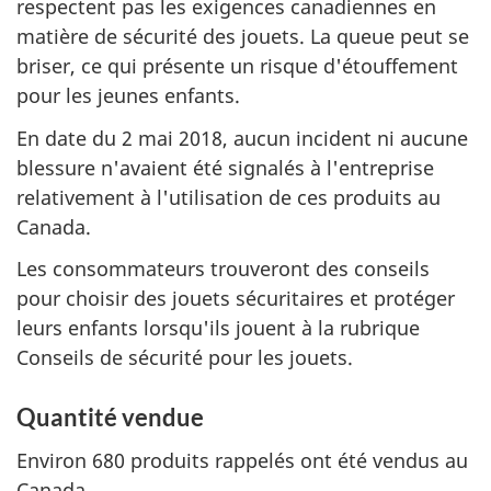
respectent pas les exigences canadiennes en
matière de sécurité des jouets. La queue peut se
briser, ce qui présente un risque d'étouffement
pour les jeunes enfants.
En date du 2 mai 2018, aucun incident ni aucune
blessure n'avaient été signalés à l'entreprise
relativement à l'utilisation de ces produits au
Canada.
Les consommateurs trouveront des conseils
pour choisir des jouets sécuritaires et protéger
leurs enfants lorsqu'ils jouent à la rubrique
Conseils de sécurité pour les jouets.
Quantité vendue
Environ 680 produits rappelés ont été vendus au
Canada.