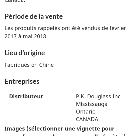
Période de la vente
Les produits rappelés ont été vendus de février
2017 à mai 2018.
Lieu d’origine
Fabriqués en Chine
Entreprises
Distributeur
P.K. Douglass Inc.
Mississauga
Ontario
CANADA
Images (sélectionner une vignette pour