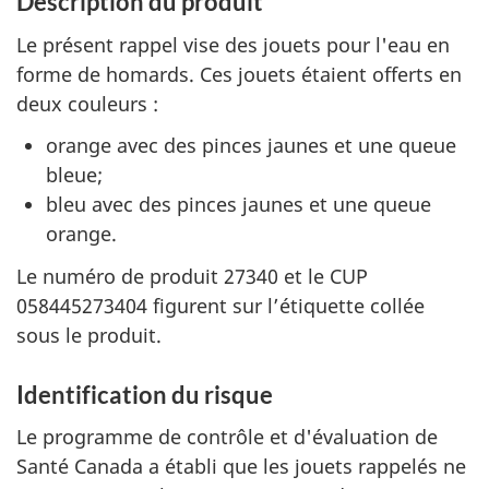
Description du produit
Le présent rappel vise des jouets pour l'eau en
forme de homards. Ces jouets étaient offerts en
deux couleurs :
orange avec des pinces jaunes et une queue
bleue;
bleu avec des pinces jaunes et une queue
orange.
Le numéro de produit 27340 et le CUP
058445273404 figurent sur l’étiquette collée
sous le produit.
Identification du risque
Le programme de contrôle et d'évaluation de
Santé Canada a établi que les jouets rappelés ne