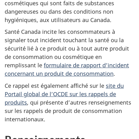
cosmétiques qui sont faits de substances
dangereuses ou dans des conditions non
hygiéniques, aux utilisateurs au Canada.
Santé Canada incite les consommateurs à
signaler tout incident touchant la santé ou la
sécurité lié à ce produit ou à tout autre produit
de consommation ou cosmétique en
remplissant le
formulaire de rapport d’incident
concernant un produit de consommation
.
Ce rappel est également affiché sur le
site du
Portail global de l’OCDE sur les rappels de
produits
,
qui présente d’autres renseignements
sur les rappels de produit de consommation
internationaux.