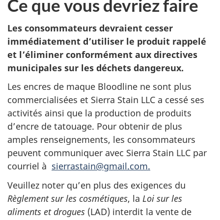
Ce que vous devriez faire
Les consommateurs devraient cesser
immédiatement d’utiliser le produit rappelé
et
l’éliminer conformément aux directives
municipales sur les déchets dangereux.
Les encres de maque Bloodline ne sont plus
commercialisées et
Sierra Stain LLC
a cessé ses
activités ainsi que la production de produits
d’encre de tatouage
.
Pour obtenir de plus
amples renseignements, les consommateurs
peuvent communiquer avec Sierra Stain LLC
par
courriel
à
sierrastain@gmail.com.
Veuillez noter qu’en plus des exigences du
Règlement sur les cosmétiques
, la
Loi sur les
aliments et drogues
(LAD) interdit la vente de