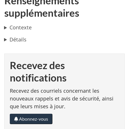
Renseignements
supplémentaires
Contexte
Détails
Recevez des
notifications
Recevez des courriels concernant les
nouveaux rappels et avis de sécurité, ainsi
que leurs mises à jour.
Abonnez-vous