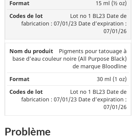
15 ml (½ oz)
Lot no 1 BL23 Date de
fabrication : 07/01/23 Date d’expiration :
07/01/26
Pigments pour tatouage à
base d’eau couleur noire (All Purpose Black)
de marque Bloodline
30 ml (1 oz)
Lot no 1 BL23 Date de
fabrication : 07/01/23 Date d’expiration :
07/01/26
Problème