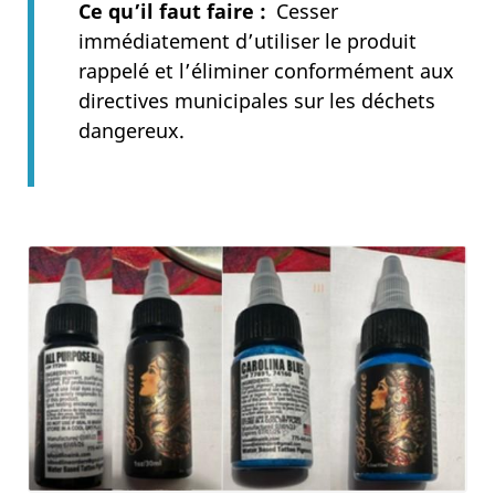
Ce qu’il faut faire
Cesser
immédiatement d’utiliser le produit
rappelé et l’éliminer conformément aux
directives municipales sur les déchets
dangereux.