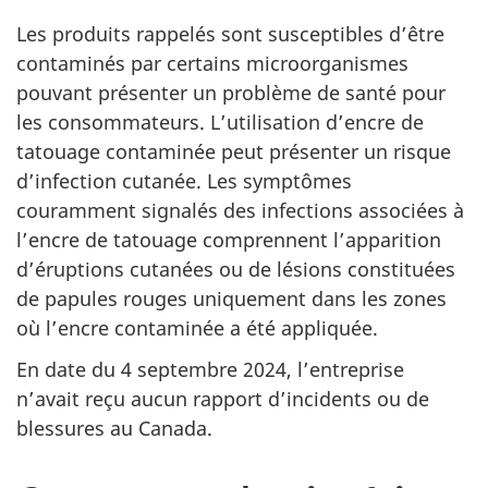
Les produits rappelés sont susceptibles d’être
contaminés par certains microorganismes
pouvant présenter un problème de santé pour
les consommateurs. L’utilisation d’encre de
tatouage contaminée peut présenter un risque
d’infection cutanée. Les symptômes
couramment signalés des infections associées à
l’encre de tatouage comprennent l’apparition
d’éruptions cutanées ou de lésions constituées
de papules rouges uniquement dans les zones
où l’encre contaminée a été appliquée.
En date du 4 septembre 2024, l’entreprise
n’avait reçu aucun rapport d’incidents ou de
blessures au Canada.