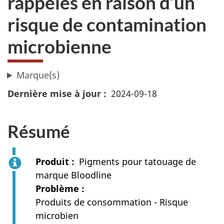
rappelés en raison d’un
risque de contamination
microbienne
Marque(s)
Dernière mise à jour
2024-09-18
Résumé
Produit
Pigments pour tatouage de
marque Bloodline
Problème
Produits de consommation - Risque
microbien