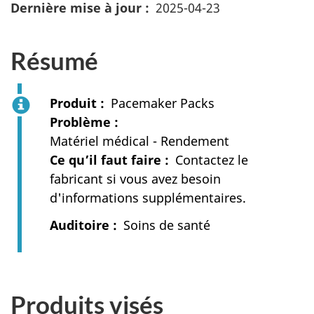
Dernière mise à jour
2025-04-23
Résumé
Produit
Pacemaker Packs
Problème
Matériel médical - Rendement
Ce qu’il faut faire
Contactez le
fabricant si vous avez besoin
d'informations supplémentaires.
Auditoire
Soins de santé
Produits visés