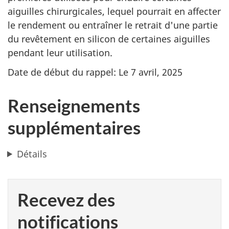
aiguilles chirurgicales, lequel pourrait en affecter
le rendement ou entraîner le retrait d'une partie
du revêtement en silicon de certaines aiguilles
pendant leur utilisation.
Date de début du rappel: Le 7 avril, 2025
Renseignements
supplémentaires
Détails
Recevez des
notifications