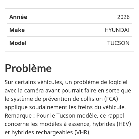
2026
HYUNDAI
TUCSON
Problème
Sur certains véhicules, un problème de logiciel
avec la caméra avant pourrait faire en sorte que
le système de prévention de collision (FCA)
applique soudainement les freins du véhicule.
Remarque : Pour le Tucson modèle, ce rappel
concerne les modèles à essence, hybrides (HEV)
et hybrides rechargeables (VHR).