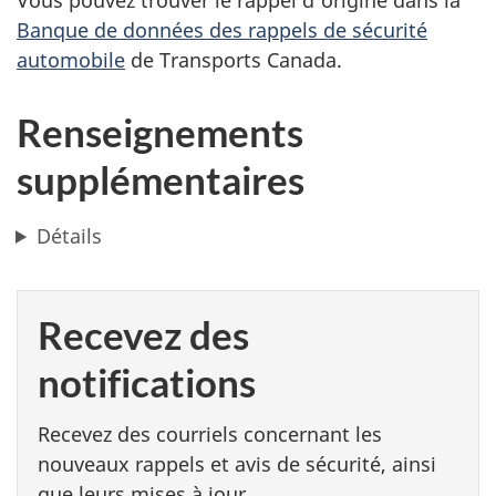
Banque de données des rappels de sécurité
automobile
de Transports Canada.
Renseignements
supplémentaires
Détails
Recevez des
notifications
Recevez des courriels concernant les
nouveaux rappels et avis de sécurité, ainsi
que leurs mises à jour.