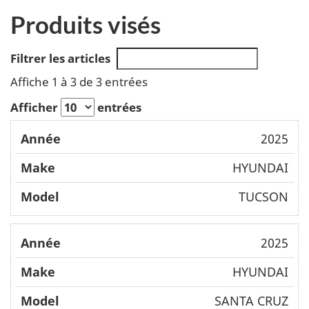
Produits visés
Filtrer les articles
Affiche 1 à 3 de 3 entrées
Afficher
entrées
Mode
2025
Année
Make
l
HYUNDAI
TUCSON
2025
HYUNDAI
SANTA CRUZ