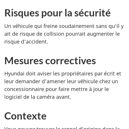
Risques pour la sécurité
Un véhicule qui freine soudainement sans qu'il y
ait de risque de collision pourrait augmenter le
risque d'accident.
Mesures correctives
Hyundai doit aviser les propriétaires par écrit et
leur demander d'amener leur véhicule chez un
concessionnaire pour faire mettre à jour le
logiciel de la caméra avant.
Contexte
Vous pouvez trouver le rappel d’origine dans la