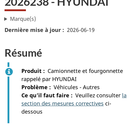
2026238 - HYUNDAI
Marque(s)
Dernière mise à jour
2026-06-19
Résumé
Produit
Camionnette et fourgonnette
rappelé par HYUNDAI
Problème
Véhicules - Autres
Ce qu’il faut faire
Veuillez consulter
la
section des mesures correctives
ci-
dessous