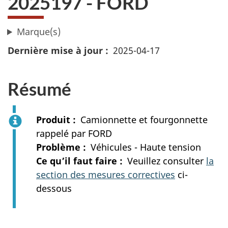
2025197 - FORD
Marque(s)
Dernière mise à jour
2025-04-17
Résumé
Produit
Camionnette et fourgonnette
rappelé par FORD
Problème
Véhicules - Haute tension
Ce qu’il faut faire
Veuillez consulter
la
section des mesures correctives
ci-
dessous