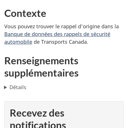
Contexte
Vous pouvez trouver le rappel d’origine dans la
Banque de données des rappels de sécurité
automobile
de Transports Canada.
Renseignements
supplémentaires
Détails
Recevez des
notifications