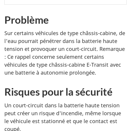
Problème
Sur certains véhicules de type châssis-cabine, de
l'eau pourrait pénétrer dans la batterie haute
tension et provoquer un court-circuit. Remarque
: Ce rappel concerne seulement certains
véhicules de type châssis-cabine E-Transit avec
une batterie à autonomie prolongée.
Risques pour la sécurité
Un court-circuit dans la batterie haute tension
peut créer un risque d'incendie, même lorsque
le véhicule est stationné et que le contact est
coupé.