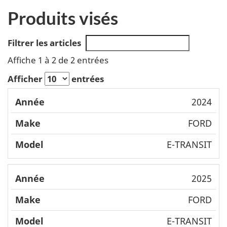
Produits visés
Filtrer les articles
Affiche 1 à 2 de 2 entrées
Afficher
entrées
Mode
2024
Année
Make
l
FORD
E-TRANSIT
2025
FORD
E-TRANSIT