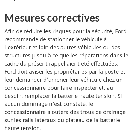
Mesures correctives
Afin de réduire les risques pour la sécurité, Ford
recommande de stationner le véhicule à
l'extérieur et loin des autres véhicules ou des
structures jusqu'à ce que les réparations dans le
cadre du présent rappel aient été effectuées.
Ford doit aviser les propriétaires par la poste et
leur demander d'amener leur véhicule chez un
concessionnaire pour faire inspecter et, au
besoin, remplacer la batterie haute tension. Si
aucun dommage n'est constaté, le
concessionnaire ajoutera des trous de drainage
sur les rails latéraux du plateau de la batterie
haute tension.