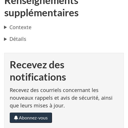
Renseignements
supplémentaires
Contexte
Détails
Recevez des
notifications
Recevez des courriels concernant les
nouveaux rappels et avis de sécurité, ainsi
que leurs mises à jour.
Abonnez-vous