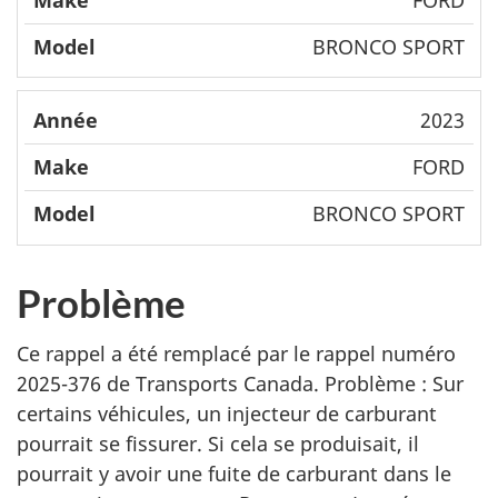
BRONCO SPORT
2023
FORD
BRONCO SPORT
Problème
Ce rappel a été remplacé par le rappel numéro
2025-376 de Transports Canada. Problème : Sur
certains véhicules, un injecteur de carburant
pourrait se fissurer. Si cela se produisait, il
pourrait y avoir une fuite de carburant dans le