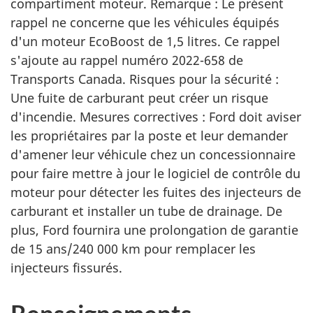
compartiment moteur. Remarque : Le présent
rappel ne concerne que les véhicules équipés
d'un moteur EcoBoost de 1,5 litres. Ce rappel
s'ajoute au rappel numéro 2022-658 de
Transports Canada. Risques pour la sécurité :
Une fuite de carburant peut créer un risque
d'incendie. Mesures correctives : Ford doit aviser
les propriétaires par la poste et leur demander
d'amener leur véhicule chez un concessionnaire
pour faire mettre à jour le logiciel de contrôle du
moteur pour détecter les fuites des injecteurs de
carburant et installer un tube de drainage. De
plus, Ford fournira une prolongation de garantie
de 15 ans/240 000 km pour remplacer les
injecteurs fissurés.