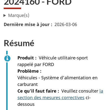
2024160 - FORD
Marque(s)
Dernière mise à jour
2026-03-06
Résumé
Produit
Véhicule utilitaire-sport
rappelé par FORD
Problème
Véhicules - Système d'alimentation en
carburant
Ce qu’il faut faire
Veuillez consulter
la
section des mesures correctives
ci-
dessous