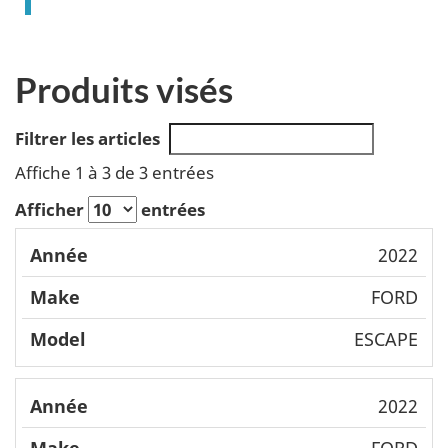
Produits visés
Filtrer les articles
Affiche 1 à 3 de 3 entrées
Afficher
entrées
Mode
2022
Année
Make
l
FORD
ESCAPE
2022
FORD