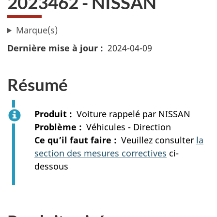
2023462 - NISSAN
Marque(s)
Dernière mise à jour
2024-04-09
Résumé
Produit
Voiture rappelé par NISSAN
Problème
Véhicules - Direction
Ce qu’il faut faire
Veuillez consulter
la
section des mesures correctives
ci-
dessous