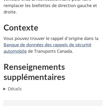
remplacer les biellettes de direction gauche et
droite.
Contexte
Vous pouvez trouver le rappel d’origine dans la
Banque de données des rappels de sécurité
automobile
de Transports Canada.
Renseignements
supplémentaires
Détails