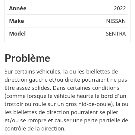
2022
NISSAN
SENTRA
Problème
Sur certains véhicules, la ou les biellettes de
direction gauche et/ou droite pourraient ne pas
être assez solides. Dans certaines conditions
(comme lorsque le véhicule heurte le bord d'un
trottoir ou roule sur un gros nid-de-poule), la ou
les biellettes de direction pourraient se plier
et/ou se rompre et causer une perte partielle de
contrôle de la direction.