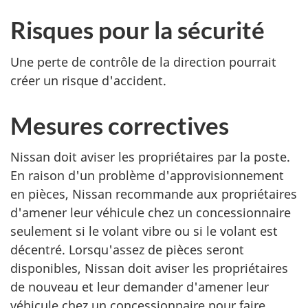
Risques pour la sécurité
Une perte de contrôle de la direction pourrait
créer un risque d'accident.
Mesures correctives
Nissan doit aviser les propriétaires par la poste.
En raison d'un problème d'approvisionnement
en pièces, Nissan recommande aux propriétaires
d'amener leur véhicule chez un concessionnaire
seulement si le volant vibre ou si le volant est
décentré. Lorsqu'assez de pièces seront
disponibles, Nissan doit aviser les propriétaires
de nouveau et leur demander d'amener leur
véhicule chez un concessionnaire pour faire