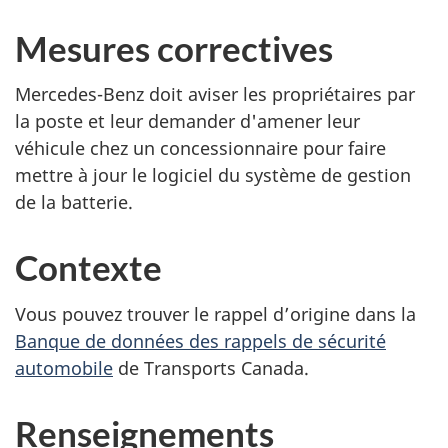
Mesures correctives
Mercedes-Benz doit aviser les propriétaires par
la poste et leur demander d'amener leur
véhicule chez un concessionnaire pour faire
mettre à jour le logiciel du système de gestion
de la batterie.
Contexte
Vous pouvez trouver le rappel d’origine dans la
Banque de données des rappels de sécurité
automobile
de Transports Canada.
Renseignements