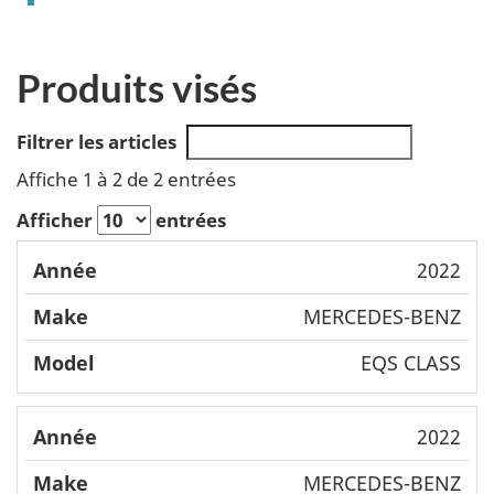
Produits visés
Filtrer les articles
Affiche 1 à 2 de 2 entrées
Afficher
entrées
Mode
2022
Année
Make
l
MERCEDES-BENZ
EQS CLASS
2022
MERCEDES-BENZ