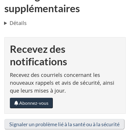
supplémentaires
Détails
Recevez des
notifications
Recevez des courriels concernant les
nouveaux rappels et avis de sécurité, ainsi
que leurs mises à jour.
Abonnez-vous
Signaler un problème lié à la santé ou à la sécurité