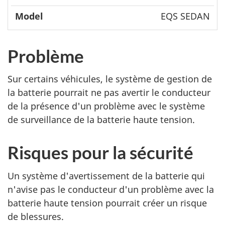
EQS SEDAN
Problème
Sur certains véhicules, le système de gestion de
la batterie pourrait ne pas avertir le conducteur
de la présence d'un problème avec le système
de surveillance de la batterie haute tension.
Risques pour la sécurité
Un système d'avertissement de la batterie qui
n'avise pas le conducteur d'un problème avec la
batterie haute tension pourrait créer un risque
de blessures.