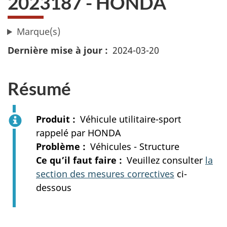
2023187 - HONDA
Marque(s)
Dernière mise à jour
2024-03-20
Résumé
Produit
Véhicule utilitaire-sport
rappelé par HONDA
Problème
Véhicules - Structure
Ce qu’il faut faire
Veuillez consulter
la
section des mesures correctives
ci-
dessous