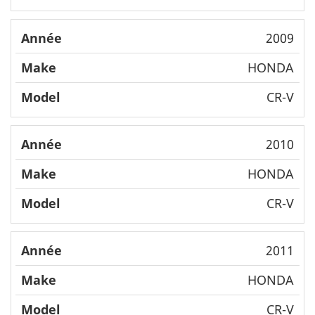
2009
HONDA
CR-V
2010
HONDA
CR-V
2011
HONDA
CR-V