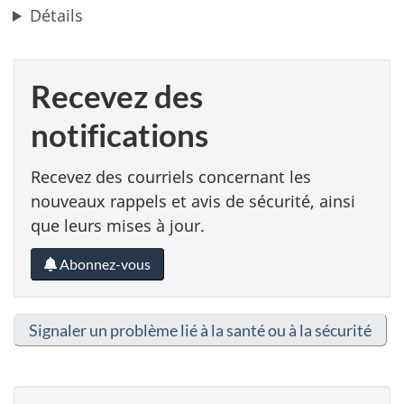
Détails
Recevez des
notifications
Recevez des courriels concernant les
nouveaux rappels et avis de sécurité, ainsi
que leurs mises à jour.
Abonnez-vous
Signaler un problème lié à la santé ou à la sécurité