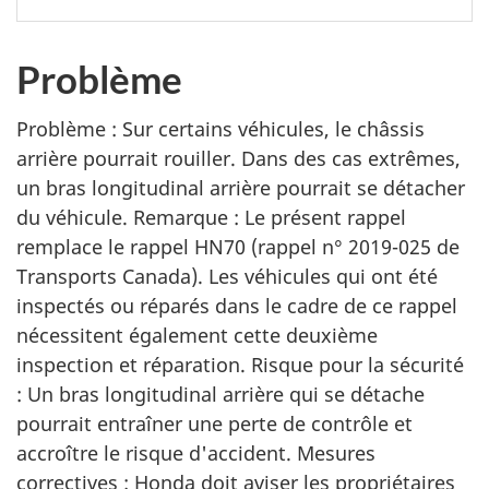
Problème
Problème : Sur certains véhicules, le châssis
arrière pourrait rouiller. Dans des cas extrêmes,
un bras longitudinal arrière pourrait se détacher
du véhicule. Remarque : Le présent rappel
remplace le rappel HN70 (rappel n° 2019-025 de
Transports Canada). Les véhicules qui ont été
inspectés ou réparés dans le cadre de ce rappel
nécessitent également cette deuxième
inspection et réparation. Risque pour la sécurité
: Un bras longitudinal arrière qui se détache
pourrait entraîner une perte de contrôle et
accroître le risque d'accident. Mesures
correctives : Honda doit aviser les propriétaires