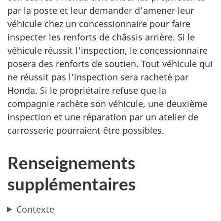
par la poste et leur demander d'amener leur
véhicule chez un concessionnaire pour faire
inspecter les renforts de châssis arrière. Si le
véhicule réussit l'inspection, le concessionnaire
posera des renforts de soutien. Tout véhicule qui
ne réussit pas l'inspection sera racheté par
Honda. Si le propriétaire refuse que la
compagnie rachète son véhicule, une deuxième
inspection et une réparation par un atelier de
carrosserie pourraient être possibles.
Renseignements
supplémentaires
Contexte