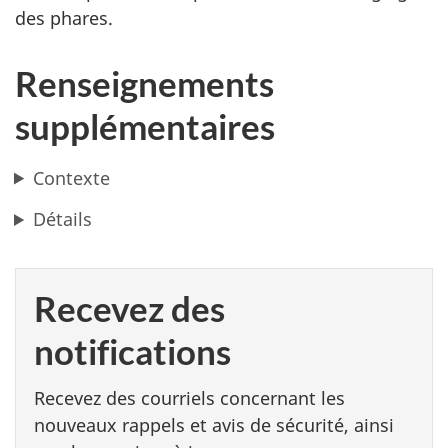
des phares.
Renseignements
supplémentaires
Contexte
Détails
Recevez des
notifications
Recevez des courriels concernant les
nouveaux rappels et avis de sécurité, ainsi