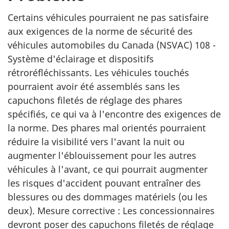
Certains véhicules pourraient ne pas satisfaire
aux exigences de la norme de sécurité des
véhicules automobiles du Canada (NSVAC) 108 -
Système d'éclairage et dispositifs
rétroréfléchissants. Les véhicules touchés
pourraient avoir été assemblés sans les
capuchons filetés de réglage des phares
spécifiés, ce qui va à l'encontre des exigences de
la norme. Des phares mal orientés pourraient
réduire la visibilité vers l'avant la nuit ou
augmenter l'éblouissement pour les autres
véhicules à l'avant, ce qui pourrait augmenter
les risques d'accident pouvant entraîner des
blessures ou des dommages matériels (ou les
deux). Mesure corrective : Les concessionnaires
devront poser des capuchons filetés de réglage