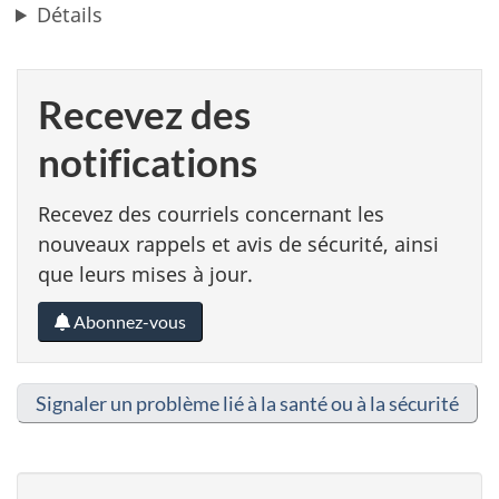
Détails
Recevez des
notifications
Recevez des courriels concernant les
nouveaux rappels et avis de sécurité, ainsi
que leurs mises à jour.
Abonnez-vous
Signaler un problème lié à la santé ou à la sécurité