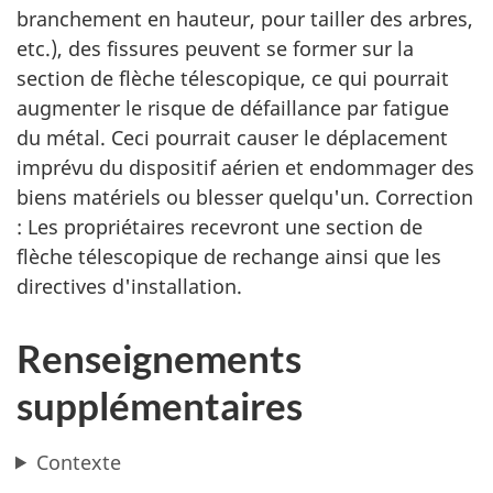
branchement en hauteur, pour tailler des arbres,
etc.), des fissures peuvent se former sur la
section de flèche télescopique, ce qui pourrait
augmenter le risque de défaillance par fatigue
du métal. Ceci pourrait causer le déplacement
imprévu du dispositif aérien et endommager des
biens matériels ou blesser quelqu'un. Correction
: Les propriétaires recevront une section de
flèche télescopique de rechange ainsi que les
directives d'installation.
Renseignements
supplémentaires
Contexte