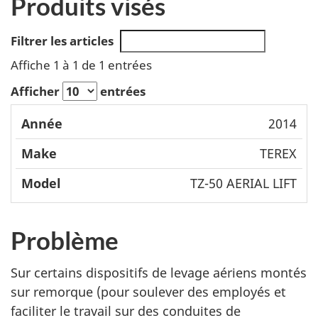
Produits visés
Filtrer les articles
Affiche 1 à 1 de 1 entrées
Afficher
entrées
Mode
2014
Année
Make
l
TEREX
TZ-50 AERIAL LIFT
Problème
Sur certains dispositifs de levage aériens montés
sur remorque (pour soulever des employés et
faciliter le travail sur des conduites de