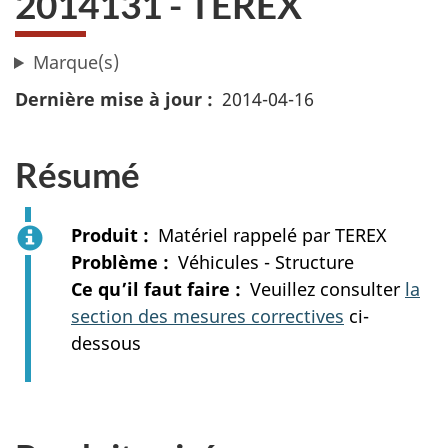
2014131 - TEREX
Marque(s)
Dernière mise à jour
2014-04-16
Résumé
Produit
Matériel rappelé par TEREX
Problème
Véhicules - Structure
Ce qu’il faut faire
Veuillez consulter
la
section des mesures correctives
ci-
dessous