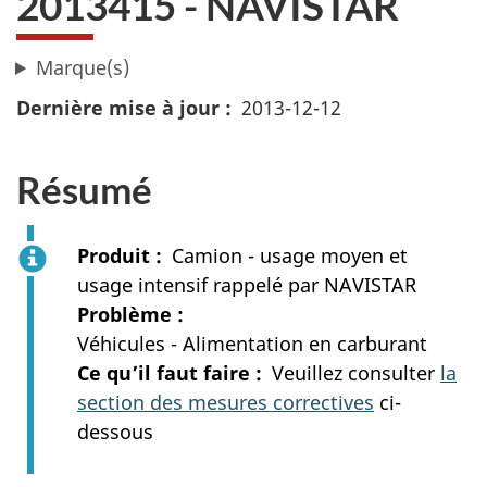
2013415 - NAVISTAR
Marque(s)
Dernière mise à jour
2013-12-12
Résumé
Produit
Camion - usage moyen et
usage intensif rappelé par NAVISTAR
Problème
Véhicules - Alimentation en carburant
Ce qu’il faut faire
Veuillez consulter
la
section des mesures correctives
ci-
dessous