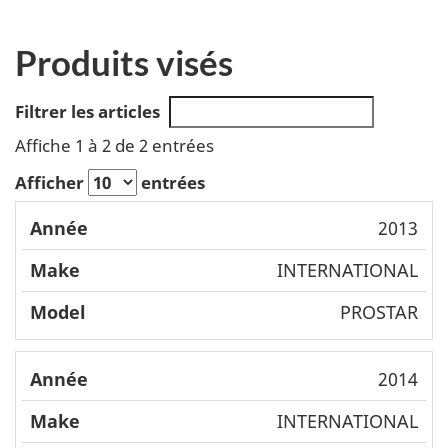
Produits visés
Filtrer les articles
Affiche 1 à 2 de 2 entrées
Afficher
entrées
Mode
2013
Année
Make
l
INTERNATIONAL
PROSTAR
2014
INTERNATIONAL