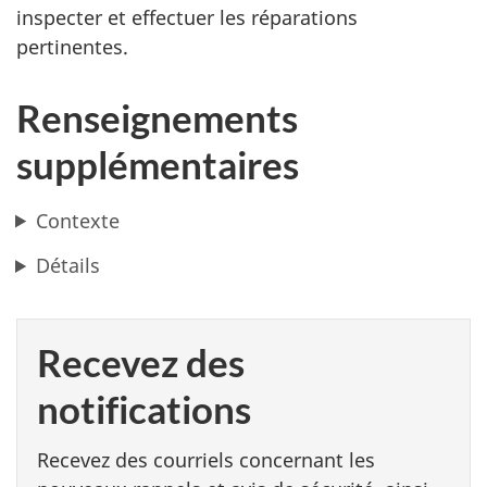
inspecter et effectuer les réparations
pertinentes.
Renseignements
supplémentaires
Contexte
Détails
Recevez des
notifications
Recevez des courriels concernant les