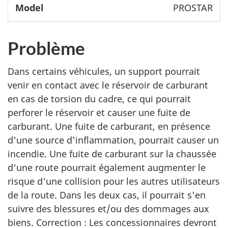
PROSTAR
Problème
Dans certains véhicules, un support pourrait
venir en contact avec le réservoir de carburant
en cas de torsion du cadre, ce qui pourrait
perforer le réservoir et causer une fuite de
carburant. Une fuite de carburant, en présence
d'une source d'inflammation, pourrait causer un
incendie. Une fuite de carburant sur la chaussée
d'une route pourrait également augmenter le
risque d'une collision pour les autres utilisateurs
de la route. Dans les deux cas, il pourrait s'en
suivre des blessures et/ou des dommages aux
biens. Correction : Les concessionnaires devront