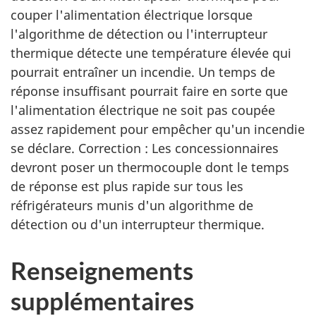
couper l'alimentation électrique lorsque
l'algorithme de détection ou l'interrupteur
thermique détecte une température élevée qui
pourrait entraîner un incendie. Un temps de
réponse insuffisant pourrait faire en sorte que
l'alimentation électrique ne soit pas coupée
assez rapidement pour empêcher qu'un incendie
se déclare. Correction : Les concessionnaires
devront poser un thermocouple dont le temps
de réponse est plus rapide sur tous les
réfrigérateurs munis d'un algorithme de
détection ou d'un interrupteur thermique.
Renseignements
supplémentaires