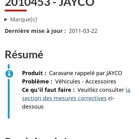
2010453 - JAYCO
Marque(s)
Dernière mise à jour
2011-03-22
Résumé
Produit
Caravane rappelé par JAYCO
Problème
Véhicules - Accessoires
Ce qu’il faut faire
Veuillez consulter
la
section des mesures correctives
ci-
dessous