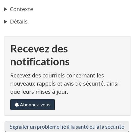
Contexte
Détails
Recevez des
notifications
Recevez des courriels concernant les
nouveaux rappels et avis de sécurité, ainsi
que leurs mises à jour.
Abonnez-vous
Signaler un problème lié à la santé ou à la sécurité