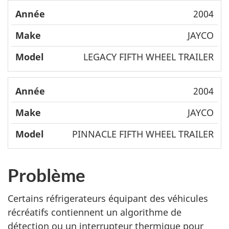
2004
JAYCO
LEGACY FIFTH WHEEL TRAILER
2004
JAYCO
PINNACLE FIFTH WHEEL TRAILER
Problème
Certains réfrigerateurs équipant des véhicules
récréatifs contiennent un algorithme de
détection ou un interrupteur thermique pour