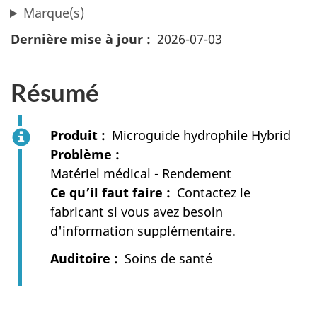
Marque(s)
Dernière mise à jour
2026-07-03
Résumé
Produit
Microguide hydrophile Hybrid
Problème
Matériel médical - Rendement
Ce qu’il faut faire
Contactez le
fabricant si vous avez besoin
d'information supplémentaire.
Auditoire
Soins de santé