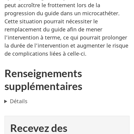
peut accroître le frottement lors de la
progression du guide dans un microcathéter.
Cette situation pourrait nécessiter le
remplacement du guide afin de mener
l’intervention à terme, ce qui pourrait prolonger
la durée de l’intervention et augmenter le risque
de complications liées à celle-ci.
Renseignements
supplémentaires
Détails
Recevez des