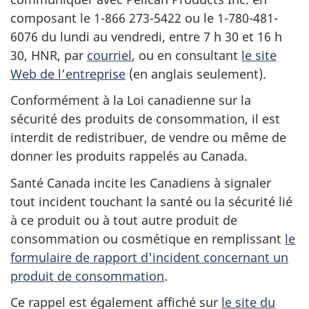
composant le 1-866 273-5422 ou le 1-780-481-
6076 du lundi au vendredi, entre 7 h 30 et 16 h
30, HNR, par
courriel
, ou en consultant
le site
Web de l’entreprise
(en anglais seulement).
Conformément à la Loi canadienne sur la
sécurité des produits de consommation, il est
interdit de redistribuer, de vendre ou même de
donner les produits rappelés au Canada.
Santé Canada incite les Canadiens à signaler
tout incident touchant la santé ou la sécurité lié
à ce produit ou à tout autre produit de
consommation ou cosmétique en remplissant
le
formulaire de rapport d'incident concernant un
produit de consommation
.
Ce rappel est également affiché sur
le site du