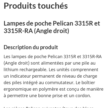
Produits touchés
Lampes de poche Pelican 3315R et
3315R-RA (Angle droit)
Description du produit
Les lampes de poche Pelican 3315R et 3315R-RA
(Angle droit) sont alimentées par une pile au
lithium rechargeable. Les unités comprennent
un indicateur permanent de niveau de charge
des piles intégré au commutateur. Le boîtier
ergonomique en polymère est conçu de manière
à permettre une bonne prise et un cordon.