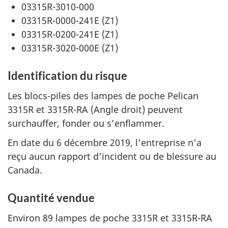
03315R-3010-000
03315R-0000-241E (Z1)
03315R-0200-241E (Z1)
03315R-3020-000E (Z1)
Identification du risque
Les blocs-piles des lampes de poche Pelican
3315R et 3315R-RA (Angle droit) peuvent
surchauffer, fonder ou s’enflammer.
En date du 6 décembre 2019, l’entreprise n’a
reçu aucun rapport d’incident ou de blessure au
Canada.
Quantité vendue
Environ 89 lampes de poche 3315R et 3315R-RA