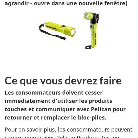
agrandir - ouvre dans une nouvelle fenêtre)
Ce que vous devrez faire
Les consommateurs doivent cesser
immédiatement d’utiliser les produits
touches et communiquer avec Pelican pour
retourner et remplacer le bloc-piles.
Pour en savoir plus, les consommateurs peuvent
communiquer avec Pelican Products Inc. en