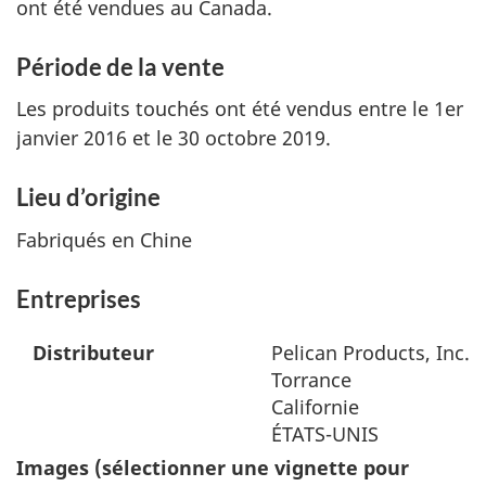
ont été vendues au Canada.
Période de la vente
Les produits touchés ont été vendus entre le 1er
janvier 2016 et le 30 octobre 2019.
Lieu d’origine
Fabriqués en Chine
Entreprises
Distributeur
Pelican Products, Inc.
Torrance
Californie
ÉTATS-UNIS
Images (sélectionner une vignette pour