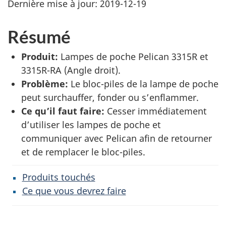
Dernière mise à jour:
2019-12-19
Résumé
Produit:
Lampes de poche Pelican 3315R et
3315R-RA (Angle droit).
Problème:
Le bloc-piles de la lampe de poche
peut surchauffer, fonder ou s’enflammer.
Ce qu’il faut faire:
Cesser immédiatement
d’utiliser les lampes de poche et
communiquer avec Pelican afin de retourner
et de remplacer le bloc-piles.
Produits touchés
Ce que vous devrez faire