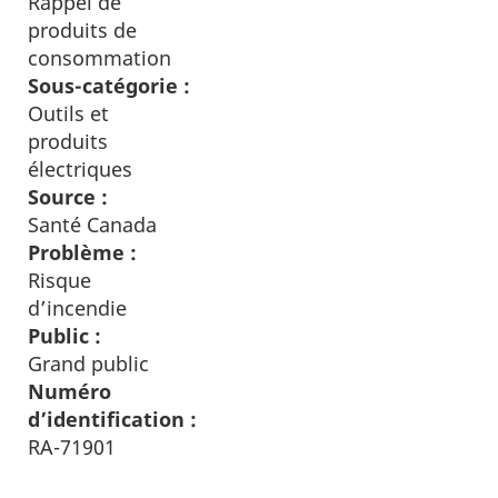
Rappel de
produits de
consommation
Sous-catégorie :
Outils et
produits
électriques
Source :
Santé Canada
Problème :
Risque
d’incendie
Public :
Grand public
Numéro
d’identification :
RA-71901