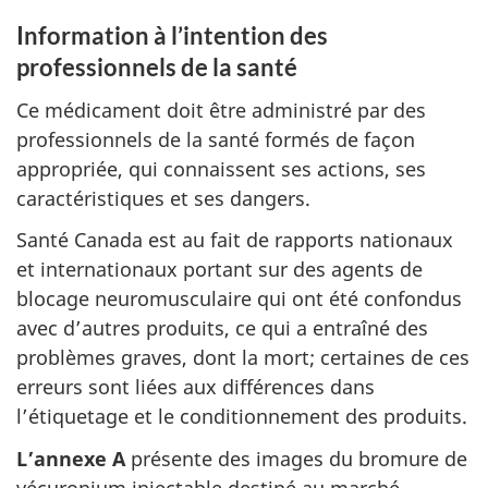
Information à l’intention des
professionnels de la santé
Ce médicament doit être administré par des
professionnels de la santé formés de façon
appropriée, qui connaissent ses actions, ses
caractéristiques et ses dangers.
Santé Canada est au fait de rapports nationaux
et internationaux portant sur des agents de
blocage neuromusculaire qui ont été confondus
avec d’autres produits, ce qui a entraîné des
problèmes graves, dont la mort; certaines de ces
erreurs sont liées aux différences dans
l’étiquetage et le conditionnement des produits.
L’annexe A
présente des images du bromure de
vécuronium injectable destiné au marché