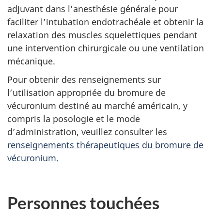
adjuvant dans l’anesthésie générale pour
faciliter l’intubation endotrachéale et obtenir la
relaxation des muscles squelettiques pendant
une intervention chirurgicale ou une ventilation
mécanique.
Pour obtenir des renseignements sur
l’utilisation appropriée du bromure de
vécuronium destiné au marché américain, y
compris la posologie et le mode
d’administration, veuillez consulter les
renseignements thérapeutiques du bromure de
vécuronium.
Personnes touchées