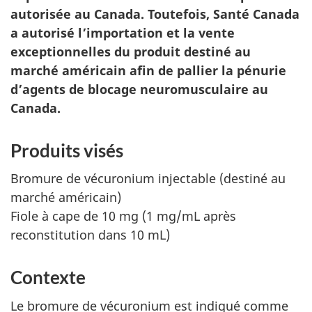
autorisée au Canada. Toutefois, Santé Canada
a autorisé l’importation et la vente
exceptionnelles du produit destiné au
marché américain afin de pallier la pénurie
d’agents de blocage neuromusculaire au
Canada.
Produits visés
Bromure de vécuronium injectable (destiné au
marché américain)
Fiole à cape de 10 mg (1 mg/mL après
reconstitution dans 10 mL)
Contexte
Le bromure de vécuronium est indiqué comme