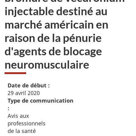
injectable destiné au
marché américain en
raison de la pénurie
d'agents de blocage
neuromusculaire
Date de début :
29 avril 2020
Type de communication
:
Avis aux
professionnels
de la santé