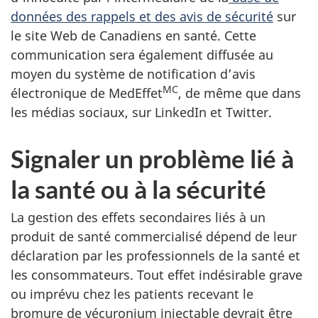
données des rappels et des avis de sécurité
sur
le site Web de Canadiens en santé. Cette
communication sera également diffusée au
moyen du système de notification d’avis
MC
électronique de MedEffet
, de même que dans
les médias sociaux, sur LinkedIn et Twitter.
Signaler un problème lié à
la santé ou à la sécurité
La gestion des effets secondaires liés à un
produit de santé commercialisé dépend de leur
déclaration par les professionnels de la santé et
les consommateurs. Tout effet indésirable grave
ou imprévu chez les patients recevant le
bromure de vécuronium injectable devrait être