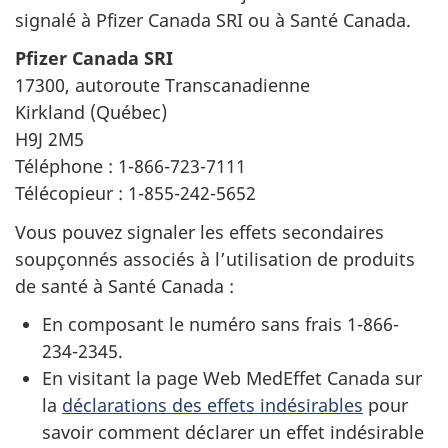
signalé à Pfizer Canada SRI ou à Santé Canada.
Pfizer Canada SRI
17300, autoroute Transcanadienne
Kirkland (Québec)
H9J 2M5
Téléphone : 1-866-723-7111
Télécopieur : 1-855-242-5652
Vous pouvez signaler les effets secondaires
soupçonnés associés à l’utilisation de produits
de santé à Santé Canada :
En composant le numéro sans frais 1-866-
234-2345.
En visitant la page Web MedEffet Canada sur
la
déclarations des effets indésirables
pour
savoir comment déclarer un effet indésirable