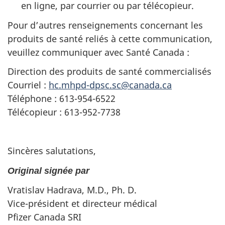
en ligne, par courrier ou par télécopieur.
Pour d’autres renseignements concernant les
produits de santé reliés à cette communication,
veuillez communiquer avec Santé Canada :
Direction des produits de santé commercialisés
Courriel :
hc.mhpd-dpsc.sc@canada.ca
Téléphone : 613-954-6522
Télécopieur : 613-952-7738
Sincères salutations,
Original signée par
Vratislav Hadrava, M.D., Ph. D.
Vice-président et directeur médical
Pfizer Canada SRI