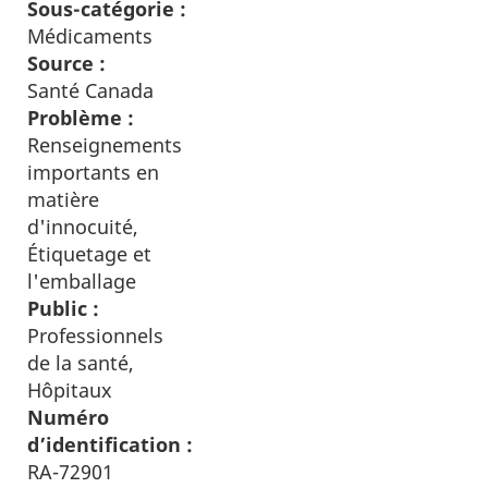
Sous-catégorie :
Médicaments
Source :
Santé Canada
Problème :
Renseignements
importants en
matière
d'innocuité,
Étiquetage et
l'emballage
Public :
Professionnels
de la santé,
Hôpitaux
Numéro
d’identification :
RA-72901