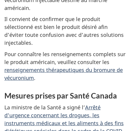
américain.
Il convient de confirmer que le produit
sélectionné est bien le produit désiré afin
d’éviter toute confusion avec d’autres solutions
injectables.
Pour connaître les renseignements complets sur
le produit américain, veuillez consulter les
renseignements thérapeutiques du bromure de
vécuronium
.
Mesures prises par Santé Canada
La ministre de la Santé a signé l’
Arrêté
d’urgence concernant les drogues, les
instruments médicaux et les aliments à des fins