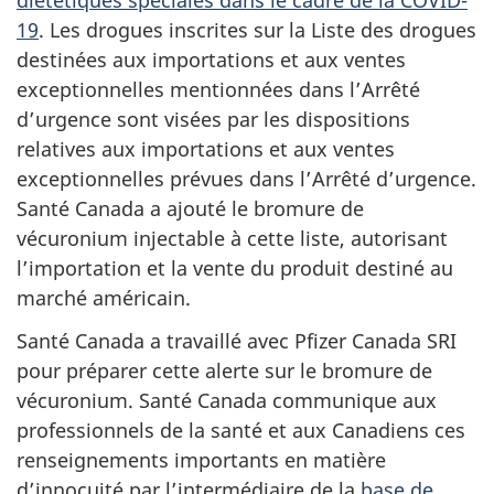
diététiques spéciales dans le cadre de la COVID-
19
. Les drogues inscrites sur la Liste des drogues
destinées aux importations et aux ventes
exceptionnelles mentionnées dans l’Arrêté
d’urgence sont visées par les dispositions
relatives aux importations et aux ventes
exceptionnelles prévues dans l’Arrêté d’urgence.
Santé Canada a ajouté le bromure de
vécuronium injectable à cette liste, autorisant
l’importation et la vente du produit destiné au
marché américain.
Santé Canada a travaillé avec Pfizer Canada SRI
pour préparer cette alerte sur le bromure de
vécuronium. Santé Canada communique aux
professionnels de la santé et aux Canadiens ces
renseignements importants en matière
d’innocuité par l’intermédiaire de la
base de