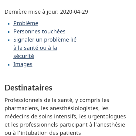
Dernière mise à jour:
2020-04-29
Problème
Personnes touchées
Signaler un problème lié
à la santé ou à la
sécurité
Images
Destinataires
Professionnels de la santé, y compris les
pharmaciens, les anesthésiologistes, les
médecins de soins intensifs, les urgentologues
et les professionnels participant à l’anesthésie
ou à l’intubation des patients