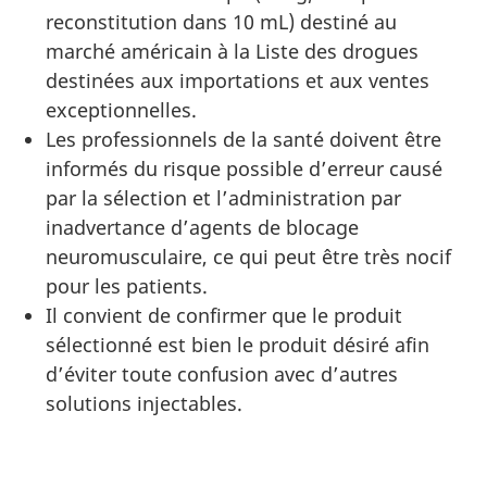
reconstitution dans 10 mL) destiné au
marché américain à la Liste des drogues
destinées aux importations et aux ventes
exceptionnelles.
Les professionnels de la santé doivent être
informés du risque possible d’erreur causé
par la sélection et l’administration par
inadvertance d’agents de blocage
neuromusculaire, ce qui peut être très nocif
pour les patients.
Il convient de confirmer que le produit
sélectionné est bien le produit désiré afin
d’éviter toute confusion avec d’autres
solutions injectables.