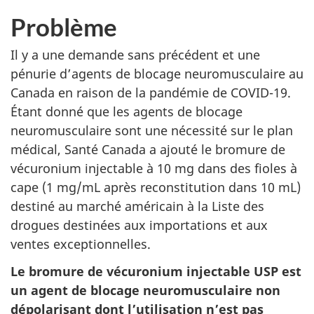
Problème
Il y a une demande sans précédent et une
pénurie d’agents de blocage neuromusculaire au
Canada en raison de la pandémie de COVID-19.
Étant donné que les agents de blocage
neuromusculaire sont une nécessité sur le plan
médical, Santé Canada a ajouté le bromure de
vécuronium injectable à 10 mg dans des fioles à
cape (1 mg/mL après reconstitution dans 10 mL)
destiné au marché américain à la Liste des
drogues destinées aux importations et aux
ventes exceptionnelles.
Le bromure de vécuronium injectable USP est
un agent de blocage neuromusculaire non
dépolarisant dont l’utilisation n’est pas