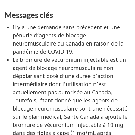
Messages clés
Il y a une demande sans précédent et une
pénurie d’agents de blocage
neuromusculaire au Canada en raison de la
pandémie de COVID-19.
Le bromure de vécuronium injectable est un
agent de blocage neuromusculaire non
dépolarisant doté d’une durée d’action
intermédiaire dont l’utilisation n’est
actuellement pas autorisée au Canada.
Toutefois, étant donné que les agents de
blocage neuromusculaire sont une nécessité
sur le plan médical, Santé Canada a ajouté le
bromure de vécuronium injectable à 10 mg
dans des fioles à cape (1 mg/mL après