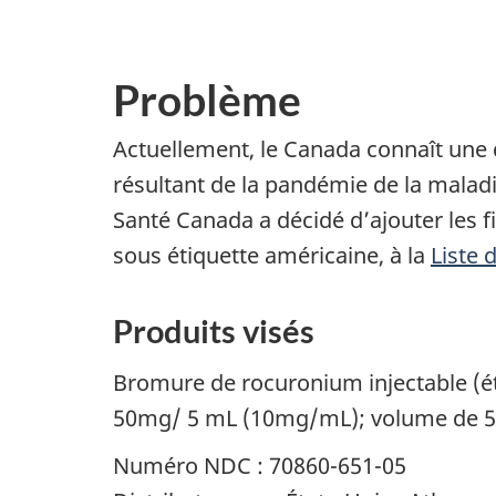
Problème
Actuellement, le Canada connaît une
résultant de la pandémie de la malad
Santé Canada a décidé d’ajouter les
sous étiquette américaine, à la
Liste 
Produits visés
Bromure de rocuronium injectable (é
50mg/ 5 mL (10mg/mL); volume de 
Numéro NDC : 70860-651-05