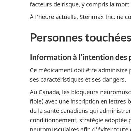
facteurs de risque, y compris la mort
À l’heure actuelle, Sterimax Inc. ne
Personnes touchée
Information à l’intention des 
Ce médicament doit être administré p
ses caractéristiques et ses dangers.
Au Canada, les bloqueurs neuromuscu
fiole) avec une inscription en lettres
de la santé canadiens qui administre
conditionnement, stratégie adoptée p
neuromusculaires afin d’éviter toute 