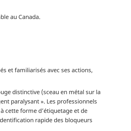
able au Canada.
 et familiarisés avec ses actions,
e distinctive (sceau en métal sur la
Agent paralysant ». Les professionnels
à cette forme d’étiquetage et de
dentification rapide des bloqueurs