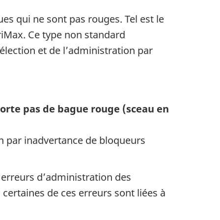
 qui ne sont pas rouges. Tel est le
riMax. Ce type non standard
élection et de l’administration par
orte pas de bague rouge (sceau en
ion par inadvertance de bloqueurs
 erreurs d’administration des
certaines de ces erreurs sont liées à