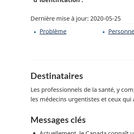
Dernière mise à jour:
2020-05-25
Problème
Personne
Destinataires
Les professionnels de la santé, y com
les médecins urgentistes et ceux qui a
Messages clés
Actuellement, le Canada connaît 