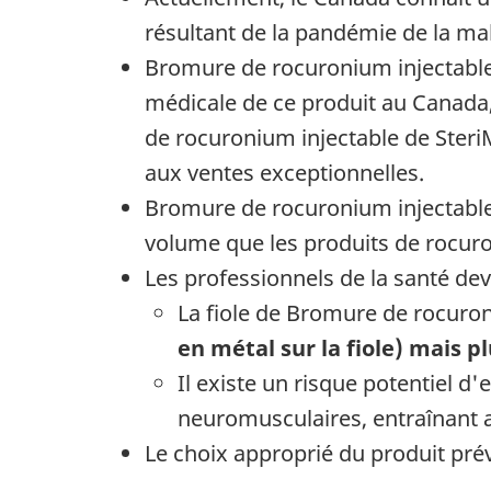
résultant de la pandémie de la ma
Bromure de rocuronium injectable
médicale de ce produit au Canada
de rocuronium injectable de Steri
aux ventes exceptionnelles.
Bromure de rocuronium injectable
volume que les produits de rocur
Les professionnels de la santé dev
La fiole de Bromure de rocuron
en métal sur la fiole) mais 
Il existe un risque potentiel d
neuromusculaires, entraînant ai
Le choix approprié du produit prév