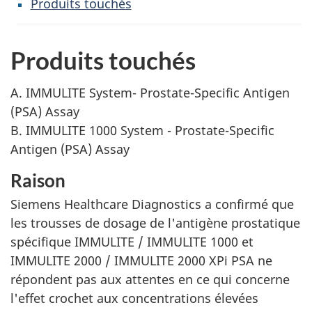
Produits touchés
Produits touchés
A. IMMULITE System- Prostate-Specific Antigen
(PSA) Assay
B. IMMULITE 1000 System - Prostate-Specific
Antigen (PSA) Assay
Raison
Siemens Healthcare Diagnostics a confirmé que
les trousses de dosage de l'antigène prostatique
spécifique IMMULITE / IMMULITE 1000 et
IMMULITE 2000 / IMMULITE 2000 XPi PSA ne
répondent pas aux attentes en ce qui concerne
l'effet crochet aux concentrations élevées