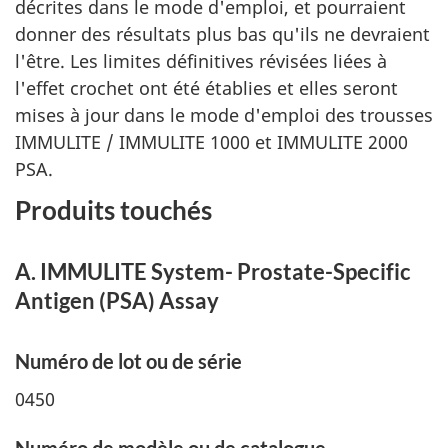
décrites dans le mode d'emploi, et pourraient
donner des résultats plus bas qu'ils ne devraient
l'être. Les limites définitives révisées liées à
l'effet crochet ont été établies et elles seront
mises à jour dans le mode d'emploi des trousses
IMMULITE / IMMULITE 1000 et IMMULITE 2000
PSA.
Produits touchés
A. IMMULITE System- Prostate-Specific
Antigen (PSA) Assay
Numéro de lot ou de série
0450
Numéro de modèle ou de catalogue