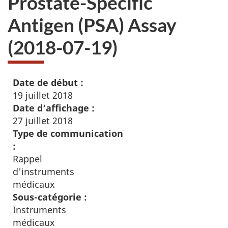
Prostate-Specific
Antigen (PSA) Assay
(2018-07-19)
Date de début :
19 juillet 2018
Date d’affichage :
27 juillet 2018
Type de communication
:
Rappel
d'instruments
médicaux
Sous-catégorie :
Instruments
médicaux