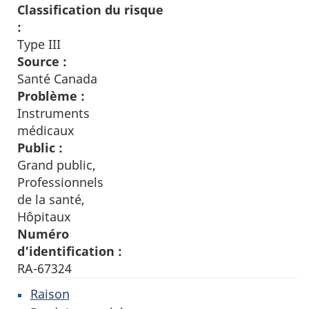
Classification du risque
:
Type III
Source :
Santé Canada
Problème :
Instruments
médicaux
Public :
Grand public,
Professionnels
de la santé,
Hôpitaux
Numéro
d’identification :
RA-67324
Raison