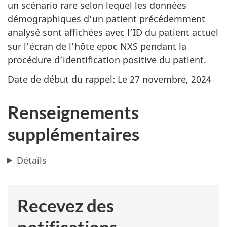
un scénario rare selon lequel les données
démographiques d’un patient précédemment
analysé sont affichées avec l’ID du patient actuel
sur l’écran de l’hôte epoc NXS pendant la
procédure d’identification positive du patient.
Date de début du rappel: Le 27 novembre, 2024
Renseignements
supplémentaires
Détails
Recevez des
notifications