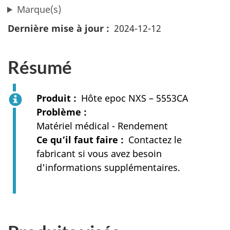
Marque(s)
Dernière mise à jour
2024-12-12
Résumé
Produit
Hôte epoc NXS – 5553CA
Problème
Matériel médical - Rendement
Ce qu’il faut faire
Contactez le
fabricant si vous avez besoin
d'informations supplémentaires.