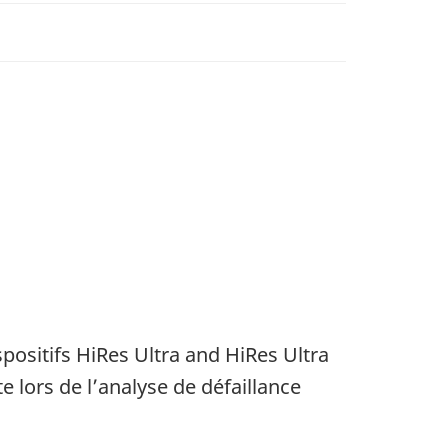
spositifs HiRes Ultra and HiRes Ultra
 lors de l’analyse de défaillance