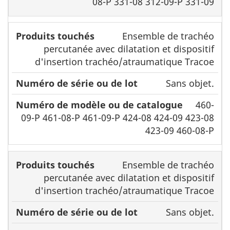
08-P 331-08 312-09-P 331-09
Ensemble de trachéo
percutanée avec dilatation et dispositif
d'insertion trachéo/atraumatique Tracoe
Sans objet.
460-
09-P 461-08-P 461-09-P 424-08 424-09 423-08
423-09 460-08-P
Ensemble de trachéo
percutanée avec dilatation et dispositif
d'insertion trachéo/atraumatique Tracoe
Sans objet.