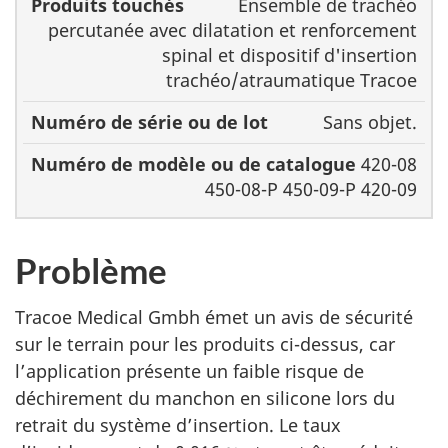
Ensemble de trachéo
percutanée avec dilatation et renforcement
spinal et dispositif d'insertion
trachéo/atraumatique Tracoe
Sans objet.
420-08
450-08-P 450-09-P 420-09
Problème
Tracoe Medical Gmbh émet un avis de sécurité
sur le terrain pour les produits ci-dessus, car
l’application présente un faible risque de
déchirement du manchon en silicone lors du
retrait du système d’insertion. Le taux