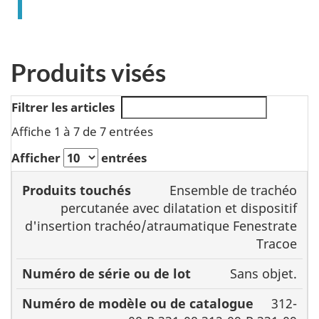
Produits visés
Filtrer les articles
Affiche 1 à 7 de 7 entrées
Afficher
entrées
Numéro
Ensemble de trachéo
de série
Numéro de
percutanée avec dilatation et dispositif
Produits
ou de
modèle ou de
d'insertion trachéo/atraumatique Fenestrate
Tracoe
touchés
lot
catalogue
Sans objet.
312-