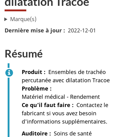
dilatation Tracoe
Marque(s)
Dernière mise à jour
2022-12-01
Résumé
Produit
Ensembles de trachéo
percutanée avec dilatation Tracoe
Problème
Matériel médical - Rendement
Ce qu’il faut faire
Contactez le
fabricant si vous avez besoin
d'informations supplémentaires.
Auditoire
Soins de santé