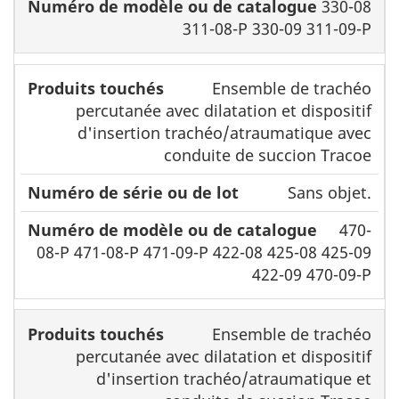
330-08
311-08-P 330-09 311-09-P
Ensemble de trachéo
percutanée avec dilatation et dispositif
d'insertion trachéo/atraumatique avec
conduite de succion Tracoe
Sans objet.
470-
08-P 471-08-P 471-09-P 422-08 425-08 425-09
422-09 470-09-P
Ensemble de trachéo
percutanée avec dilatation et dispositif
d'insertion trachéo/atraumatique et