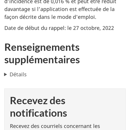
d’incidence est de 0,016 % et peut être réduit
davantage si l’application est effectuée de la
façon décrite dans le mode d'emploi.
Date de début du rappel: le 27 octobre, 2022
Renseignements
supplémentaires
Détails
Recevez des
notifications
Recevez des courriels concernant les