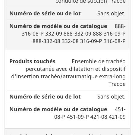
conduite de succion Tracoe
Sans objet.
888-
316-08-P 332-09 888-332-09 888-316-09-P
888-332-08 332-08 316-09-P 316-08-P
Ensemble de trachéo
percutanée avec dilatation et dispositif
d'insertion trachéo/atraumatique extra-long
Tracoe
Sans objet.
451-
08-P 451-09-P 421-08 421-09