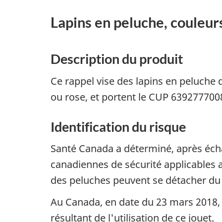
Lapins en peluche, couleur
Description du produit
Ce rappel vise des lapins en peluche
ou rose, et portent le CUP 639277700
Identification du risque
Santé Canada a déterminé, après écha
canadiennes de sécurité applicables a
des peluches peuvent se détacher du 
Au Canada, en date du 23 mars 2018, 
résultant de l'utilisation de ce jouet.