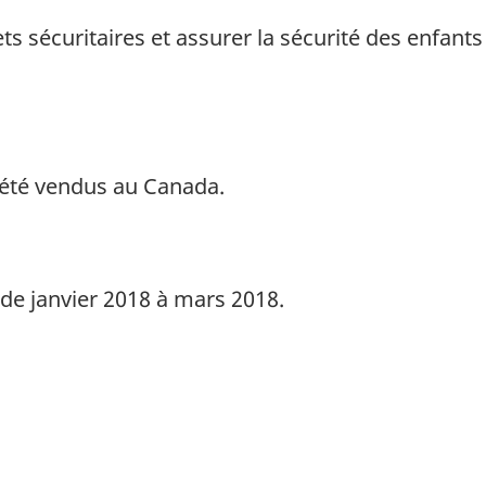
 sécuritaires et assurer la sécurité des enfants 
 été vendus au Canada.
 de janvier 2018 à mars 2018.