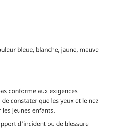
ouleur bleue, blanche, jaune, mauve
 pas conforme aux exigences
de constater que les yeux et le nez
 les jeunes enfants.
pport d'incident ou de blessure