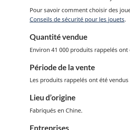
Pour savoir comment choisir des jouets
Conseils de sécurité pour les jouets
.
Quantité vendue
Environ 41 000 produits rappelés ont
Période de la vente
Les produits rappelés ont été vendus
Lieu d’origine
Fabriqués en Chine.
Entreprises