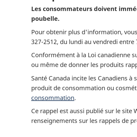
Les consommateurs doivent immédiat
poubelle.
Pour obtenir plus d'information, vo
327-2512, du lundi au vendredi entre 
Conformément à la Loi canadienne sur 
ou même de donner les produits rap
Santé Canada incite les Canadiens à si
produit de consommation ou cosméti
consommation
.
Ce rappel est aussi publié sur le site
renseignements sur les rappels de p