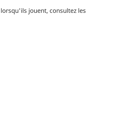
lorsqu'ils jouent, consultez les