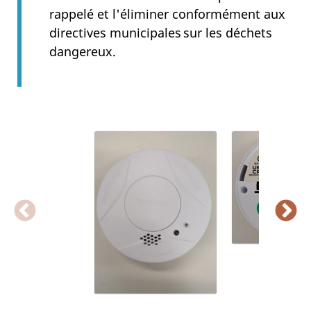
rappelé et l'éliminer conformément aux
directives municipales sur les déchets
dangereux.