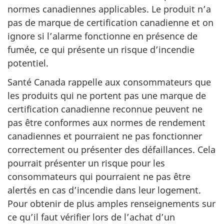
normes canadiennes applicables. Le produit n’a
pas de marque de certification canadienne et on
ignore si l’alarme fonctionne en présence de
fumée, ce qui présente un risque d’incendie
potentiel.
Santé Canada rappelle aux consommateurs que
les produits qui ne portent pas une marque de
certification canadienne reconnue peuvent ne
pas être conformes aux normes de rendement
canadiennes et pourraient ne pas fonctionner
correctement ou présenter des défaillances. Cela
pourrait présenter un risque pour les
consommateurs qui pourraient ne pas être
alertés en cas d’incendie dans leur logement.
Pour obtenir de plus amples renseignements sur
ce qu’il faut vérifier lors de l’achat d’un