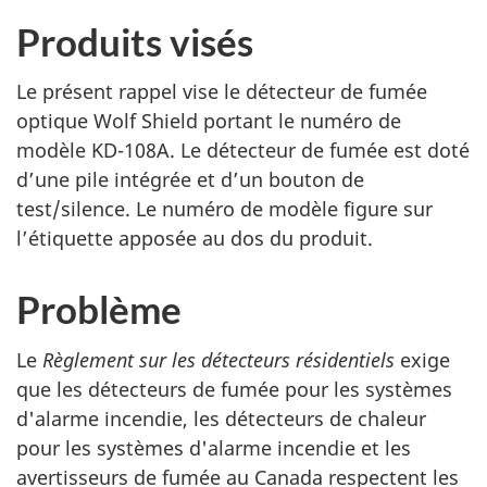
Produits visés
Le présent rappel vise
le détecteur de fumée
optique Wolf Shield portant le numéro de
modèle KD-108A. Le détecteur de fumée est doté
d’une pile intégrée et d’un bouton de
test/silence. Le numéro de modèle figure sur
l’étiquette apposée au dos du produit.
Problème
Le
Règlement sur les détecteurs résidentiels
exige
que les détecteurs de fumée pour les systèmes
d'alarme incendie, les détecteurs de chaleur
pour les systèmes d'alarme incendie et les
avertisseurs de fumée au Canada respectent les