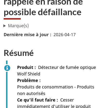
rappelé en raison de
possible défaillance
Marque(s)
Dernière mise à jour
2026-04-17
Résumé
Produit
Détecteur de fumée optique
Wolf Shield
Problème
Produits de consommation - Produits
non autorisés
Ce qu’il faut faire
Cesser
immédiatement d’utiliser le produit