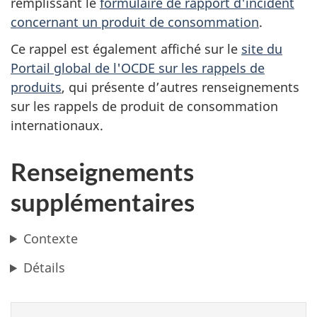
remplissant le
formulaire de rapport d'incident
concernant un produit de consommation
.
Ce rappel est également affiché sur le
site du
Portail global de l'OCDE sur les rappels de
produits
,
qui présente d’autres renseignements
sur les rappels de produit de consommation
internationaux.
Renseignements
supplémentaires
Contexte
Détails