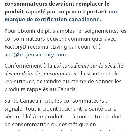
consommateurs devraient remplacer le
produit rappelé par un produit portant
une
marque de certification canadienne
.
Pour obtenir de plus amples renseignements, les
consommateurs peuvent communiquer avec
FactoryDirectSmartLiving par courriel à
ada@brojensecurity.com
.
Conformément à la
Loi canadienne sur la sécurité
des produits de consommation
, il est interdit de
redistribuer, de vendre ou même de donner les
produits rappelés au Canada.
Santé Canada incite les consommateurs à
signaler tout incident touchant la santé ou la
sécurité lié à ce produit ou à tout autre produit
de consommation ou cosmétique en