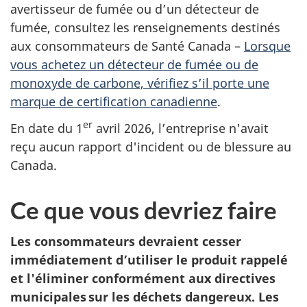
avertisseur de fumée ou d’un détecteur de
fumée, consultez les renseignements destinés
aux consommateurs de Santé Canada –
Lorsque
vous achetez un détecteur de fumée ou de
monoxyde de carbone, vérifiez s’il porte une
marque de certification canadienne
.
er
En date du 1
avril 2026, l’entreprise n'avait
reçu aucun rapport d'incident ou de blessure au
Canada.
Ce que vous devriez faire
Les consommateurs devraient cesser
immédiatement d’utiliser le produit rappelé
et l'éliminer conformément aux directives
municipales sur les déchets dangereux. Les