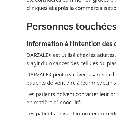
cliniques et après la commercialisati
Personnes touchée
Information à l’intention de
DARZALEX est utilisé chez les adultes
s’agit d’un cancer des cellules du pl
DARZALEX peut réactiver le virus de l'
patients doivent dire à leur médecin 
Les patients doivent contacter leur 
en matière d’innocuité.
Les patients doivent informer immédi