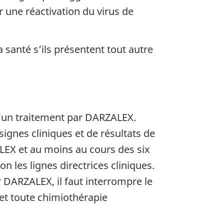
 une réactivation du virus de
 santé s’ils présentent tout autre
 d’un traitement par DARZALEX.
signes cliniques et de résultats de
LEX et au moins au cours des six
on les lignes directrices cliniques.
 DARZALEX, il faut interrompre le
et toute chimiothérapie