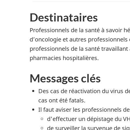
Destinataires
Professionnels de la santé à savoir 
d’oncologie et autres professionnels 
professionnels de la santé travaillant
pharmacies hospitalières.
Messages clés
Des cas de réactivation du virus d
cas ont été fatals.
Il faut aviser les professionnels de
d'effectuer un dépistage du VH
de surveiller la survenue de si