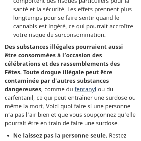
comportent des risques particuliers pour la
santé et la sécurité. Les effets prennent plus
longtemps pour se faire sentir quand le
cannabis est ingéré, ce qui pourrait accroître
votre risque de surconsommation.
Des substances illégales pourraient aussi
être consommées à l’occasion des
célébrations et des rassemblements des
Fêtes. Toute drogue illégale peut être
contaminée par d’autres substances
dangereuses
, comme du
fentanyl
ou du
carfentanil, ce qui peut entraîner une surdose ou
même la mort. Voici quoi faire si une personne
n’a pas l’air bien et que vous soupçonnez qu’elle
pourrait être en train de faire une surdose.
Ne laissez pas la personne seule.
Restez