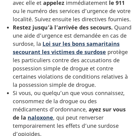
avec elle et
appelez
immédiatement
le 911
ou le numéro des services d’urgence de votre
localité. Suivez ensuite les directives fournies.
Restez jusqu’à l’arrivée des secours.
Quand
une aide d’urgence est demandée en cas de
surdose, la
Loi sur les bons samaritains
secourant les victimes de surdose
protège
les particuliers contre des accusations de
possession simple de drogue et contre
certaines violations de conditions relatives à
la possession simple de drogue.
Si vous, ou quelqu’un que vous connaissez,
consommez de la drogue ou des
médicaments d’ordonnance,
ayez sur vous
de la
naloxone
, qui peut renverser
temporairement les effets d’une surdose
d’opioïdes.