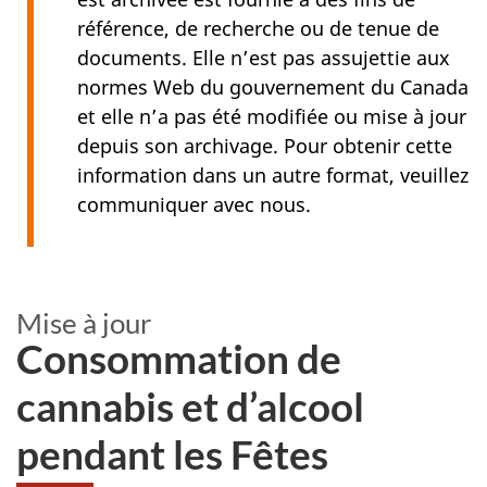
référence, de recherche ou de tenue de
documents. Elle n’est pas assujettie aux
normes Web du gouvernement du Canada
et elle n’a pas été modifiée ou mise à jour
depuis son archivage. Pour obtenir cette
information dans un autre format, veuillez
communiquer avec nous.
Mise à jour
Consommation de
cannabis et d’alcool
pendant les Fêtes