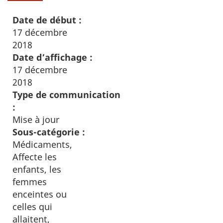
Date de début :
17 décembre
2018
Date d’affichage :
17 décembre
2018
Type de communication
:
Mise à jour
Sous-catégorie :
Médicaments,
Affecte les
enfants, les
femmes
enceintes ou
celles qui
allaitent,