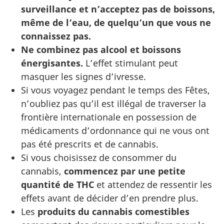
surveillance et n’acceptez pas de boissons,
même de l’eau, de quelqu’un que vous ne
connaissez pas.
Ne combinez pas alcool et boissons
énergisantes.
L’effet stimulant peut
masquer les signes d’ivresse.
Si vous voyagez pendant le temps des Fêtes,
n’oubliez pas qu’il est illégal de traverser la
frontière internationale en possession de
médicaments d’ordonnance qui ne vous ont
pas été prescrits et de cannabis.
Si vous choisissez de consommer du
cannabis,
commencez par une petite
quantité de THC
et attendez de ressentir les
effets avant de décider d’en prendre plus.
Les
produits du cannabis comestibles