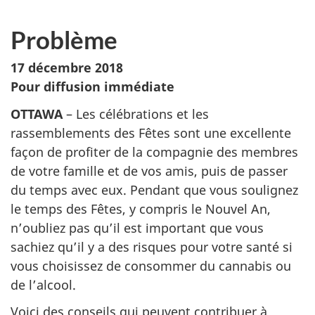
Problème
17 décembre 2018
Pour diffusion immédiate
OTTAWA
– Les célébrations et les
rassemblements des Fêtes sont une excellente
façon de profiter de la compagnie des membres
de votre famille et de vos amis, puis de passer
du temps avec eux. Pendant que vous soulignez
le temps des Fêtes, y compris le Nouvel An,
n’oubliez pas qu’il est important que vous
sachiez qu’il y a des risques pour votre santé si
vous choisissez de consommer du cannabis ou
de l’alcool.
Voici des conseils qui peuvent contribuer à