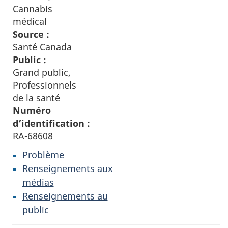
Cannabis
médical
Source :
Santé Canada
Public :
Grand public,
Professionnels
de la santé
Numéro
d’identification :
RA-68608
Problème
Renseignements aux
médias
Renseignements au
public