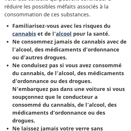
réduire les possibles méfaits associés à la
consommation de ces substances.
Familiarisez-vous avec les risques du
cannabis
et de l’
alcool
pour la santé.
Ne consommez jamais de cannabis avec de
l’alcool, des médicaments d’ordonnance
ou d’autres drogues.
Ne conduisez pas si vous avez consommé
du cannabis, de l’alcool, des médicaments
d’ordonnance ou des drogues.
N’embarquez pas dans une voiture si vous
soupçonnez que le conducteur a
consommé du cannabis, de l’alcool, des
médicaments d’ordonnance ou des
drogues.
Ne laissez jamais votre verre sans