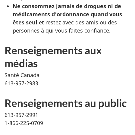
Ne consommez jamais de drogues ni de
médicaments d’ordonnance quand vous
êtes seul
et restez avec des amis ou des
personnes à qui vous faites confiance.
Renseignements aux
médias
Santé Canada
613-957-2983
Renseignements au public
613-957-2991
1-866-225-0709