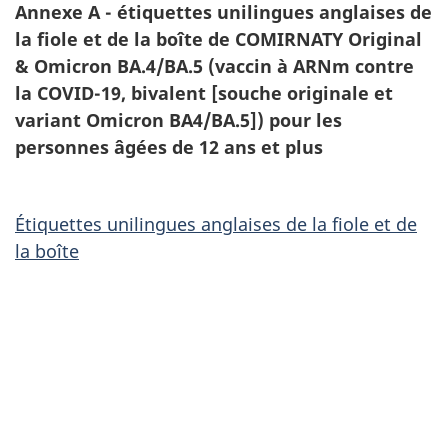
Annexe A - étiquettes unilingues anglaises de
la fiole et de la boîte de COMIRNATY Original
& Omicron BA.4/BA.5 (vaccin à ARNm contre
la COVID-19, bivalent [souche originale et
variant Omicron BA4/BA.5]) pour les
personnes âgées de 12 ans et plus
Étiquettes unilingues anglaises de la fiole et de
la boîte