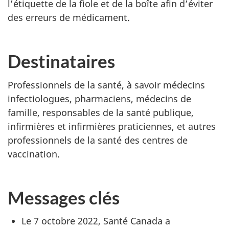
l’étiquette de la fiole et de la boîte afin d’éviter
des erreurs de médicament.
Destinataires
Professionnels de la santé, à savoir médecins
infectiologues, pharmaciens, médecins de
famille, responsables de la santé publique,
infirmières et infirmières praticiennes, et autres
professionnels de la santé des centres de
vaccination.
Messages clés
Le 7 octobre 2022,
Santé Canada a