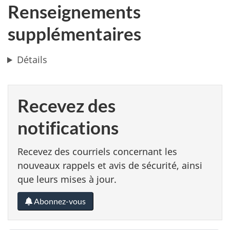
Renseignements
supplémentaires
Détails
Recevez des
notifications
Recevez des courriels concernant les
nouveaux rappels et avis de sécurité, ainsi
que leurs mises à jour.
Abonnez-vous