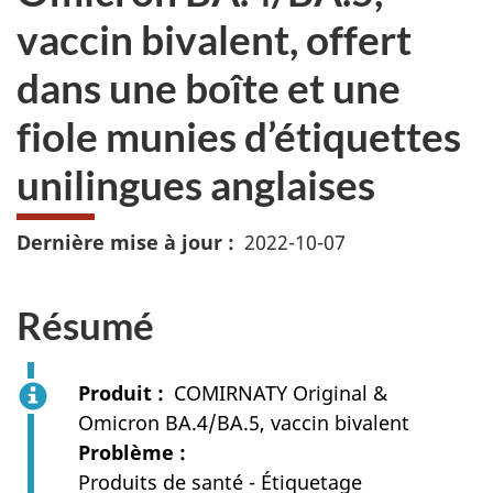
vaccin bivalent, offert
dans une boîte et une
fiole munies d’étiquettes
unilingues anglaises
Dernière mise à jour
2022-10-07
Résumé
Produit
COMIRNATY Original &
Omicron BA.4/BA.5, vaccin bivalent
Problème
Produits de santé - Étiquetage