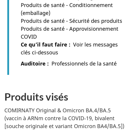
Produits de santé - Conditionnement
(emballage)
Produits de santé - Sécurité des produits
Produits de santé - Approvisionnement
COVID
Ce qu’il faut faire
Voir les messages
clés ci-dessous
Auditoire
Professionnels de la santé
Produits visés
COMIRNATY Original & Omicron BA.4/BA.5
(vaccin à ARNm contre la COVID‑19, bivalent
[souche originale et variant Omicron BA4/BA.5])