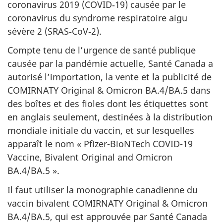
coronavirus 2019 (COVID‑19) causée par le
coronavirus du syndrome respiratoire aigu
sévère 2 (SRAS‑CoV‑2).
Compte tenu de l’urgence de santé publique
causée par la pandémie actuelle, Santé Canada a
autorisé l’importation, la vente et la publicité de
COMIRNATY Original & Omicron BA.4/BA.5 dans
des boîtes et des fioles dont les étiquettes sont
en anglais seulement, destinées à la distribution
mondiale initiale du vaccin, et sur lesquelles
apparaît le nom « Pfizer-BioNTech COVID-19
Vaccine, Bivalent Original and Omicron
BA.4/BA.5 ».
Il faut utiliser la monographie canadienne du
vaccin bivalent COMIRNATY Original & Omicron
BA.4/BA.5, qui est approuvée par Santé Canada