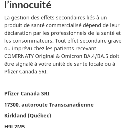
l’innocuité
La gestion des effets secondaires liés à un
produit de santé commercialisé dépend de leur
déclaration par les professionnels de la santé et
les consommateurs.
Tout effet secondaire grave
ou imprévu chez les patients recevant
COMIRNATY Original & Omicron BA.4/BA.5 doit
être signalé à votre unité de santé locale ou à
Pfizer Canada SRI.
Pfizer Canada SRI
17300, autoroute Transcanadienne
Kirkland (Québec)
H9J 2M5