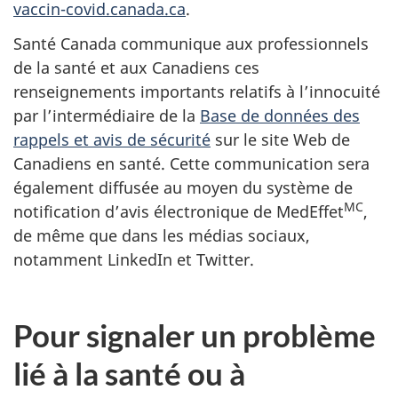
vaccin-covid.canada.ca
.
Santé Canada communique aux professionnels
de la santé et aux Canadiens ces
renseignements importants relatifs à l’innocuité
par l’intermédiaire de la
Base de données des
rappels et avis de sécurité
sur le site Web de
Canadiens en santé. Cette communication sera
également diffusée au moyen du système de
MC
notification d’avis électronique de MedEffet
,
de même que dans les médias sociaux,
notamment LinkedIn et Twitter.
Pour signaler un problème
lié à la santé ou à