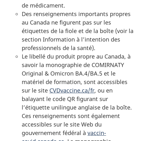
de médicament.
Des renseignements importants propres
au Canada ne figurent pas sur les
étiquettes de la fiole et de la boîte (voir la
section Information à l’intention des
professionnels de la santé).
Le libellé du produit propre au Canada, à
savoir la monographie de COMIRNATY
Original & Omicron BA.4/BA.5 et le
matériel de formation, sont accessibles
sur le site
CVDvaccine.ca/fr
, ou en
balayant le code QR figurant sur
l’étiquette unilingue anglaise de la boîte.
Ces renseignements sont également
accessibles sur le site Web du
gouvernement fédéral à
vaccin-