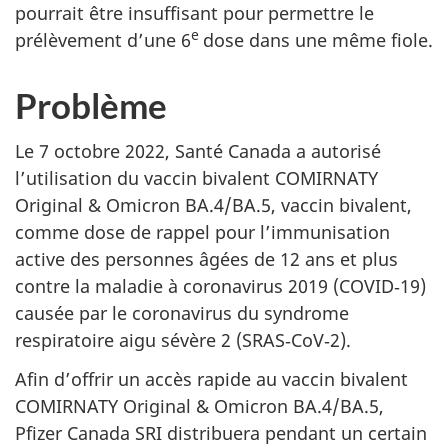
pourrait être insuffisant pour permettre le
e
prélèvement d’une 6
dose dans une même fiole.
Problème
Le 7 octobre 2022, Santé C
anada a autorisé
l’utilisation du vaccin bivalent COMIRNATY
Original & Omicron BA.4/BA.5, vaccin bivalent,
comme dose de rappel pour l’immunisation
active des personnes âgées de 12 ans et plus
contre la maladie à coronavirus 2019 (COVID‑19)
causée par le coronavirus du syndrome
respiratoire aigu sévère 2 (SRAS‑CoV‑2).
Afin d’offrir un accès rapide au vaccin bivalent
COMIRNATY Original & Omicron BA.4/BA.5,
Pfizer Canada SRI distribuera pendant un certain