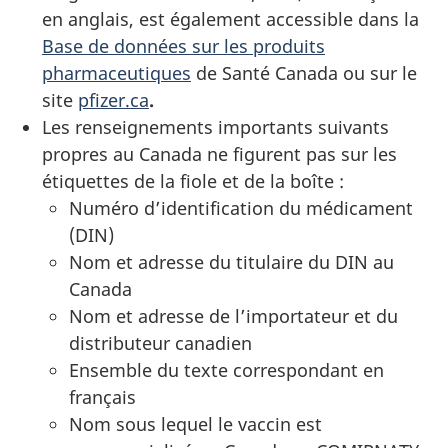
en anglais, est également accessible dans la
Base de données sur les produits
pharmaceutiques
de Santé Canada ou sur le
site
pfizer.ca
.
Les renseignements importants suivants
propres au Canada ne figurent pas sur les
étiquettes de la fiole et de la boîte :
Numéro d’identification du médicament
(DIN)
Nom et adresse du titulaire du DIN au
Canada
Nom et adresse de l’importateur et du
distributeur canadien
Ensemble du texte correspondant en
français
Nom sous lequel le vaccin est