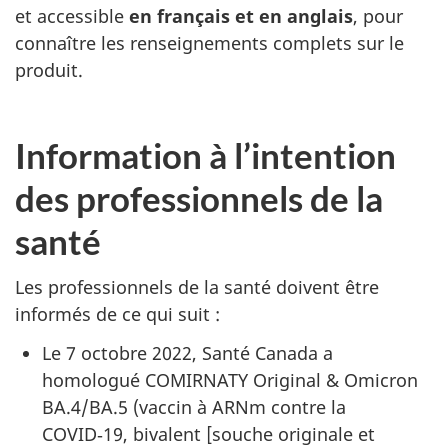
et accessible
en français et en anglais
, pour
connaître les renseignements complets sur le
produit.
Information à l’intention
des professionnels de la
santé
Les professionnels de la santé doivent être
informés de ce qui suit :
Le 7 octobre 2022, Santé Canada a
homologué COMIRNATY Original & Omicron
BA.4/BA.5 (vaccin à ARNm contre la
COVID‑19, bivalent [souche originale et