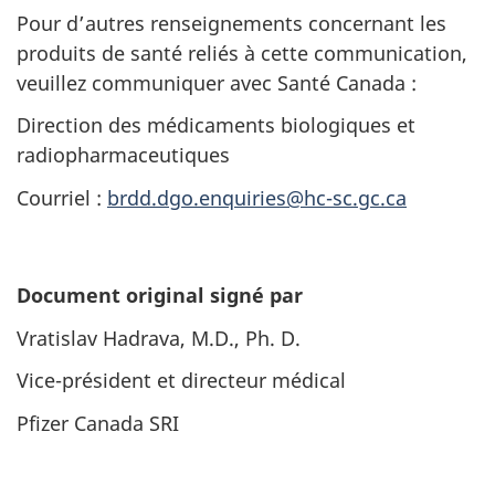
Pour d’autres renseignements concernant les
produits de santé reliés à cette communication,
veuillez communiquer avec Santé Canada :
Direction des médicaments biologiques et
radiopharmaceutiques
Courriel :
brdd.dgo.enquiries@hc-sc.gc.ca
Document original signé par
Vratislav Hadrava, M.D., Ph. D.
Vice-président et directeur médical
Pfizer Canada SRI