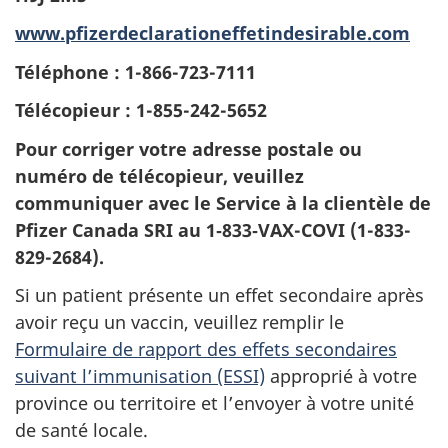
www.pfizerdeclarationeffetindesirable.com
Téléphone : 1-866-723-7111
Télécopieur : 1-855-242-5652
Pour corriger votre adresse postale ou
numéro de télécopieur, veuillez
communiquer avec le Service à la clientèle de
Pfizer Canada SRI au 1‑833‑VAX-COVI (1-833-
829-2684).
Si un patient présente un effet secondaire après
avoir reçu un vaccin, veuillez remplir le
Formulaire de rapport des effets secondaires
suivant l’immunisation (ESSI)
approprié à votre
province ou territoire
et l’envoyer à votre unité
de santé locale.