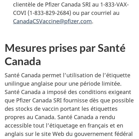
clientèle de Pfizer Canada SRI au 1-833-VAX-
COVI (1-833-829-2684) ou par courriel au
CanadaCSVaccine@pfizer.com
.
Mesures prises par Santé
Canada
Santé Canada permet l’utilisation de l’étiquette
unilingue anglaise pour une période limitée.
Santé Canada a imposé des conditions exigeant
que Pfizer Canada SRI fournisse dès que possible
des stocks de vaccin portant les étiquettes
propres au Canada. Santé Canada a rendu
accessible tout l’étiquetage en français et en
anglais sur le site Web du gouvernement fédéral