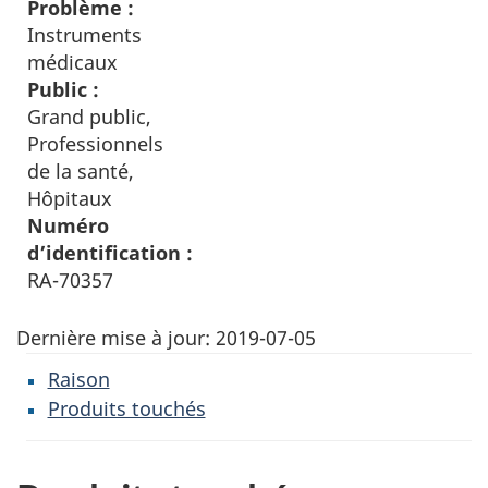
Problème :
Instruments
médicaux
Public :
Grand public,
Professionnels
de la santé,
Hôpitaux
Numéro
d’identification :
RA-70357
Dernière mise à jour:
2019-07-05
Raison
Produits touchés