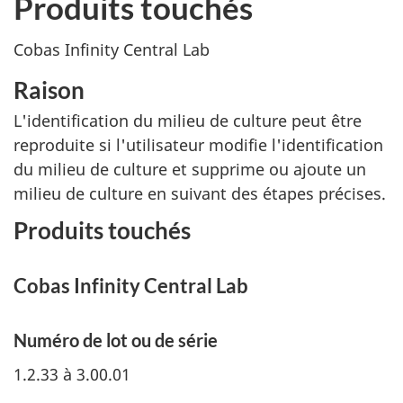
Produits touchés
Cobas Infinity Central Lab
Raison
L'identification du milieu de culture peut être
reproduite si l'utilisateur modifie l'identification
du milieu de culture et supprime ou ajoute un
milieu de culture en suivant des étapes précises.
Produits touchés
Cobas Infinity Central Lab
Numéro de lot ou de série
1.2.33 à 3.00.01