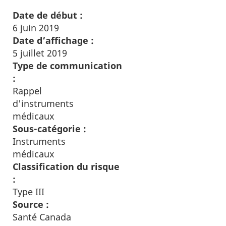
Date de début :
6 juin 2019
Date d’affichage :
5 juillet 2019
Type de communication
:
Rappel
d'instruments
médicaux
Sous-catégorie :
Instruments
médicaux
Classification du risque
:
Type III
Source :
Santé Canada