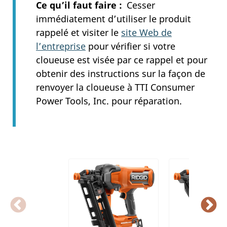
Ce qu’il faut faire
Cesser
immédiatement d’utiliser le produit
rappelé
et
visiter le
site Web de
l’entreprise
pour vérifier si votre
cloueuse est visée par ce rappel et pour
obtenir des instructions sur la façon de
renvoyer la cloueuse à TTI Consumer
Power Tools, Inc. pour réparation.