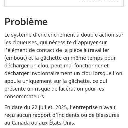
Problème
Le système d’enclenchement à double action sur
les cloueuses, qui nécessite d’appuyer sur
l’élément de contact de la pièce à travailler
(embout) et la gâchette en même temps pour
décharger un clou, peut mal fonctionner et
décharger involontairement un clou lorsque l’on
appuie uniquement sur la gâchette, ce qui
présente un risque de lacération pour les
consommateurs.
En date du 22 juillet, 2025, l’entreprise n’avait
reçu aucun rapport d’incidents ou de blessures
au Canada ou aux États-Unis.