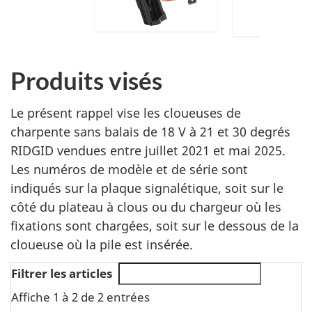
Produits visés
Le présent rappel vise les
cloueuses de
charpente sans balais de 18 V à 21 et 30 degrés
RIDGID vendues entre juillet 2021 et mai 2025.
Les numéros de modèle et de série sont
indiqués sur la plaque signalétique, soit sur le
côté du plateau à clous ou du chargeur où les
fixations sont chargées, soit sur le dessous de la
cloueuse où la pile est insérée.
Filtrer les articles
Affiche 1 à 2 de 2 entrées