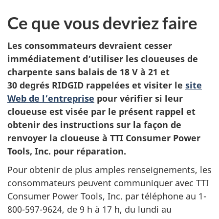
Ce que vous devriez faire
Les consommateurs devraient
cesser
immédiatement d’utiliser les
cloueuses de
charpente sans balais de 18 V à 21 et
30 degrés RIDGID rappelées et visiter le
site
Web de l’entreprise
pour vérifier si leur
cloueuse est visée par le présent rappel et
obtenir des instructions sur la façon de
renvoyer la cloueuse à TTI Consumer Power
Tools, Inc. pour réparation.
Pour obtenir de plus amples renseignements, les
consommateurs peuvent communiquer avec
TTI
Consumer Power Tools, Inc.
par téléphone au
1-
800-597-9624, de 9 h à 17 h, du lundi au