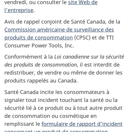
vendredi,
ou consulter le
site Web de
l’entreprise
.
Avis de rappel conjoint de Santé Canada, de la
Commission américaine de surveillance des
produits de consommation
(CPSC) et de TTI
Consumer Power Tools, Inc.
Conformément à la
Loi canadienne sur la sécurité
des produits de consommation
, il est interdit de
redistribuer, de vendre ou même de donner les
produits rappelés au Canada.
Santé Canada incite les consommateurs à
signaler tout incident touchant la santé ou la
sécurité lié à ce produit ou à tout autre produit
de consommation ou cosmétique en
remplissant le
formulaire de rapport d’incident
concernant un produit de consommation
.