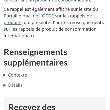
Ce rappel est également affiché sur le
site du
Portail global de l’OCDE sur les rappels de
produits
,
qui présente d’autres renseignements
sur les rappels de produit de consommation
internationaux.
Renseignements
supplémentaires
Contexte
Détails
Recevez des