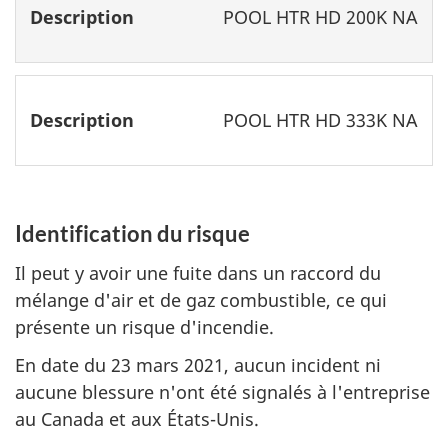
POOL HTR HD 200K NA
POOL HTR HD 333K NA
Identification du risque
Il peut y avoir une fuite dans un raccord du
mélange d'air et de gaz combustible, ce qui
présente un risque d'incendie.
En date du 23 mars 2021, aucun incident ni
aucune blessure n'ont été signalés à l'entreprise
au Canada et aux États-Unis.