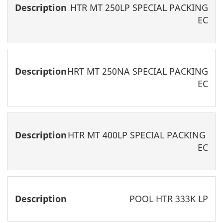
HTR MT 250LP SPECIAL PACKING
EC
HRT MT 250NA SPECIAL PACKING
EC
HTR MT 400LP SPECIAL PACKING
EC
POOL HTR 333K LP