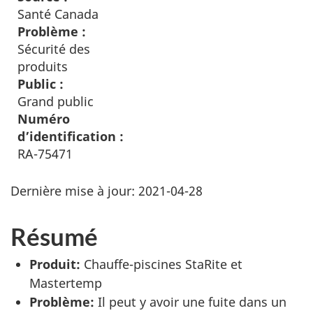
Santé Canada
Problème :
Sécurité des
produits
Public :
Grand public
Numéro
d’identification :
RA-75471
Dernière mise à jour:
2021-04-28
Résumé
Produit:
Chauffe-piscines StaRite et
Mastertemp
Problème:
Il peut y avoir une fuite dans un