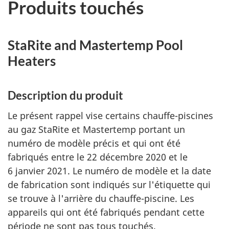
Produits touchés
StaRite and Mastertemp Pool
Heaters
Description du produit
Le présent rappel vise certains chauffe-piscines
au gaz StaRite et Mastertemp portant un
numéro de modèle précis et qui ont été
fabriqués entre le 22 décembre 2020 et le
6 janvier 2021. Le numéro de modèle et la date
de fabrication sont indiqués sur l'étiquette qui
se trouve à l'arrière du chauffe-piscine. Les
appareils qui ont été fabriqués pendant cette
période ne sont pas tous touchés.