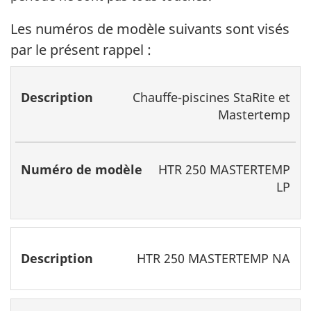
Les numéros de modèle suivants sont visés
par le présent rappel :
Description
Numéro
Chauffe-piscines StaRite et
de
Mastertemp
modèle
HTR 250 MASTERTEMP
LP
HTR 250 MASTERTEMP NA