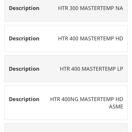
HTR 300 MASTERTEMP NA
HTR 400 MASTERTEMP HD
HTR 400 MASTERTEMP LP
HTR 400NG MASTERTEMP HD
ASME