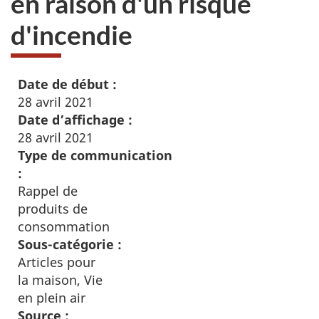
en raison d'un risque
d'incendie
Date de début :
28 avril 2021
Date d’affichage :
28 avril 2021
Type de communication
:
Rappel de
produits de
consommation
Sous-catégorie :
Articles pour
la maison, Vie
en plein air
Source :