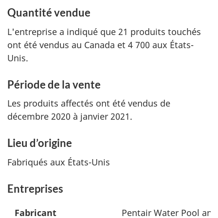
Quantité vendue
L'entreprise a indiqué que 21 produits touchés
ont été vendus au Canada et 4 700 aux États-
Unis.
Période de la vente
Les produits affectés ont été vendus de
décembre 2020 à janvier 2021.
Lieu d’origine
Fabriqués aux États-Unis
Entreprises
Fabricant
Pentair Water Pool and 