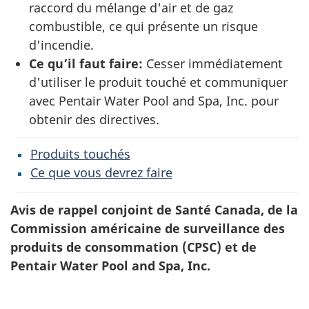
raccord du mélange d'air et de gaz
combustible, ce qui présente un risque
d'incendie.
Ce qu’il faut faire:
Cesser immédiatement
d'utiliser le produit touché et communiquer
avec Pentair Water Pool and Spa, Inc. pour
obtenir des directives.
Produits touchés
Ce que vous devrez faire
Avis de rappel conjoint de Santé Canada, de la
Commission américaine de surveillance des
produits de consommation (CPSC) et de
Pentair Water Pool and Spa, Inc.