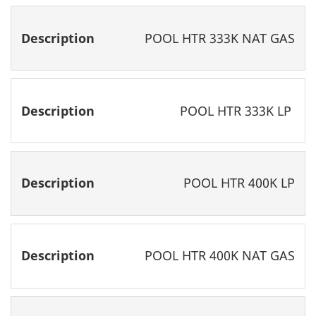
POOL HTR 333K NAT GAS
POOL HTR 333K LP
POOL HTR 400K LP
POOL HTR 400K NAT GAS