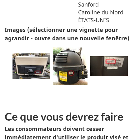
Sanford
Caroline du Nord
ÉTATS-UNIS
Images (sélectionner une vignette pour
agrandir - ouvre dans une nouvelle fenêtre)
Ce que vous devrez faire
Les consommateurs doivent cesser
immédiatement d'utiliser le produit visé et