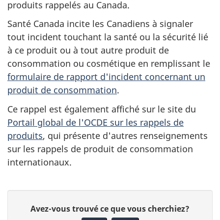
produits rappelés au Canada.
Santé Canada incite les Canadiens à signaler
tout incident touchant la santé ou la sécurité lié
à ce produit ou à tout autre produit de
consommation ou cosmétique en remplissant le
formulaire de rapport d'incident concernant un
produit de consommation
.
Ce rappel est également affiché sur le site du
Portail global de l'OCDE sur les rappels de
produits
, qui présente d'autres renseignements
sur les rappels de produit de consommation
internationaux.
D
Avez-vous trouvé ce que vous cherchiez?