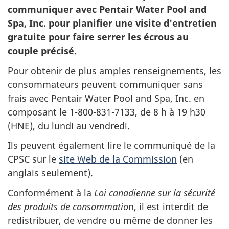
communiquer avec Pentair Water Pool and
Spa, Inc. pour planifier une visite d'entretien
gratuite pour faire serrer les écrous au
couple précisé.
Pour obtenir de plus amples renseignements, les
consommateurs peuvent communiquer sans
frais avec Pentair Water Pool and Spa, Inc. en
composant le 1-800-831-7133, de 8 h à 19 h30
(HNE), du lundi au vendredi.
Ils peuvent également lire le communiqué de la
CPSC sur le
site Web de la Commission
(en
anglais seulement).
Conformément à la
Loi canadienne sur la sécurité
des produits de consommatio
n, il est interdit de
redistribuer, de vendre ou même de donner les