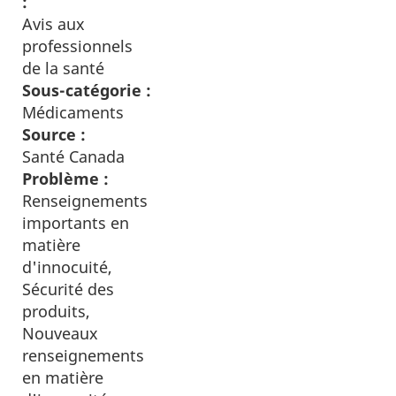
:
Avis aux
professionnels
de la santé
Sous-catégorie :
Médicaments
Source :
Santé Canada
Problème :
Renseignements
importants en
matière
d'innocuité,
Sécurité des
produits,
Nouveaux
renseignements
en matière