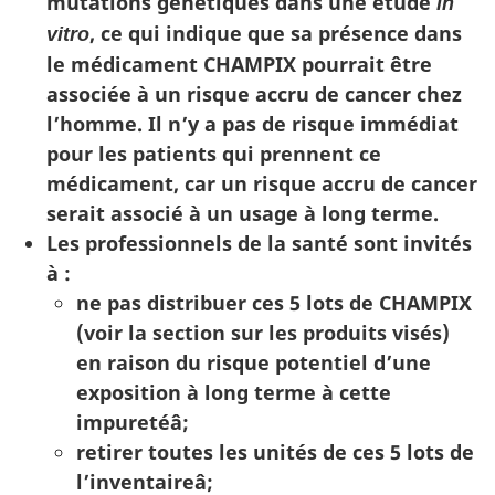
mutations génétiques dans une étude
in
, ce qui indique que sa présence dans
vitro
le médicament CHAMPIX pourrait être
associée à un risque accru de cancer chez
l’homme. Il n’y a pas de risque immédiat
pour les patients qui prennent ce
médicament, car un risque accru de cancer
serait associé à un usage à long terme.
Les professionnels de la santé sont invités
à :
ne pas distribuer ces 5 lots de CHAMPIX
(voir la section sur les produits visés)
en raison du risque potentiel d’une
exposition à long terme à cette
impuretéâ;
retirer toutes les unités de ces 5 lots de
l’inventaireâ;