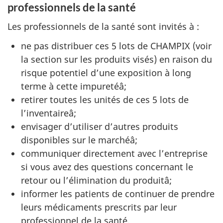
professionnels de la santé
Les professionnels de la santé sont invités à :
ne pas distribuer ces 5 lots de CHAMPIX (voir
la section sur les produits visés) en raison du
risque potentiel d’une exposition à long
terme à cette impuretéâ;
retirer toutes les unités de ces 5 lots de
l’inventaireâ;
envisager d’utiliser d’autres produits
disponibles sur le marchéâ;
communiquer directement avec l’entreprise
si vous avez des questions concernant le
retour ou l’élimination du produitâ;
informer les patients de continuer de prendre
leurs médicaments prescrits par leur
professionnel de la santé.