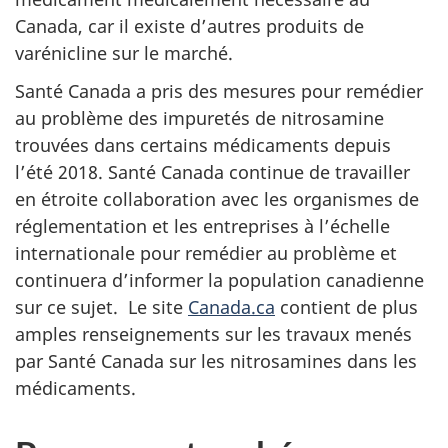
Canada, car il existe d’autres produits de
varénicline sur le marché.
Santé Canada a pris des mesures pour remédier
au problème des impuretés de nitrosamine
trouvées dans certains médicaments depuis
l’été 2018. Santé Canada continue de travailler
en étroite collaboration avec les organismes de
réglementation et les entreprises à l’échelle
internationale pour remédier au problème et
continuera d’informer la population canadienne
sur ce sujet. Le site
Canada.ca
contient de plus
amples renseignements sur les travaux menés
par Santé Canada sur les nitrosamines dans les
médicaments.