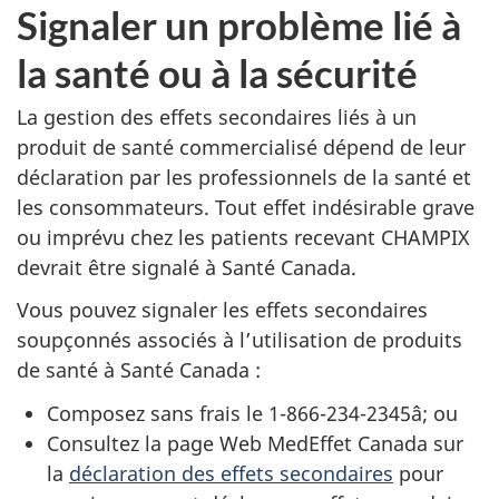
Signaler un problème lié à
la santé ou à la sécurité
La gestion des effets secondaires liés à un
produit de santé commercialisé dépend de leur
déclaration par les professionnels de la santé et
les consommateurs. Tout effet indésirable grave
ou imprévu chez les patients recevant CHAMPIX
devrait être signalé à Santé Canada.
Vous pouvez signaler les effets secondaires
soupçonnés associés à l’utilisation de produits
de santé à Santé Canada :
Composez sans frais le 1-866-234-2345â; ou
Consultez la page Web MedEffet Canada sur
la
déclaration des effets secondaires
pour