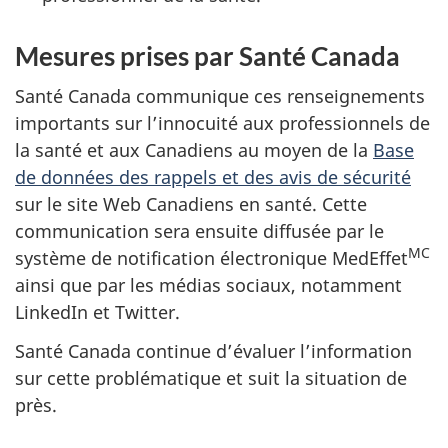
Mesures prises par Santé Canada
Santé Canada communique ces renseignements
importants sur l’innocuité aux professionnels de
la santé et aux Canadiens au moyen de la
Base
de données des rappels et des avis de sécurité
sur le site Web Canadiens en santé. Cette
communication sera ensuite diffusée par le
MC
système de notification électronique MedEffet
ainsi que par les médias sociaux, notamment
LinkedIn et Twitter.
Santé Canada continue d’évaluer l’information
sur cette problématique et suit la situation de
près.