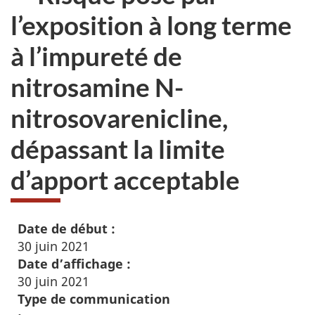
l’exposition à long terme
à l’impureté de
nitrosamine N-
nitrosovarenicline,
dépassant la limite
d’apport acceptable
Date de début :
30 juin 2021
Date d’affichage :
30 juin 2021
Type de communication