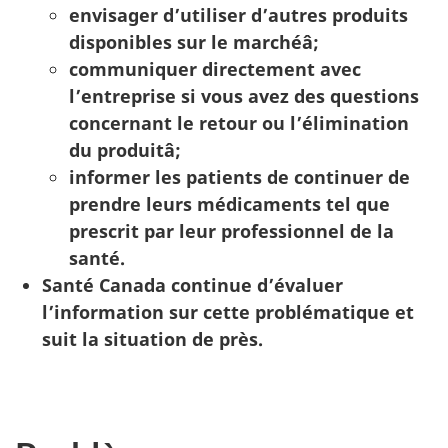
envisager d’utiliser d’autres produits
disponibles sur le marchéâ;
communiquer directement avec
l’entreprise si vous avez des questions
concernant le retour ou l’élimination
du produitâ;
informer les patients de continuer de
prendre leurs médicaments tel que
prescrit par leur professionnel de la
santé.
Santé Canada continue d’évaluer
l’information sur cette problématique et
suit la situation de près.