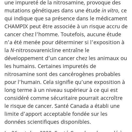
une impureté de la nitrosamine, provoque des
mutations génétiques dans une étude
in vitro
, ce
qui indique que sa présence dans le médicament
CHAMPIX peut être associée à un risque accru de
cancer chez l’homme. Toutefois, aucune étude
n’a été menée pour déterminer si l’exposition à
la
N
-nitrosovarenicline entraîne le
développement d’un cancer chez les animaux ou
les humains. Certaines impuretés de
nitrosamine sont des cancérogènes probables
pour l’humain. Cela signifie qu’une exposition à
long terme à un niveau supérieur à ce qui est
considéré comme sécuritaire pourrait accroître
le risque de cancer. Santé Canada a établi une
limite d’apport acceptable fondée sur les
données scientifiques disponibles.