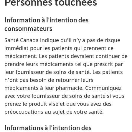
Personnes touchées
Information à l’intention des
consommateurs
Santé Canada indique qu’il n’y a pas de risque
immédiat pour les patients qui prennent ce
médicament. Les patients devraient continuer de
prendre leurs médicaments tel que prescrit par
leur fournisseur de soins de santé. Les patients
n’ont pas besoin de retourner leurs
médicaments à leur pharmacie. Communiquez
avec votre fournisseur de soins de santé si vous
prenez le produit visé et que vous avez des
préoccupations au sujet de votre santé.
Informations à l’intention des