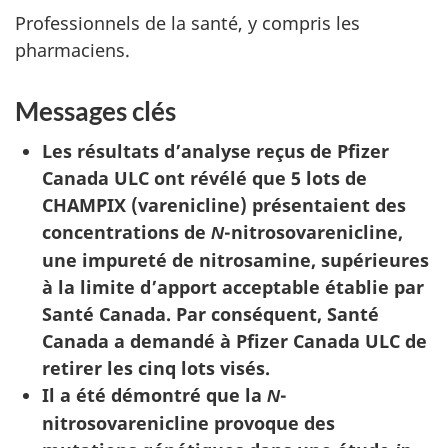
Professionnels de la santé, y compris les
pharmaciens.
Messages clés
Les résultats d’analyse reçus de Pfizer
Canada ULC ont révélé que 5 lots de
CHAMPIX (varenicline) présentaient des
concentrations de
-nitrosovarenicline,
N
une impureté de nitrosamine, supérieures
à la limite d’apport acceptable établie par
Santé Canada. Par conséquent, Santé
Canada a demandé à Pfizer Canada ULC de
retirer les cinq lots visés.
Il a été démontré que la
-
N
nitrosovarenicline provoque des