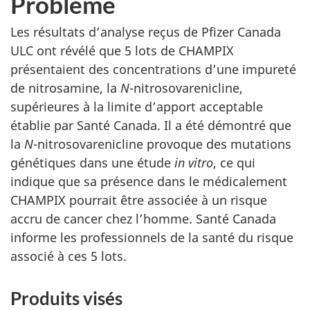
Problème
Les résultats d’analyse reçus de Pfizer Canada
ULC ont révélé que 5 lots de CHAMPIX
présentaient des concentrations d’une impureté
de nitrosamine, la
N
-nitrosovarenicline,
supérieures à la limite d’apport acceptable
établie par Santé Canada. Il a été démontré que
la
N
-nitrosovarenicline provoque des mutations
génétiques dans une étude
in vitro
, ce qui
indique que sa présence dans le médicalement
CHAMPIX pourrait être associée à un risque
accru de cancer chez l’homme. Santé Canada
informe les professionnels de la santé du risque
associé à ces 5 lots.
Produits visés