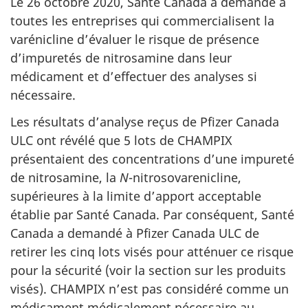
Le 26 octobre 2020, Santé Canada a demandé à
toutes les entreprises qui commercialisent la
varénicline d’évaluer le risque de présence
d’impuretés de nitrosamine dans leur
médicament et d’effectuer des analyses si
nécessaire.
Les résultats d’analyse reçus de Pfizer Canada
ULC ont révélé que 5 lots de CHAMPIX
présentaient des concentrations d’une impureté
de nitrosamine, la
N
-nitrosovarenicline,
supérieures à la limite d’apport acceptable
établie par Santé Canada. Par conséquent, Santé
Canada a demandé à Pfizer Canada ULC de
retirer les cinq lots visés pour atténuer ce risque
pour la sécurité (voir la section sur les produits
visés). CHAMPIX n’est pas considéré comme un
médicament médicalement nécessaire au