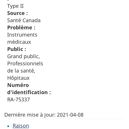
Type II
Source :
Santé Canada
Problème :
Instruments
médicaux
Public :
Grand public,
Professionnels
de la santé,
Hôpitaux
Numéro
d’identification :
RA-75337
Dernière mise à jour:
2021-04-08
Raison