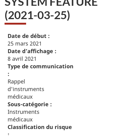
SYSTEM FEATURE
(2021-03-25)
Date de début :
25 mars 2021
Date d’affichage :
8 avril 2021
Type de communication
:
Rappel
d'instruments
médicaux
Sous-catégorie :
Instruments
médicaux
Classification du risque
: