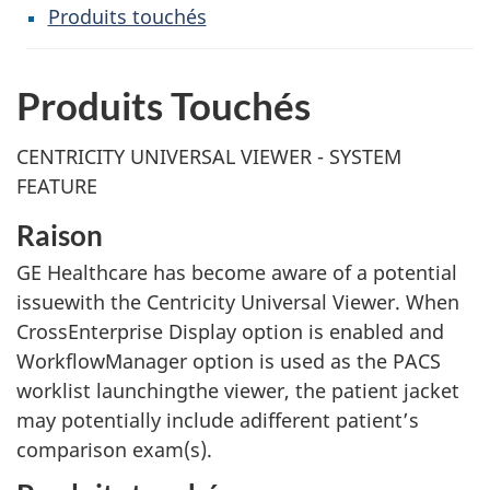
Produits touchés
Produits Touchés
CENTRICITY UNIVERSAL VIEWER - SYSTEM
FEATURE
Raison
GE Healthcare has become aware of a potential
issuewith the Centricity Universal Viewer. When
CrossEnterprise Display option is enabled and
WorkflowManager option is used as the PACS
worklist launchingthe viewer, the patient jacket
may potentially include adifferent patient’s
comparison exam(s).