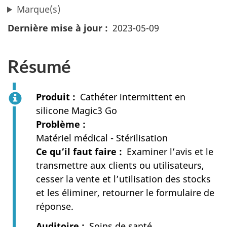
Marque(s)
Dernière mise à jour
2023-05-09
Résumé
Produit
Cathéter intermittent en
silicone Magic3 Go
Problème
Matériel médical - Stérilisation
Ce qu’il faut faire
Examiner l’avis et le
transmettre aux clients ou utilisateurs,
cesser la vente et l’utilisation des stocks
et les éliminer, retourner le formulaire de
réponse.
Auditoire
Soins de santé