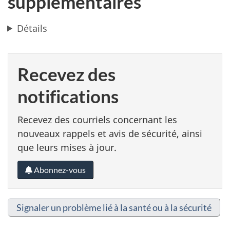
supplémentaires
Détails
Recevez des
notifications
Recevez des courriels concernant les
nouveaux rappels et avis de sécurité, ainsi
que leurs mises à jour.
Abonnez-vous
Signaler un problème lié à la santé ou à la sécurité