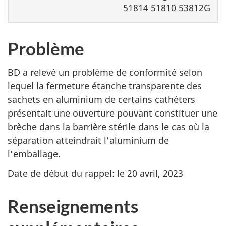
51814 51810 53812G
Problème
BD a relevé un problème de conformité selon
lequel la fermeture étanche transparente des
sachets en aluminium de certains cathéters
présentait une ouverture pouvant constituer une
brèche dans la barrière stérile dans le cas où la
séparation atteindrait l’aluminium de
l’emballage.
Date de début du rappel: le 20 avril, 2023
Renseignements