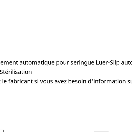
ement automatique pour seringue Luer-Slip aut
Stérilisation
le fabricant si vous avez besoin d'information 