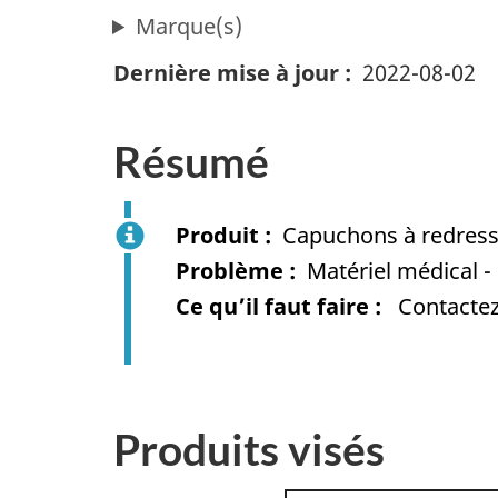
Marque(s)
Dernière mise à jour
2022-08-02
Résumé
Produit
Capuchons à redress
Problème
Matériel médical - 
Ce qu’il faut faire
Contactez 
Produits visés