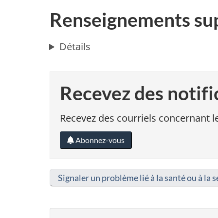
Renseignements su
Détails
Recevez des notifi
Recevez des courriels concernant le
Abonnez-vous
Signaler un problème lié à la santé ou à la s