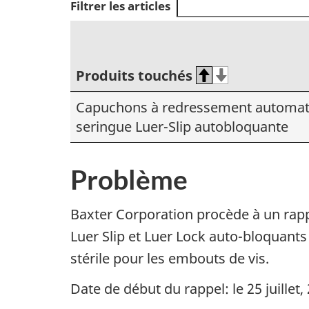
Filtrer les articles
Produits touchés
Capuchons à redressement automat
seringue Luer-Slip autobloquante
Problème
Baxter Corporation procède à un rapp
Luer Slip et Luer Lock auto-bloquant
stérile pour les embouts de vis.
Date de début du rappel: le 25 juillet,