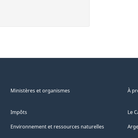
Ministères et organismes
À p
Impôts
Le C
Environnement et ressources naturelles
Arge