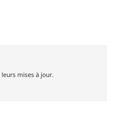
 leurs mises à jour.